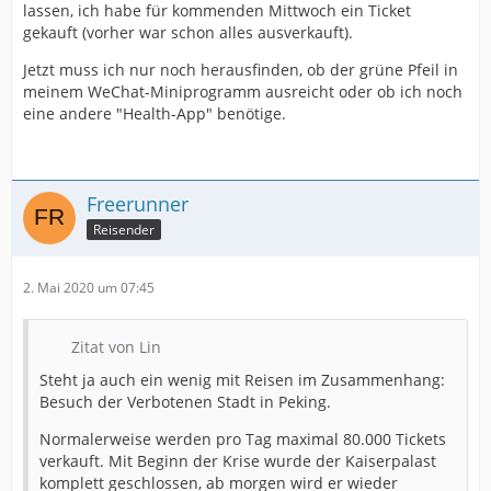
lassen, ich habe für kommenden Mittwoch ein Ticket
gekauft (vorher war schon alles ausverkauft).
Jetzt muss ich nur noch herausfinden, ob der grüne Pfeil in
meinem WeChat-Miniprogramm ausreicht oder ob ich noch
eine andere "Health-App" benötige.
Freerunner
Reisender
2. Mai 2020 um 07:45
Zitat von Lin
Steht ja auch ein wenig mit Reisen im Zusammenhang:
Besuch der Verbotenen Stadt in Peking.
Normalerweise werden pro Tag maximal 80.000 Tickets
verkauft. Mit Beginn der Krise wurde der Kaiserpalast
komplett geschlossen, ab morgen wird er wieder