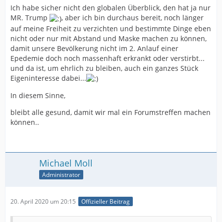
Ich habe sicher nicht den globalen Überblick, den hat ja nur
MR. Trump
, aber ich bin durchaus bereit, noch länger
auf meine Freiheit zu verzichten und bestimmte Dinge eben
nicht oder nur mit Abstand und Maske machen zu können,
damit unsere Bevölkerung nicht im 2. Anlauf einer
Epedemie doch noch massenhaft erkrankt oder verstirbt...
und da ist, um ehrlich zu bleiben, auch ein ganzes Stück
Eigeninteresse dabei...
In diesem Sinne,
bleibt alle gesund, damit wir mal ein Forumstreffen machen
können..
Michael Moll
Administrator
20. April 2020 um 20:15
Offizieller Beitrag