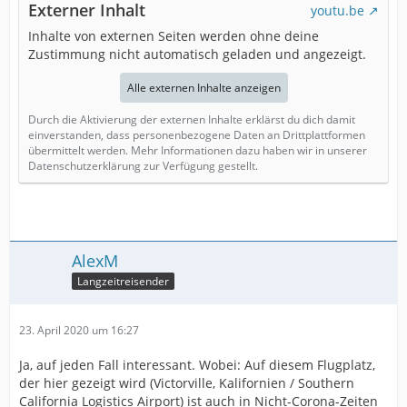
Externer Inhalt
youtu.be
Inhalte von externen Seiten werden ohne deine
Zustimmung nicht automatisch geladen und angezeigt.
Alle externen Inhalte anzeigen
Durch die Aktivierung der externen Inhalte erklärst du dich damit
einverstanden, dass personenbezogene Daten an Drittplattformen
übermittelt werden. Mehr Informationen dazu haben wir in unserer
Datenschutzerklärung zur Verfügung gestellt.
AlexM
Langzeitreisender
23. April 2020 um 16:27
Ja, auf jeden Fall interessant. Wobei: Auf diesem Flugplatz,
der hier gezeigt wird (Victorville, Kalifornien / Southern
California Logistics Airport) ist auch in Nicht-Corona-Zeiten