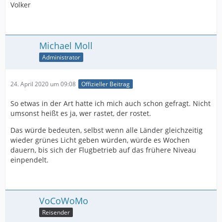
Volker
Michael Moll
Administrator
24. April 2020 um 09:08
Offizieller Beitrag
So etwas in der Art hatte ich mich auch schon gefragt. Nicht
umsonst heißt es ja, wer rastet, der rostet.
Das würde bedeuten, selbst wenn alle Länder gleichzeitig
wieder grünes Licht geben würden, würde es Wochen
dauern, bis sich der Flugbetrieb auf das frühere Niveau
einpendelt.
VoCoWoMo
Reisender