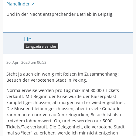
Planefinder
Und in der Nacht entsprechender Betrieb in Leipzig.
Lin
Langzeitreisender
30. April 2020 um 06:53
Steht ja auch ein wenig mit Reisen im Zusammenhang:
Besuch der Verbotenen Stadt in Peking.
Normalerweise werden pro Tag maximal 80.000 Tickets
verkauft. Mit Beginn der Krise wurde der Kaiserpalast
komplett geschlossen, ab morgen wird er wieder geöffnet.
Die Museen bleiben geschlossen, aber in viele Gebäude
kann man eh nur von außen reingucken, Besuch ist also
trotzdem lohnenswert. Oh, und es werden nur 5000
Tickets/Tag verkauft. Die Gelegenheit, die Verbotene Stadt
mal so "leer" zu erleben, werde ich mir nicht entgehen