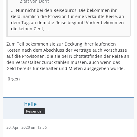
Zitat von Dorit
... Nur nicht bei den Reisebüros. Die bekommen ihr
Geld, nämlich die Provision für eine verkaufte Reise, an
dem Tag, an dem die Reise beginnt! Vorher bekommen
die keinen Cent, ...
Zum Teil bekommen sie zur Deckung ihrer laufenden
Kosten nach dem Abschluss der Verträge auch Vorschüsse
auf die Provisonen, die sie bei Nichtstattfinden der Reise an
den Veranstalter zurückzahlen müssen, auch wenn das
Geld bereits für Gehälter und Mieten ausgegeben wurde.
Jürgen
helle
Reisender
20. April 2020 um 13:56