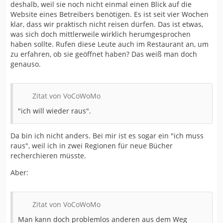
deshalb, weil sie noch nicht einmal einen Blick auf die
Website eines Betreibers benötigen. Es ist seit vier Wochen
klar, dass wir praktisch nicht reisen dürfen. Das ist etwas,
was sich doch mittlerweile wirklich herumgesprochen
haben sollte. Rufen diese Leute auch im Restaurant an, um
zu erfahren, ob sie geöffnet haben? Das weiß man doch
genauso.
Zitat von VoCoWoMo
"ich will wieder raus".
Da bin ich nicht anders. Bei mir ist es sogar ein "ich muss
raus", weil ich in zwei Regionen für neue Bücher
recherchieren müsste.
Aber:
Zitat von VoCoWoMo
Man kann doch problemlos anderen aus dem Weg