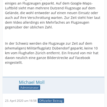
einiges an Flugzeugen geparkt. Auf dem Google-Maps-
Luftbild sieht man mehrere Dutzend Flugzeuge auf dem
Gelände, die wohl entweder auf einen neuen Einsatz oder
auch auf ihre Verschrottung warten. Zur Zeit steht hier laut
dem Video allerdings ein Mehrfaches an Flugzeugen
gegenüber der üblichen Zahl.
In der Schweiz werden die Flugzeuge zur Zeit auf dem
(ehemaligen) Militärflugplatz Dübendorf geparkt, keine 10
km vom Flughafen Zürich entfernt. Ein Freund von mir hat
davon neulich eine ganze Bilderstrecke auf Facebook
eingestellt.
Michael Moll
Administrator
23. April 2020 um 16:58
Offizieller Beitrag