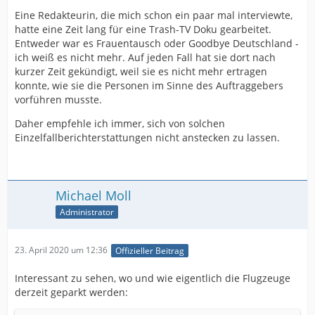
Eine Redakteurin, die mich schon ein paar mal interviewte,
hatte eine Zeit lang für eine Trash-TV Doku gearbeitet.
Entweder war es Frauentausch oder Goodbye Deutschland -
ich weiß es nicht mehr. Auf jeden Fall hat sie dort nach
kurzer Zeit gekündigt, weil sie es nicht mehr ertragen
konnte, wie sie die Personen im Sinne des Auftraggebers
vorführen musste.
Daher empfehle ich immer, sich von solchen
Einzelfallberichterstattungen nicht anstecken zu lassen.
Michael Moll
Administrator
23. April 2020 um 12:36
Offizieller Beitrag
Interessant zu sehen, wo und wie eigentlich die Flugzeuge
derzeit geparkt werden: