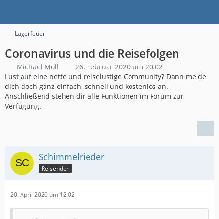
Lagerfeuer
Coronavirus und die Reisefolgen
Michael Moll
26. Februar 2020 um 20:02
Lust auf eine nette und reiselustige Community? Dann melde
dich doch ganz einfach, schnell und kostenlos an.
Anschließend stehen dir alle Funktionen im Forum zur
Verfügung.
Schimmelrieder
Reisender
20. April 2020 um 12:02