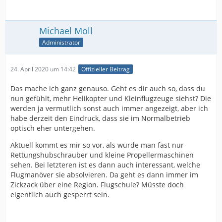
Michael Moll
Administrator
24. April 2020 um 14:42
Offizieller Beitrag
Das mache ich ganz genauso. Geht es dir auch so, dass du
nun gefühlt, mehr Helikopter und Kleinflugzeuge siehst? Die
werden ja vermutlich sonst auch immer angezeigt, aber ich
habe derzeit den Eindruck, dass sie im Normalbetrieb
optisch eher untergehen.
Aktuell kommt es mir so vor, als würde man fast nur
Rettungshubschrauber und kleine Propellermaschinen
sehen. Bei letzteren ist es dann auch interessant, welche
Flugmanöver sie absolvieren. Da geht es dann immer im
Zickzack über eine Region. Flugschule? Müsste doch
eigentlich auch gesperrt sein.