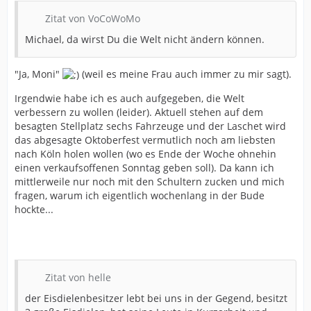
Zitat von VoCoWoMo
Michael, da wirst Du die Welt nicht ändern können.
"Ja, Moni"
(weil es meine Frau auch immer zu mir sagt).
Irgendwie habe ich es auch aufgegeben, die Welt
verbessern zu wollen (leider). Aktuell stehen auf dem
besagten Stellplatz sechs Fahrzeuge und der Laschet wird
das abgesagte Oktoberfest vermutlich noch am liebsten
nach Köln holen wollen (wo es Ende der Woche ohnehin
einen verkaufsoffenen Sonntag geben soll). Da kann ich
mittlerweile nur noch mit den Schultern zucken und mich
fragen, warum ich eigentlich wochenlang in der Bude
hockte...
Zitat von helle
der Eisdielenbesitzer lebt bei uns in der Gegend, besitzt