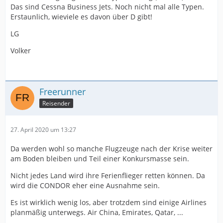
Das sind Cessna Business Jets. Noch nicht mal alle Typen.
Erstaunlich, wieviele es davon über D gibt!
LG
Volker
Freerunner
Reisender
27. April 2020 um 13:27
Da werden wohl so manche Flugzeuge nach der Krise weiter
am Boden bleiben und Teil einer Konkursmasse sein.
Nicht jedes Land wird ihre Ferienflieger retten können. Da
wird die CONDOR eher eine Ausnahme sein.
Es ist wirklich wenig los, aber trotzdem sind einige Airlines
planmäßig unterwegs. Air China, Emirates, Qatar, ...