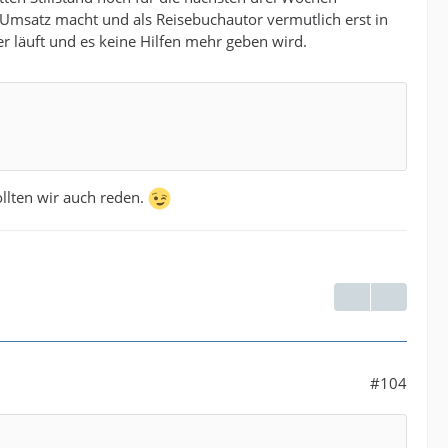
ll Umsatz macht und als Reisebuchautor vermutlich erst in
r läuft und es keine Hilfen mehr geben wird.
llten wir auch reden.
#104