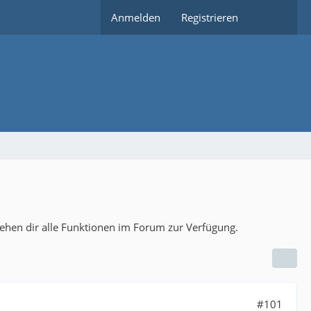
Anmelden
Registrieren
tehen dir alle Funktionen im Forum zur Verfügung.
#101