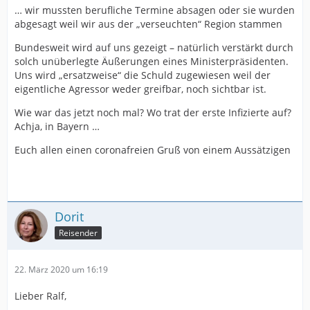
… wir mussten berufliche Termine absagen oder sie wurden
abgesagt weil wir aus der „verseuchten“ Region stammen
Bundesweit wird auf uns gezeigt – natürlich verstärkt durch
solch unüberlegte Äußerungen eines Ministerpräsidenten.
Uns wird „ersatzweise“ die Schuld zugewiesen weil der
eigentliche Agressor weder greifbar, noch sichtbar ist.
Wie war das jetzt noch mal? Wo trat der erste Infizierte auf?
Achja, in Bayern …
Euch allen einen coronafreien Gruß von einem Aussätzigen
Dorit
Reisender
22. März 2020 um 16:19
Lieber Ralf,