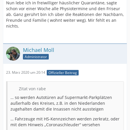
Nun lebe ich in freiwilliger häuslicher Quarantäne, sagte
schon vor einer Woche alle Physiotermine und den Friseur
ab. Ganz gerührt bin ich über die Reaktionen der Nachbarn,
Freunde und Familie ( wohnt weiter weg). Mir fehlt es an
nichts.
Michael Moll
Administrator
23. März 2020 um 20:14
Offizieller Beitrag
Zitat von rabe
… so werden Autotüren auf Supermarkt-Parkplätzen
außerhalb des Kreises, z.B. in den Niederlanden
zugehalten damit die Insassen nicht aussteigen
… Fahrzeuge mit HS-Kennzeichen werden zerkratz, oder
mit dem Hinweis „Coronaschleuder“ versehen