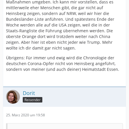
Maßnahmen umgeben. Ich kann mir vorstellen, dass es
mittlerweile eher Menschen gibt, die gar nicht auf
Heinsberg zeigen, sondern auf NRW, weil wir hier die
Bundesländer-Liste anführen. Und spätestens Ende der
Woche werden alle auf die USA zeigen, weil die in der
Staats-Rangliste die Führung übernehmen werden. Die
oberste Orange dort wird trotzdem weiter nach China
zeigen. Aber hier ist eben nicht jeder wie Trump. Mehr
wollte ich dir damit gar nicht sagen.
Übrigens: Für immer und ewig wird die Chronologie der
deutschen Corona-Opfer nicht von Heinsberg angeführt,
sondern von meiner (und auch deiner) Heimatstadt Essen.
Dorit
Reisender
25. März 2020 um 19:58