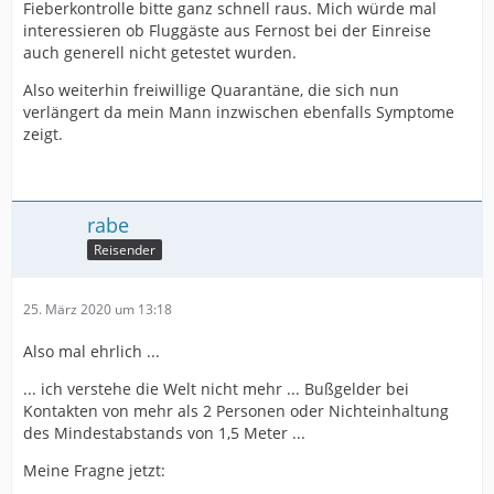
Fieberkontrolle bitte ganz schnell raus. Mich würde mal
interessieren ob Fluggäste aus Fernost bei der Einreise
auch generell nicht getestet wurden.
Also weiterhin freiwillige Quarantäne, die sich nun
verlängert da mein Mann inzwischen ebenfalls Symptome
zeigt.
rabe
Reisender
25. März 2020 um 13:18
Also mal ehrlich ...
... ich verstehe die Welt nicht mehr ... Bußgelder bei
Kontakten von mehr als 2 Personen oder Nichteinhaltung
des Mindestabstands von 1,5 Meter ...
Meine Fragne jetzt: