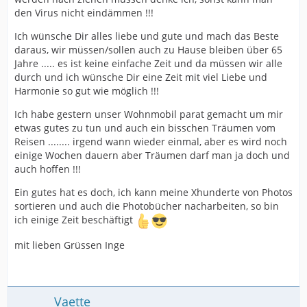
den Virus nicht eindämmen !!!
Ich wünsche Dir alles liebe und gute und mach das Beste
daraus, wir müssen/sollen auch zu Hause bleiben über 65
Jahre ..... es ist keine einfache Zeit und da müssen wir alle
durch und ich wünsche Dir eine Zeit mit viel Liebe und
Harmonie so gut wie möglich !!!
Ich habe gestern unser Wohnmobil parat gemacht um mir
etwas gutes zu tun und auch ein bisschen Träumen vom
Reisen ........ irgend wann wieder einmal, aber es wird noch
einige Wochen dauern aber Träumen darf man ja doch und
auch hoffen !!!
Ein gutes hat es doch, ich kann meine Xhunderte von Photos
sortieren und auch die Photobücher nacharbeiten, so bin
ich einige Zeit beschäftigt
mit lieben Grüssen Inge
Vaette