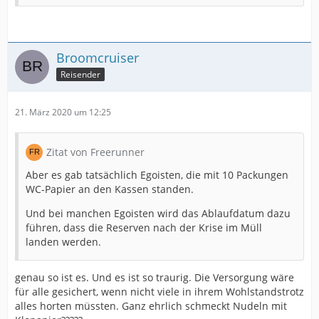
Broomcruiser
Reisender
21. März 2020 um 12:25
Zitat von Freerunner
Aber es gab tatsächlich Egoisten, die mit 10 Packungen
WC-Papier an den Kassen standen.
Und bei manchen Egoisten wird das Ablaufdatum dazu
führen, dass die Reserven nach der Krise im Müll
landen werden.
genau so ist es. Und es ist so traurig. Die Versorgung wäre
für alle gesichert, wenn nicht viele in ihrem Wohlstandstrotz
alles horten müssten. Ganz ehrlich schmeckt Nudeln mit