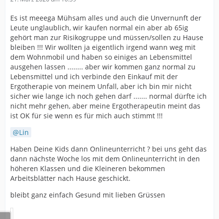
Es ist meeega Mühsam alles und auch die Unvernunft der
Leute unglaublich, wir kaufen normal ein aber ab 65ig
gehört man zur Risikogruppe und müssen/sollen zu Hause
bleiben !!! Wir wollten ja eigentlich irgend wann weg mit
dem Wohnmobil und haben so einiges an Lebensmittel
ausgehen lassen ........ aber wir kommen ganz normal zu
Lebensmittel und ich verbinde den Einkauf mit der
Ergotherapie von meinem Unfall, aber ich bin mir nicht
sicher wie lange ich noch gehen darf ....... normal dürfte ich
nicht mehr gehen, aber meine Ergotherapeutin meint das
ist OK für sie wenn es für mich auch stimmt !!!
Lin
Haben Deine Kids dann Onlineunterricht ? bei uns geht das
dann nächste Woche los mit dem Onlineunterricht in den
höheren Klassen und die Kleineren bekommen
Arbeitsblätter nach Hause geschickt.
bleibt ganz einfach Gesund mit lieben Grüssen