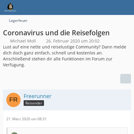
Lagerfeuer
Coronavirus und die Reisefolgen
Michael Moll
26. Februar 2020 um 20:02
Lust auf eine nette und reiselustige Community? Dann melde
dich doch ganz einfach, schnell und kostenlos an.
Anschließend stehen dir alle Funktionen im Forum zur
Verfügung.
Freerunner
Reisender
21. März 2020 um 08:31