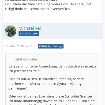
Und allein die Gleichstellung Söders von Heisberg und
Ischgl finde ich schon absolut verwerflich.
Michael Moll
Administrator
25. März 2020 um 15:14
Offizieller Beitrag
Zitat von rabe
Eine salomonische Anmerkung, denn durch was ersetze
ich jetzt dieses "x"?
Sind es nur 40 km? (zumindest Richtung Aachen
machen viele Menschen diese Gymastikübungen mit
dem Finger)
Oder wo ist deines Erachtens diese (gefühle) Grenze?
Ich finde unabhängig davon ob es 10 oder 100 km sind,