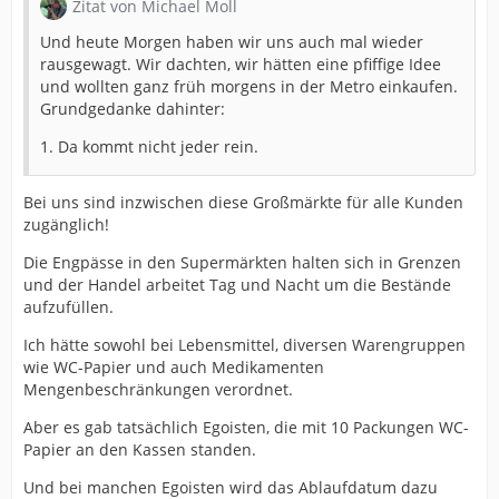
Zitat von Michael Moll
Und heute Morgen haben wir uns auch mal wieder
rausgewagt. Wir dachten, wir hätten eine pfiffige Idee
und wollten ganz früh morgens in der Metro einkaufen.
Grundgedanke dahinter:
1. Da kommt nicht jeder rein.
Bei uns sind inzwischen diese Großmärkte für alle Kunden
zugänglich!
Die Engpässe in den Supermärkten halten sich in Grenzen
und der Handel arbeitet Tag und Nacht um die Bestände
aufzufüllen.
Ich hätte sowohl bei Lebensmittel, diversen Warengruppen
wie WC-Papier und auch Medikamenten
Mengenbeschränkungen verordnet.
Aber es gab tatsächlich Egoisten, die mit 10 Packungen WC-
Papier an den Kassen standen.
Und bei manchen Egoisten wird das Ablaufdatum dazu