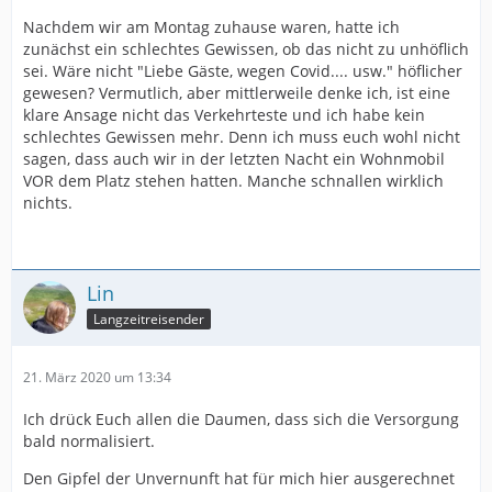
Nachdem wir am Montag zuhause waren, hatte ich
zunächst ein schlechtes Gewissen, ob das nicht zu unhöflich
sei. Wäre nicht "Liebe Gäste, wegen Covid.... usw." höflicher
gewesen? Vermutlich, aber mittlerweile denke ich, ist eine
klare Ansage nicht das Verkehrteste und ich habe kein
schlechtes Gewissen mehr. Denn ich muss euch wohl nicht
sagen, dass auch wir in der letzten Nacht ein Wohnmobil
VOR dem Platz stehen hatten. Manche schnallen wirklich
nichts.
Lin
Langzeitreisender
21. März 2020 um 13:34
Ich drück Euch allen die Daumen, dass sich die Versorgung
bald normalisiert.
Den Gipfel der Unvernunft hat für mich hier ausgerechnet