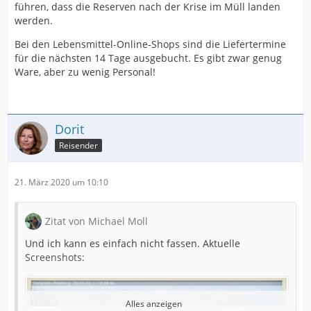
führen, dass die Reserven nach der Krise im Müll landen
werden.
Bei den Lebensmittel-Online-Shops sind die Liefertermine
für die nächsten 14 Tage ausgebucht. Es gibt zwar genug
Ware, aber zu wenig Personal!
Dorit
Reisender
21. März 2020 um 10:10
Zitat von Michael Moll
Und ich kann es einfach nicht fassen. Aktuelle
Screenshots:
Alles anzeigen