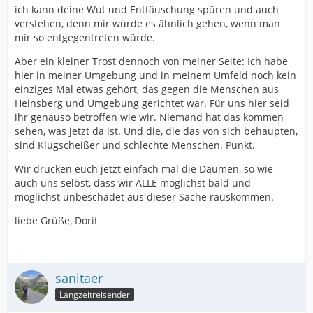
ich kann deine Wut und Enttäuschung spüren und auch
verstehen, denn mir würde es ähnlich gehen, wenn man
mir so entgegentreten würde.
Aber ein kleiner Trost dennoch von meiner Seite: Ich habe
hier in meiner Umgebung und in meinem Umfeld noch kein
einziges Mal etwas gehört, das gegen die Menschen aus
Heinsberg und Umgebung gerichtet war. Für uns hier seid
ihr genauso betroffen wie wir. Niemand hat das kommen
sehen, was jetzt da ist. Und die, die das von sich behaupten,
sind Klugscheißer und schlechte Menschen. Punkt.
Wir drücken euch jetzt einfach mal die Daumen, so wie
auch uns selbst, dass wir ALLE möglichst bald und
möglichst unbeschadet aus dieser Sache rauskommen.
liebe Grüße, Dorit
sanitaer
Langzeitreisender