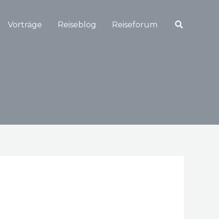
Suchen
Vorträge
Reiseblog
Reiseforum