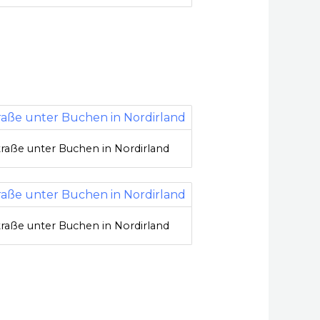
traße unter Buchen in Nordirland
traße unter Buchen in Nordirland