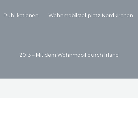
Publikationen
Wohnmobilstellplatz Nordkirchen
2013 – Mit dem Wohnmobil durch Irland