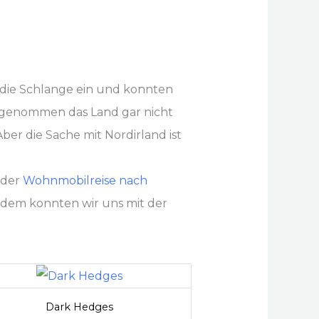
n die Schlange ein und konnten
ng genommen das Land gar nicht
ber die Sache mit Nordirland ist
 der
Wohnmobilreise nach
dem konnten wir uns mit der
Dark Hedges