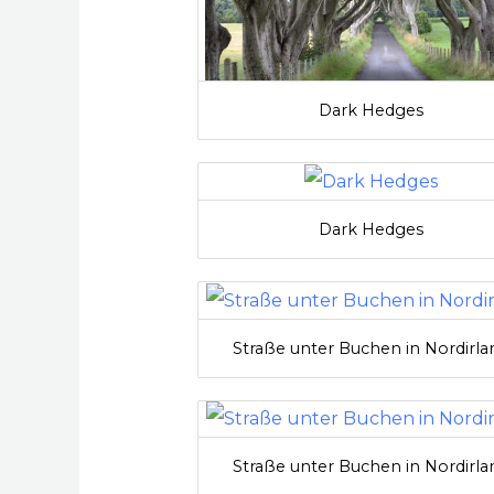
Dark Hedges
Dark Hedges
Straße unter Buchen in Nordirla
Straße unter Buchen in Nordirla