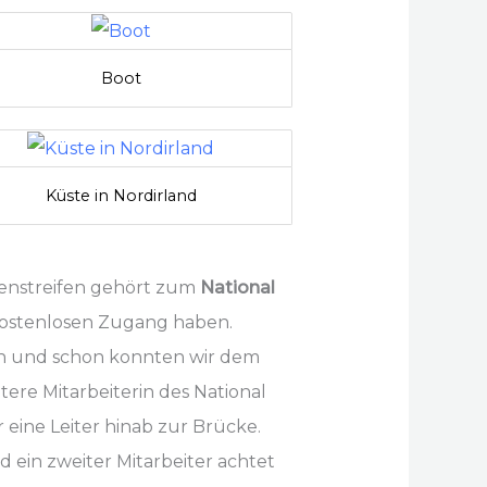
Boot
Küste in Nordirland
tenstreifen gehört zum
National
 kostenlosen Zugang haben.
gen und schon konnten wir dem
ere Mitarbeiterin des National
eine Leiter hinab zur Brücke.
 ein zweiter Mitarbeiter achtet