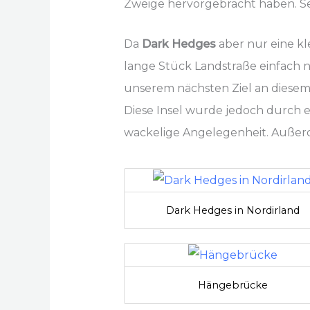
Zweige hervorgebracht haben. S
Da
Dark Hedges
aber nur eine kle
lange Stück Landstraße einfach 
unserem nächsten Ziel an diesem
Diese Insel wurde jedoch durch e
wackelige Angelegenheit. Außerde
Dark Hedges in Nordirland
Hängebrücke