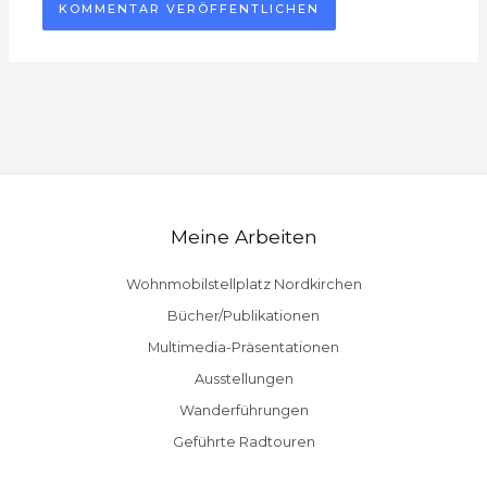
Meine Arbeiten
Wohnmobilstellplatz Nordkirchen
Bücher/Publikationen
Multimedia-Präsentationen
Ausstellungen
Wanderführungen
Geführte Radtouren