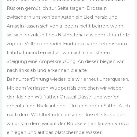
Rücken gemütlich zur Seite tragen, Drosseln
zwitschern uns von den Ästen ein Lied herab und
Amseln lassen sich von alledem nicht beirren, wenn
sie sich ihr zukünftiges Nistmaterial aus dem Unterholz
zupfen. Voll spannender Eindrücke vom Lebensraum
Fahrbahnrand erreichen wir nach einer steten
Steigung eine Ampelkreuzung. An dieser biegen wir
nach links ab und erkennen die alte
Bahnunterführung wieder, die wir erneut unterqueren.
Mit dem Verlassen Wuppertals erreichen wir wieder
den kleinen Wülfrather Ortsteil Düssel und werfen
erneut einen Blick auf den Tillmannsdorfer Sattel. Auch
nach dem Wohlbefinden unserer Düssel erkundigen
wir uns, in dem wir auf der Brücke einen kurzen Stopp
einlegen und auf das plätschernde Wasser