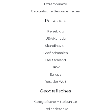
Extrempunkte
Geografische Besonderheiten
Reiseziele
Reiseblog
USA/Kanada
Skandinavien
Großbritannien
Deutschland
NRW
Europa
Rest der Welt
Geografisches
Geografische Mittelpunkte
Dreiländerecke