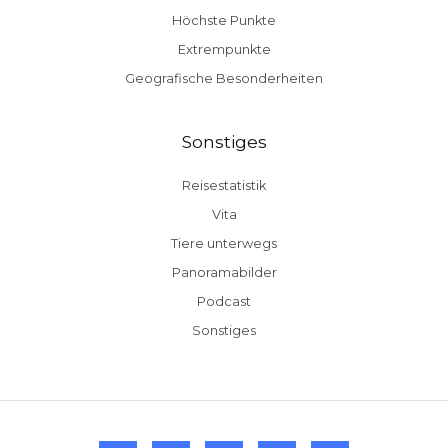
Höchste Punkte
Extrempunkte
Geografische Besonderheiten
Sonstiges
Reisestatistik
Vita
Tiere unterwegs
Panoramabilder
Podcast
Sonstiges