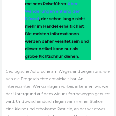
meinem Reiseführer
über
Wanderungen entlang der
Düssel
, der schon lange nicht
mehr im Handel erhältlich ist.
Die meisten Informationen
werden daher veraltet sein und
dieser Artikel kann nur als
grobe Richtschnur dienen.
Geologische Aufbrüche am Wegesrand zeigen uns, wie
sich die Erdgeschichte entwickelt hat. An
interessanten Werksanlagen vorbei, erkennen wir, wie
der Untergrund auf dem wir uns fortbewegen genutzt
wird. Und zwischendurch legen wir an einer Station
eine kleine und erholsame Rast ein, an der wir etwas