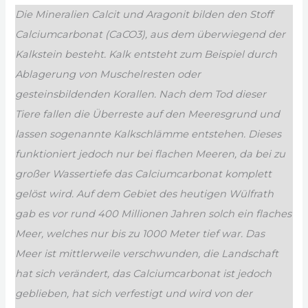
Die Mineralien Calcit und Aragonit bilden den Stoff
Calciumcarbonat (CaCO3), aus dem überwiegend der
Kalkstein besteht. Kalk entsteht zum Beispiel durch
Ablagerung von Muschelresten oder
gesteinsbildenden Korallen. Nach dem Tod dieser
Tiere fallen die Überreste auf den Meeresgrund und
lassen sogenannte Kalkschlämme entstehen. Dieses
funktioniert jedoch nur bei flachen Meeren, da bei zu
großer Wassertiefe das Calciumcarbonat komplett
gelöst wird. Auf dem Gebiet des heutigen Wülfrath
gab es vor rund 400 Millionen Jahren solch ein flaches
Meer, welches nur bis zu 1000 Meter tief war. Das
Meer ist mittlerweile verschwunden, die Landschaft
hat sich verändert, das Calciumcarbonat ist jedoch
geblieben, hat sich verfestigt und wird von der