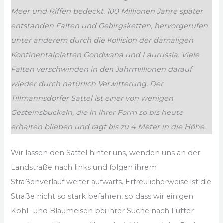
Meer und Riffen bedeckt. 100 Millionen Jahre später
entstanden Falten und Gebirgsketten, hervorgerufen
unter anderem durch die Kollision der damaligen
Kontinentalplatten Gondwana und Laurussia. Viele
Falten verschwinden in den Jahrmillionen darauf
wieder durch natürlich Verwitterung. Der
Tillmannsdorfer Sattel ist einer von wenigen
Gesteinsbuckeln, die in ihrer Form so bis heute
erhalten blieben und ragt bis zu 4 Meter in die Höhe.
Wir lassen den Sattel hinter uns, wenden uns an der
Landstraße nach links und folgen ihrem
Straßenverlauf weiter aufwärts. Erfreulicherweise ist die
Straße nicht so stark befahren, so dass wir einigen
Kohl- und Blaumeisen bei ihrer Suche nach Futter