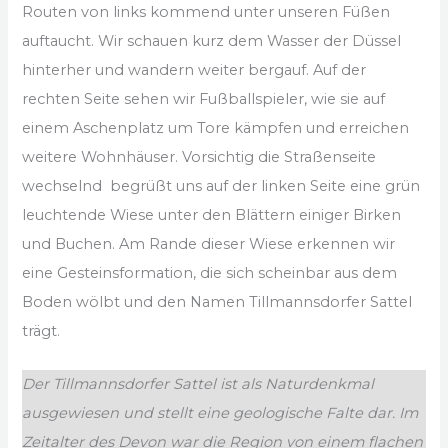
Routen von links kommend unter unseren Füßen
auftaucht. Wir schauen kurz dem Wasser der Düssel
hinterher und wandern weiter bergauf. Auf der
rechten Seite sehen wir Fußballspieler, wie sie auf
einem Aschenplatz um Tore kämpfen und erreichen
weitere Wohnhäuser. Vorsichtig die Straßenseite
wechselnd begrüßt uns auf der linken Seite eine grün
leuchtende Wiese unter den Blättern einiger Birken
und Buchen. Am Rande dieser Wiese erkennen wir
eine Gesteinsformation, die sich scheinbar aus dem
Boden wölbt und den Namen Tillmannsdorfer Sattel
trägt.
Der Tillmannsdorfer Sattel ist als Naturdenkmal
ausgewiesen und stellt eine geologische Falte dar. Im
Zeitalter des Devon war die Region von einem flachen