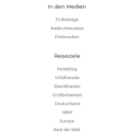
In den Medien
TV-Beiträge
Radio-Interviews
Printmedien
Reiseziele
Reiseblog
USA/Kanada
Skandinavien
Großbritannien
Deutschland
NRW
Europa
Rest der Welt