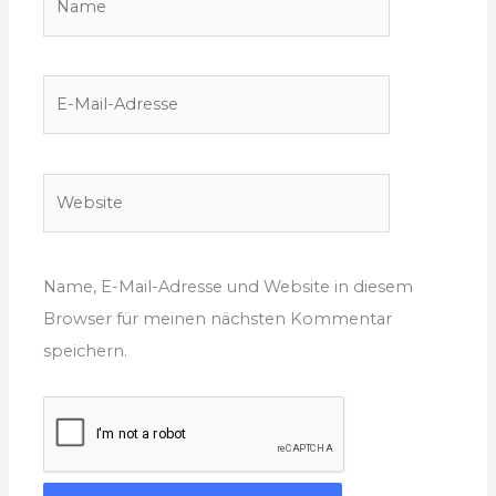
E-
Mail-
Adresse
Website
Name, E-Mail-Adresse und Website in diesem
Browser für meinen nächsten Kommentar
speichern.