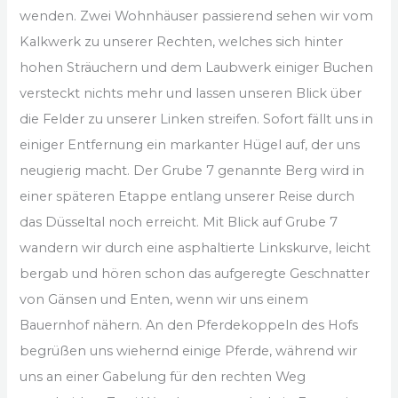
wenden. Zwei Wohnhäuser passierend sehen wir vom
Kalkwerk zu unserer Rechten, welches sich hinter
hohen Sträuchern und dem Laubwerk einiger Buchen
versteckt nichts mehr und lassen unseren Blick über
die Felder zu unserer Linken streifen. Sofort fällt uns in
einiger Entfernung ein markanter Hügel auf, der uns
neugierig macht. Der Grube 7 genannte Berg wird in
einer späteren Etappe entlang unserer Reise durch
das Düsseltal noch erreicht. Mit Blick auf Grube 7
wandern wir durch eine asphaltierte Linkskurve, leicht
bergab und hören schon das aufgeregte Geschnatter
von Gänsen und Enten, wenn wir uns einem
Bauernhof nähern. An den Pferdekoppeln des Hofs
begrüßen uns wiehernd einige Pferde, während wir
uns an einer Gabelung für den rechten Weg