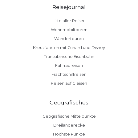
Reisejournal
Liste aller Reisen
Wohnmobiltouren
Wandertouren
Kreuzfahrten mit Cunard und Disney
Transsibirische Eisenbahn
Fahrradreisen
Frachtschiffreisen
Reisen auf Gleisen
Geografisches
Geografische Mittelpunkte
Dreiländerecke
Höchste Punkte