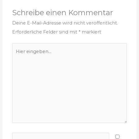
Schreibe einen Kommentar
Deine E-Mail-Adresse wird nicht veröffentlicht.
Erforderliche Felder sind mit
*
markiert
Hier
eingeben…
Name