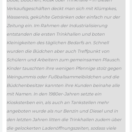
Verkaufsgeschäften deckt man sich mit Klümpkes,
Wassereis, gekühlte Getränken oder einfach nur der
Zeitung ein. Im Rahmen der Industrialisierung
entstanden die ersten Trinkhallen und boten
Kleinigkeiten des täglichen Bedarfs an. Schnell
wurden die Büdchen aber auch Treffpunkt von
Schülern und Arbeitern zum gemeinsamen Plausch.
Kinder tauschten ihre wenigen Pfennige stolz gegen
Weingummis oder Fußballsammelbildchen und die
Büdchenbesitzer kannten ihre Kunden beinahe alle
mit Namen. In den 1980er-Jahren setzte ein
Kiosksterben ein, als auch an Tankstellen mehr
angeboten wurde als nur Benzin und Diesel und in
den letzten Jahren litten die Trinkhallen zudem über
die gelockerten Ladenöffnungszeiten, sodass viele