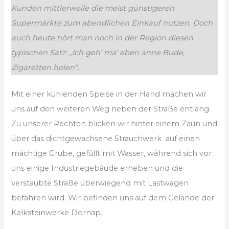
Kunden mittlerweile die meist günstigeren
Supermärkte zum abendlichen Einkauf nutzen. Doch
auch heute hört man noch in der Region diesen
typischen Satz: „Ich geh‘ ma‘ eben anne Bude,
Zigaretten holen“.
Mit einer kühlenden Speise in der Hand machen wir
uns auf den weiteren Weg neben der Straße entlang.
Zu unserer Rechten blicken wir hinter einem Zaun und
über das dichtgewachsene Strauchwerk auf einen
mächtige Grube, gefüllt mit Wasser, während sich vor
uns einige Industriegebäude erheben und die
verstaubte Straße überwiegend mit Lastwagen
befahren wird. Wir befinden uns auf dem Gelände der
Kalksteinwerke Dornap.