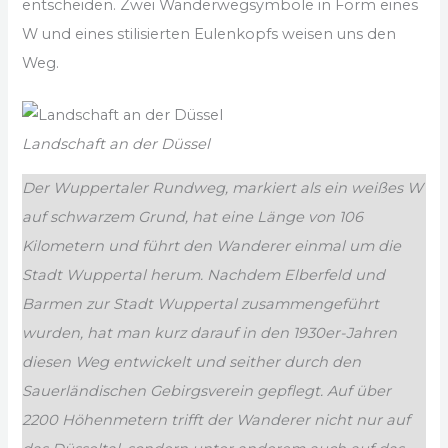
entscheiden. Zwei Wanderwegsymbole in Form eines
W und eines stilisierten Eulenkopfs weisen uns den
Weg.
Landschaft an der Düssel
Der Wuppertaler Rundweg, markiert als ein weißes W
auf schwarzem Grund, hat eine Länge von 106
Kilometern und führt den Wanderer einmal um die
Stadt Wuppertal herum. Nachdem Elberfeld und
Barmen zur Stadt Wuppertal zusammengeführt
wurden, hat man kurz darauf in den 1930er-Jahren
diesen Weg entwickelt und seither durch den
Sauerländischen Gebirgsverein gepflegt. Auf über
2200 Höhenmetern trifft der Wanderer nicht nur auf