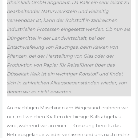
Rheinkalk GmbH abgebaut. Da Kalk ein sehr leicht zu
bearbeitender Naturwerkstein und vielseitig
verwendbar ist, kann der Rohstoff in zahlreichen
industriellen Prozessen eingesetzt werden. Ob nun als
Düngemittel in der Landwirtschaft, bei der
Entschwefelung von Rauchgas, beim Kalken von
Pflanzen, bei der Herstellung von Glas oder der
Produktion von Papier für Reiseführer über das
Düsseltal: Kalk ist ein wichtiger Rohstoff und findet
sich in zahlreichen Alltagsgegenständen wieder, von
denen wir es nicht erwarten.
An mächtigen Maschinen am Wegesrand erahnen wir
nur, mit welchen Kräften der hiesige Kalk abgebaut
wird, während wir an einer T-Kreuzung bereits das
Betriebsgelände wieder verlassen und uns nach rechts