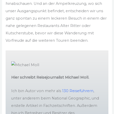
hinabschauen. Und an der Ampelkreuzung, wo sich
unser Ausgangspunkt befindet, entscheiden wir uns
ganz spontan zu einem leckeren Besuch in einem der
nahe gelegenen Restaurants Alter Ritter oder
Kutscherstube, bevor wir diese Wanderung mit
Vorfreude auf die weiteren Touren beenden.
Hier schreibt Reisejournalist Michael Moll.
Ich bin Autor von mehr als
130 Reiseführern
,
unter anderem beim National Geographic, und
erstelle Artikel in Fachzeitschriften. Außerdem
bin ich Betreiber und Besitzer des