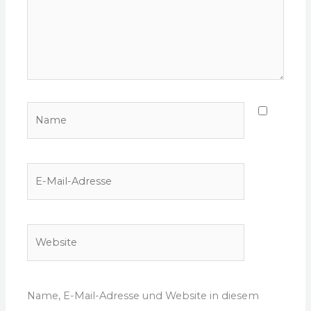
Name
E-
Mail-
Adresse
Website
Name, E-Mail-Adresse und Website in diesem