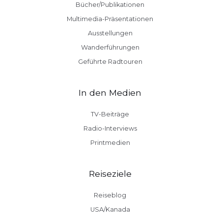
Bücher/Publikationen
Multimedia-Präsentationen
Ausstellungen
Wanderführungen
Geführte Radtouren
In den Medien
TV-Beiträge
Radio-Interviews
Printmedien
Reiseziele
Reiseblog
USA/Kanada