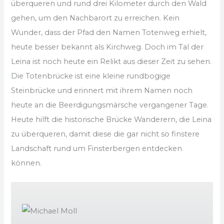
überqueren und rund drei Kilometer durch den Wald
gehen, um den Nachbarort zu erreichen. Kein
Wunder, dass der Pfad den Namen Totenweg erhielt,
heute besser bekannt als Kirchweg. Doch im Tal der
Leina ist noch heute ein Relikt aus dieser Zeit zu sehen.
Die Totenbrücke ist eine kleine rundbogige
Steinbrücke und erinnert mit ihrem Namen noch
heute an die Beerdigungsmärsche vergangener Tage.
Heute hilft die historische Brücke Wanderern, die Leina
zu überqueren, damit diese die gar nicht so finstere
Landschaft rund um Finsterbergen entdecken
können.