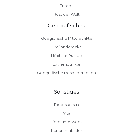
Europa
Rest der Welt
Geografisches
Geografische Mittelpunkte
Dreiländerecke
Höchste Punkte
Extrempunkte
Geografische Besonderheiten
Sonstiges
Reisestatistik
Vita
Tiere unterwegs
Panoramabilder