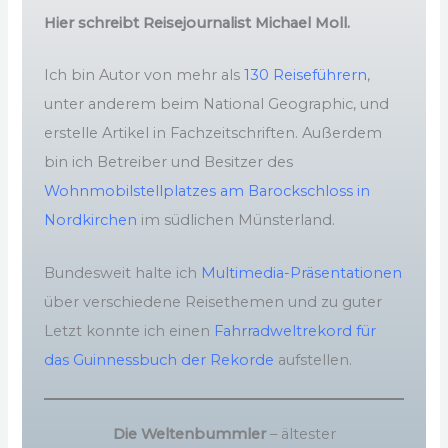
Hier schreibt Reisejournalist Michael Moll.
Ich bin Autor von mehr als
130 Reiseführern
,
unter anderem beim National Geographic, und
erstelle Artikel in Fachzeitschriften. Außerdem
bin ich Betreiber und Besitzer des
Wohnmobilstellplatzes am Barockschloss in
Nordkirchen
im südlichen Münsterland.
Bundesweit halte ich
Multimedia-Präsentationen
über verschiedene Reisethemen und zu guter
Letzt konnte ich einen
Fahrradweltrekord für
das Guinnessbuch der Rekorde
aufstellen.
Die Weltenbummler
– ältester