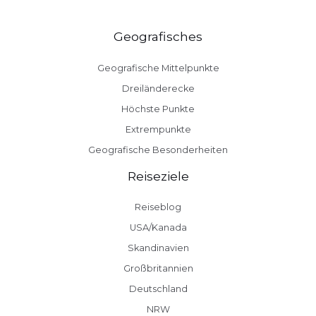
Geografisches
Geografische Mittelpunkte
Dreiländerecke
Höchste Punkte
Extrempunkte
Geografische Besonderheiten
Reiseziele
Reiseblog
USA/Kanada
Skandinavien
Großbritannien
Deutschland
NRW