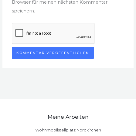
Browser für meinen nächsten Kommentar
speichern.
Meine Arbeiten
Wohnmobilstellplatz Nordkirchen