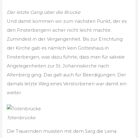
Der letzte Gang über die Brücke
Und damit kommen wir zum nächsten Punkt, der es
den Finsterbergern sicher nicht leicht machte.
Zumindest in der Vergangenheit. Bis zur Errichtung
der Kirche gab es nämlich kein Gotteshaus in
Finsterbergen, was dazu führte, dass man für sakrale
Angelegenheiten zur St. Johanniskirche nach
Altenberg ging. Das galt auch für Beerdigungen. Der
damals letzte Weg eines Verstorbenen war damit ein
weiter.
Totenbrücke
Die Trauernden mussten mit dem Sarg die Leina