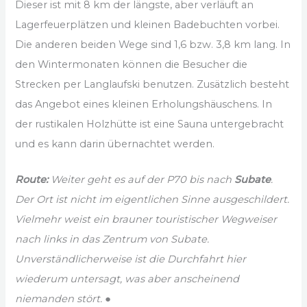
Dieser ist mit 8 km der längste, aber verläuft an
Lagerfeuerplätzen und kleinen Badebuchten vorbei.
Die anderen beiden Wege sind 1,6 bzw. 3,8 km lang. In
den Wintermonaten können die Besucher die
Strecken per Langlaufski benutzen. Zusätzlich besteht
das Angebot eines kleinen Erholungshäuschens. In
der rustikalen Holzhütte ist eine Sauna untergebracht
und es kann darin übernachtet werden.
Route:
Weiter geht es auf der P70 bis nach
Subate
.
Der Ort ist nicht im eigentlichen Sinne ausgeschildert.
Vielmehr weist ein brauner touristischer Wegweiser
nach links in das Zentrum von Subate.
Unverständlicherweise ist die Durchfahrt hier
wiederum untersagt, was aber anscheinend
niemanden stört. ●