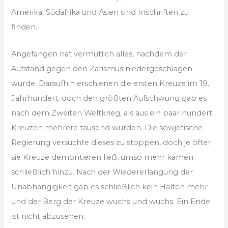
Amerika, Südafrika und Asien sind Inschriften zu
finden.
Angefangen hat vermutlich alles, nachdem der
Aufstand gegen den Zarismus niedergeschlagen
wurde. Daraufhin erschienen die ersten Kreuze im 19.
Jahrhundert, doch den größten Aufschwung gab es
nach dem Zweiten Weltkrieg, als aus ein paar hundert
Kreuzen mehrere tausend wurden. Die sowjetische
Regierung versuchte dieses zu stoppen, doch je öfter
sie Kreuze demontieren ließ, umso mehr kamen
schließlich hinzu. Nach der Wiedererlangung der
Unabhängigkeit gab es schließlich kein Halten mehr
und der Berg der Kreuze wuchs und wuchs. Ein Ende
ist nicht abzusehen.