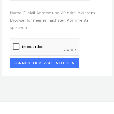
Name, E-Mail-Adresse und Website in diesem
Browser für meinen nächsten Kommentar
speichern.