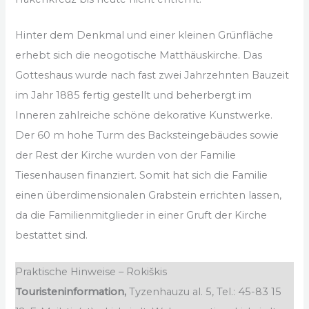
Hinter dem Denkmal und einer kleinen Grünfläche
erhebt sich die neogotische Matthäuskirche. Das
Gotteshaus wurde nach fast zwei Jahrzehnten Bauzeit
im Jahr 1885 fertig gestellt und beherbergt im
Inneren zahlreiche schöne dekorative Kunstwerke.
Der 60 m hohe Turm des Backsteingebäudes sowie
der Rest der Kirche wurden von der Familie
Tiesenhausen finanziert. Somit hat sich die Familie
einen überdimensionalen Grabstein errichten lassen,
da die Familienmitglieder in einer Gruft der Kirche
bestattet sind.
Praktische Hinweise – Rokiškis
Touristeninformation,
Tyzenhauzu al. 5, Tel.: 45-83 15