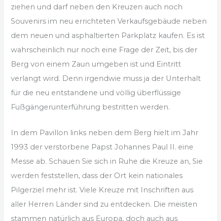
ziehen und darf neben den Kreuzen auch noch
Souvenirs im neu errichteten Verkaufsgebäude neben
dem neuen und asphaltierten Parkplatz kaufen. Es ist
wahrscheinlich nur noch eine Frage der Zeit, bis der
Berg von einem Zaun umgeben ist und Eintritt
verlangt wird. Denn irgendwie muss ja der Unterhalt
für die neu entstandene und völlig überflüssige
Fußgängerunterführung bestritten werden.
In dem Pavillon links neben dem Berg hielt im Jahr
1993 der verstorbene Papst Johannes Paul II. eine
Messe ab. Schauen Sie sich in Ruhe die Kreuze an, Sie
werden feststellen, dass der Ort kein nationales
Pilgerziel mehr ist. Viele Kreuze mit Inschriften aus
aller Herren Länder sind zu entdecken. Die meisten
stammen natürlich aus Europa, doch auch aus