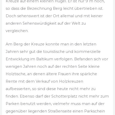
Kreuze auf einem kleinen Hügel. Er ist nur 9 m hoch,
so dass die Bezeichnung Berg leicht übertrieben ist.
Doch sehenswert ist der Ort allemal und mit keiner
anderen Sehenswürdigkeit auf der Welt zu
vergleichen.
Am Berg der Kreuze konnte man in den letzten
Jahren sehr gut die touristische und kommerzielle
Entwicklung im Baltikum verfolgen. Befanden sich vor
wenigen Jahren noch auf der rechten Seite kleine
Holztische, an denen ältere Frauen ihre spärliche
Rente mit dem Verkauf von Holzkreuzen
aufbesserten, so sind diese heute nicht mehr zu
finden. Ebenso darf der Schotterplatz nicht mehr zum
Parken benutzt werden, vielmehr muss man auf der
gegenüber liegenden Straßenseite einen Parkschein