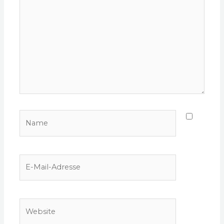
Name
E-
Mail-
Adresse
Website