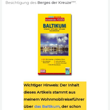
Besichtigung des
Berges der Kreuze
***.
Wichtiger Hinweis: Der Inhalt
dieses Artikels stammt aus
meinem Wohnmobilreiseführer
über
das Baltikum
, der schon