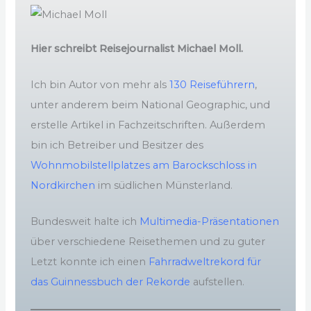
Hier schreibt Reisejournalist Michael Moll.
Ich bin Autor von mehr als
130 Reiseführern
,
unter anderem beim National Geographic, und
erstelle Artikel in Fachzeitschriften. Außerdem
bin ich Betreiber und Besitzer des
Wohnmobilstellplatzes am Barockschloss in
Nordkirchen
im südlichen Münsterland.
Bundesweit halte ich
Multimedia-Präsentationen
über verschiedene Reisethemen und zu guter
Letzt konnte ich einen
Fahrradweltrekord für
das Guinnessbuch der Rekorde
aufstellen.