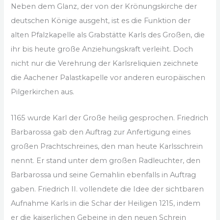
Neben dem Glanz, der von der Krönungskirche der
deutschen Könige ausgeht, ist es die Funktion der
alten Pfalzkapelle als Grabstätte Karls des Großen, die
ihr bis heute große Anziehungskraft verleiht. Doch
nicht nur die Verehrung der Karlsreliquien zeichnete
die Aachener Palastkapelle vor anderen europäischen
Pilgerkirchen aus.
1165 wurde Karl der Große heilig gesprochen. Friedrich
Barbarossa gab den Auftrag zur Anfertigung eines
großen Prachtschreines, den man heute Karlsschrein
nennt. Er stand unter dem großen Radleuchter, den
Barbarossa und seine Gemahlin ebenfalls in Auftrag
gaben. Friedrich II. vollendete die Idee der sichtbaren
Aufnahme Karls in die Schar der Heiligen 1215, indem
er die kaiserlichen Gebeine in den neuen Schrein