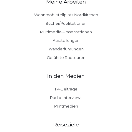
Meine Arbeiten
Wohnmobilstellplatz Nordkirchen
Bücher/Publikationen
Multimedia-Präsentationen
Ausstellungen
Wanderführungen
Geführte Radtouren
In den Medien
TV-Beiträge
Radio-Interviews
Printmedien
Reiseziele