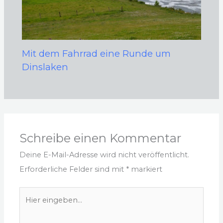
Mit dem Fahrrad eine Runde um
Dinslaken
Schreibe einen Kommentar
Deine E-Mail-Adresse wird nicht veröffentlicht.
Erforderliche Felder sind mit
*
markiert
Hier
eingeben…