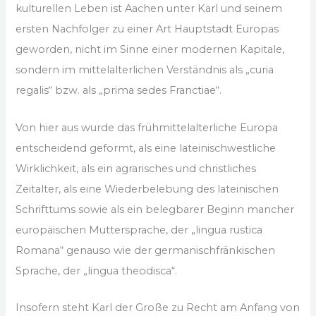
kulturellen Leben ist Aachen unter Karl und seinem
ersten Nachfolger zu einer Art Hauptstadt Europas
geworden, nicht im Sinne einer modernen Kapitale,
sondern im mittelalterlichen Verständnis als „curia
regalis“ bzw. als „prima sedes Franctiae“.
Von hier aus wurde das frühmittelalterliche Europa
entscheidend geformt, als eine lateinischwestliche
Wirklichkeit, als ein agrarisches und christliches
Zeitalter, als eine Wiederbelebung des lateinischen
Schrifttums sowie als ein belegbarer Beginn mancher
europäischen Muttersprache, der „lingua rustica
Romana“ genauso wie der germanischfränkischen
Sprache, der „lingua theodisca“.
Insofern steht Karl der Große zu Recht am Anfang von