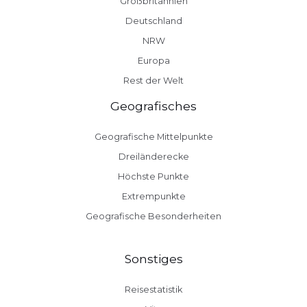
Großbritannien
Deutschland
NRW
Europa
Rest der Welt
Geografisches
Geografische Mittelpunkte
Dreiländerecke
Höchste Punkte
Extrempunkte
Geografische Besonderheiten
Sonstiges
Reisestatistik