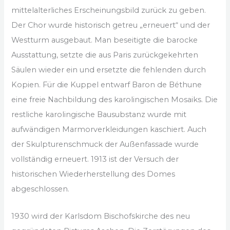
mittelalterliches Erscheinungsbild zurück zu geben.
Der Chor wurde historisch getreu „erneuert“ und der
Westturm ausgebaut. Man beseitigte die barocke
Ausstattung, setzte die aus Paris zurückgekehrten
Säulen wieder ein und ersetzte die fehlenden durch
Kopien. Für die Kuppel entwarf Baron de Béthune
eine freie Nachbildung des karolingischen Mosaiks. Die
restliche karolingische Bausubstanz wurde mit
aufwändigen Marmorverkleidungen kaschiert. Auch
der Skulpturenschmuck der Außenfassade wurde
vollständig erneuert. 1913 ist der Versuch der
historischen Wiederherstellung des Domes
abgeschlossen.
1930 wird der Karlsdom Bischofskirche des neu