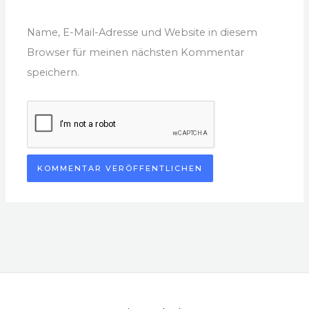
Name, E-Mail-Adresse und Website in diesem
Browser für meinen nächsten Kommentar
speichern.