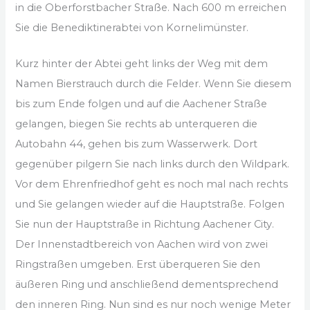
in die Oberforstbacher Straße. Nach 600 m erreichen
Sie die Benediktinerabtei von Kornelimünster.
Kurz hinter der Abtei geht links der Weg mit dem
Namen Bierstrauch durch die Felder. Wenn Sie diesem
bis zum Ende folgen und auf die Aachener Straße
gelangen, biegen Sie rechts ab unterqueren die
Autobahn 44, gehen bis zum Wasserwerk. Dort
gegenüber pilgern Sie nach links durch den Wildpark.
Vor dem Ehrenfriedhof geht es noch mal nach rechts
und Sie gelangen wieder auf die Hauptstraße. Folgen
Sie nun der Hauptstraße in Richtung Aachener City.
Der Innenstadtbereich von Aachen wird von zwei
Ringstraßen umgeben. Erst überqueren Sie den
äußeren Ring und anschließend dementsprechend
den inneren Ring. Nun sind es nur noch wenige Meter