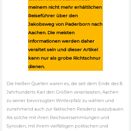
meinem nicht mehr erhältlichen
Reiseführer über den
Jakobsweg von Paderborn nach
Aachen. Die meisten
Informationen werden daher
veraltet sein und dieser Artikel
kann nur als grobe Richtschnur
dienen.
Die heißen Quellen waren es, die seit dem Ende des 8.
Jahrhunderts Karl den Großen veranlassten, Aachen
zu seiner bevorzugten Winterpfalz zu wählen und
zunehmend auch zur faktischen Residenz auszubauen.
Als solche mit ihren Reichsversammlungen und
Synoden, mit ihrem vielfältigen politischen und