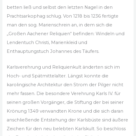
betten ließ und selbst den letzten Nagel in den
Prachtsarkophag schlug. Von 1218 bis 1236 fertigte
man den sog. Marienschrein an, in dem sich die
„Großen Aachener Reliquien“ befinden: Windeln und
Lendentuch Christi, Marienkleid und
Enthauptungstuch Johannes des Täufers.
Karlsverehrung und Reliquienkult änderten sich im
Hoch- und Spätmittelalter. Längst konnte die
karolingische Architektur den Strom der Pilger nicht
mehr fassen. Die besondere Verehrung Karls IV. für
seinen großen Vorgänger, die Stiftung der bei seiner
Krönung 1349 verwandten Krone und die sich daran
anschließende Entstehung der Karlsbüste sind äußere
Zeichen für den neu belebten Karlskult. So beschloss