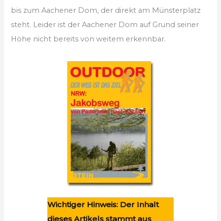
bis zum Aachener Dom, der direkt am Münsterplatz
steht. Leider ist der Aachener Dom auf Grund seiner
Höhe nicht bereits von weitem erkennbar.
Wichtiger Hinweis: Der Inhalt
dieses Artikels stammt aus