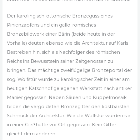
Der karolingisch-ottonische Bronzeguss eines
Pinienzapfens und ein gallo-römisches
Bronzebildwerk einer Bärin (beide heute in der
Vorhalle) deuten ebenso wie die Architektur auf Karls
Bestreben hin, sich als Nachfolger des römischen
Reichs ins Bewusstsein seiner Zeitgenossen zu
bringen. Das mächtige zweiflügelige Bronzeportal der
sog. Wolfstür wurde zu karolingischer Zeit in einer am
heutigen Katschhof gelegenen Werkstatt nach antiker
Manier gegossen. Neben Säulen und Kuppelmosaik
bilden die vergoldeten Bronzegitter den kostbarsten
Schmuck der Architektur. Wie die Wolfstür wurden sie
in einer Gießhütte vor Ort gegossen. Kein Gitter
gleicht dem anderen.