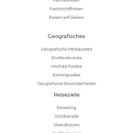
Fahrradreisen
Frachtschiffreisen
Reisen auf Gleisen
Geografisches
Geografische Mittelpunkte
Dreiländerecke
Höchste Punkte
Extrempunkte
Geografische Besonderheiten
Reiseziele
Reiseblog
USA/Kanada
Skandinavien