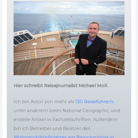
Hier schreibt Reisejournalist Michael Moll.
Ich bin Autor von mehr als
130 Reiseführern
,
unter anderem beim National Geographic, und
erstelle Artikel in Fachzeitschriften. Außerdem
bin ich Betreiber und Besitzer des
Wohnmobilstellplatzes am Barockschloss in