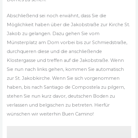
Abschließend sei noch erwähnt, dass Sie die
Möglichkeit haben über die Jakobstraße zur Kirche St.
Jakob zu gelangen. Dazu gehen Sie vom
Münsterplatz am Dom vorbei bis zur Schmiedstraße,
durchqueren diese und die anschließende
Klostergasse und treffen auf die Jakobstraße. Wenn
Sie nun nach links gehen, kommen Sie automatisch
zur St. Jakobkirche. Wenn Sie sich vorgenommen
haben, bis nach Santiago de Compostela zu pilgern,
stehen Sie nun kurz davor, deutschen Boden zu
verlassen und belgischen zu betreten. Hierfür
wünschen wir weiterhin Buen Camino!