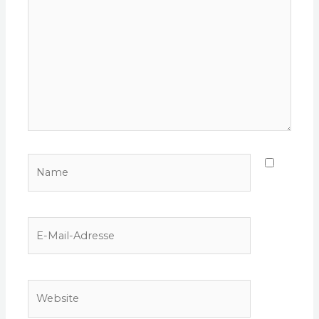
Name
E-
Mail-
Adresse
Website