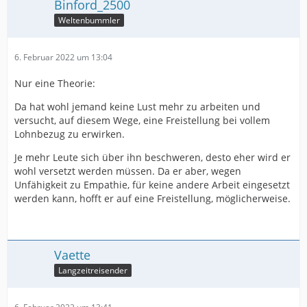
Binford_2500
Weltenbummler
6. Februar 2022 um 13:04
Nur eine Theorie:
Da hat wohl jemand keine Lust mehr zu arbeiten und
versucht, auf diesem Wege, eine Freistellung bei vollem
Lohnbezug zu erwirken.
Je mehr Leute sich über ihn beschweren, desto eher wird er
wohl versetzt werden müssen. Da er aber, wegen
Unfähigkeit zu Empathie, für keine andere Arbeit eingesetzt
werden kann, hofft er auf eine Freistellung, möglicherweise.
Vaette
Langzeitreisender