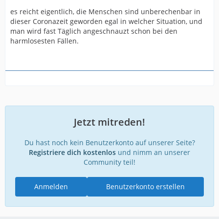
es reicht eigentlich, die Menschen sind unberechenbar in
dieser Coronazeit geworden egal in welcher Situation, und
man wird fast Täglich angeschnauzt schon bei den
harmlosesten Fällen.
Jetzt mitreden!
Du hast noch kein Benutzerkonto auf unserer Seite?
Registriere dich kostenlos
und nimm an unserer
Community teil!
Anmelden
Benutzerkonto erstellen