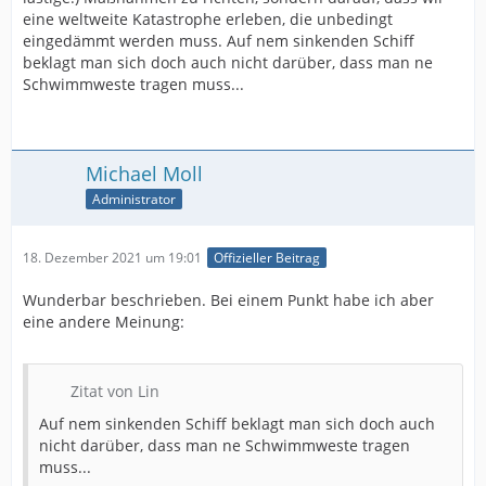
eine weltweite Katastrophe erleben, die unbedingt
eingedämmt werden muss. Auf nem sinkenden Schiff
beklagt man sich doch auch nicht darüber, dass man ne
Schwimmweste tragen muss...
Michael Moll
Administrator
18. Dezember 2021 um 19:01
Offizieller Beitrag
Wunderbar beschrieben. Bei einem Punkt habe ich aber
eine andere Meinung:
Zitat von Lin
Auf nem sinkenden Schiff beklagt man sich doch auch
nicht darüber, dass man ne Schwimmweste tragen
muss...