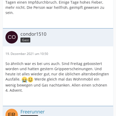
Tagen einen Impfdurchbruch. Einige Tage hohes Fieber,
mehr nicht. Die Person war heilfroh, geimpft gewesen zu
sein.
condor1510
Gast
19. Dezember 2021 um 10:50
So ähnlich war es bei uns auch. Sind Freitag geboostert
worden und hatten gestern Grippeerscheinungen. Und
heute ist alles wieder gut, nur die üblichen altersbedingten
Ausfälle.
Werde gleich mal das Wohnmobil ein
wenig bewegen und Gas nachtanken. Allen einen schönen
4. Advent.
Freerunner