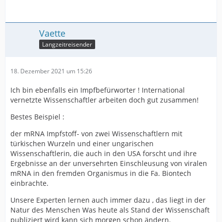
Vaette
Langzeitreisender
18. Dezember 2021 um 15:26
Ich bin ebenfalls ein Impfbefürworter ! International
vernetzte Wissenschaftler arbeiten doch gut zusammen!
Bestes Beispiel :
der mRNA Impfstoff- von zwei Wissenschaftlern mit
türkischen Wurzeln und einer ungarischen
Wissenschaftlerin, die auch in den USA forscht und ihre
Ergebnisse an der unversehrten Einschleusung von viralen
mRNA in den fremden Organismus in die Fa. Biontech
einbrachte.
Unsere Experten lernen auch immer dazu , das liegt in der
Natur des Menschen Was heute als Stand der Wissenschaft
publiziert wird kann sich morgen schon ändern.