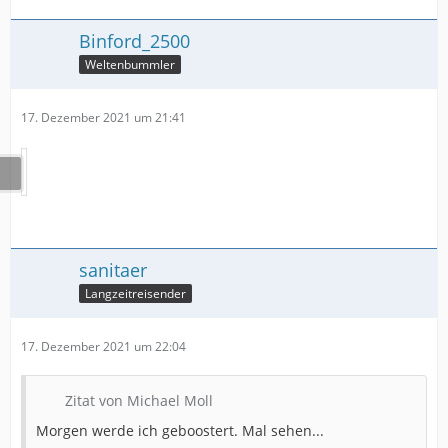
Binford_2500
Weltenbummler
17. Dezember 2021 um 21:41
sanitaer
Langzeitreisender
17. Dezember 2021 um 22:04
Zitat von Michael Moll
Morgen werde ich geboostert. Mal sehen...