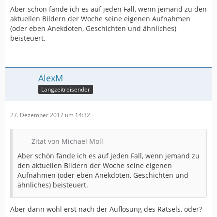
Aber schön fände ich es auf jeden Fall, wenn jemand zu den
aktuellen Bildern der Woche seine eigenen Aufnahmen
(oder eben Anekdoten, Geschichten und ähnliches)
beisteuert.
AlexM
Langzeitreisender
27. Dezember 2017 um 14:32
Zitat von Michael Moll
Aber schön fände ich es auf jeden Fall, wenn jemand zu
den aktuellen Bildern der Woche seine eigenen
Aufnahmen (oder eben Anekdoten, Geschichten und
ähnliches) beisteuert.
Aber dann wohl erst nach der Auflösung des Rätsels, oder?