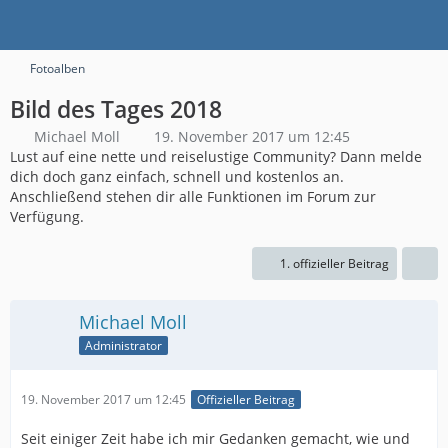
Fotoalben
Bild des Tages 2018
Michael Moll
19. November 2017 um 12:45
Lust auf eine nette und reiselustige Community? Dann melde
dich doch ganz einfach, schnell und kostenlos an.
Anschließend stehen dir alle Funktionen im Forum zur
Verfügung.
1. offizieller Beitrag
Michael Moll
Administrator
19. November 2017 um 12:45
Offizieller Beitrag
Seit einiger Zeit habe ich mir Gedanken gemacht, wie und