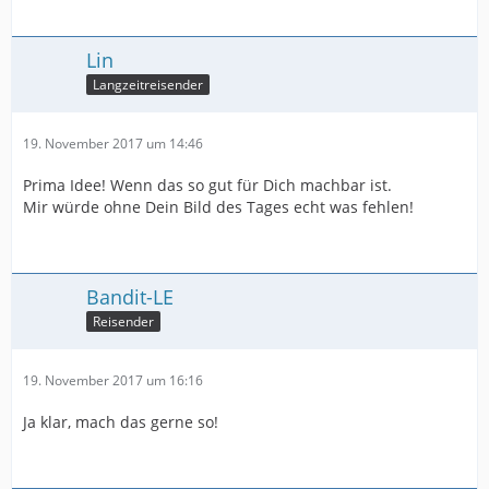
Lin
Langzeitreisender
19. November 2017 um 14:46
Prima Idee! Wenn das so gut für Dich machbar ist.
Mir würde ohne Dein Bild des Tages echt was fehlen!
Bandit-LE
Reisender
19. November 2017 um 16:16
Ja klar, mach das gerne so!