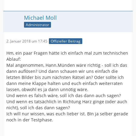
Michael Moll
Administrator
2. Januar 2018 um 17:45
Offizieller Beitrag
Hm, ein paar Fragen hätte ich einfach mal zum technischen
Ablauf:
Mal angenommen, Hann.Münden wäre richtig - soll ich das
dann auflösen? Und dann schauen wir uns einfach die
letzten Bilder bis zum nächsten Rätsel an? Oder sollte ich
dann meine Klappe halten und euch einfach weiterraten
lassen, obwohl es ja dann unnötig wäre.
Und wenn es falsch wäre, soll ich das dann auch sagen?
Und wenn es tatsächlich in Richtung Harz ginge (oder auch
nicht), soll ich das dann sagen?
Ich will nur wissen, was euch lieber ist. BIn ja selber gerade
noch in der Testphase.