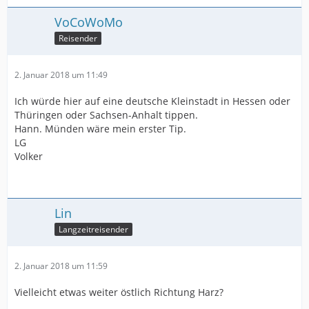
VoCoWoMo
Reisender
2. Januar 2018 um 11:49
Ich würde hier auf eine deutsche Kleinstadt in Hessen oder
Thüringen oder Sachsen-Anhalt tippen.
Hann. Münden wäre mein erster Tip.
LG
Volker
Lin
Langzeitreisender
2. Januar 2018 um 11:59
Vielleicht etwas weiter östlich Richtung Harz?