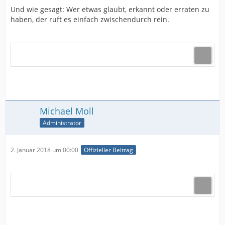
Und wie gesagt: Wer etwas glaubt, erkannt oder erraten zu
haben, der ruft es einfach zwischendurch rein.
Michael Moll
Administrator
2. Januar 2018 um 00:00
Offizieller Beitrag