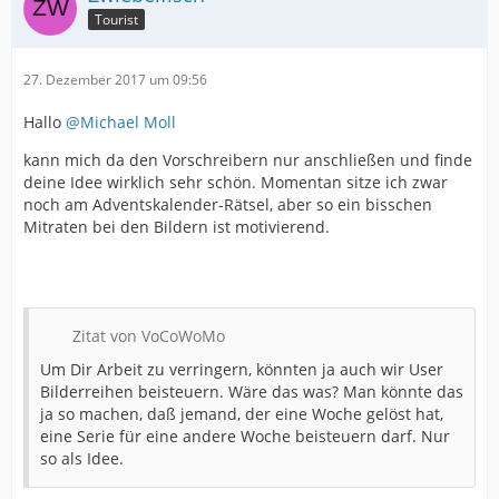
Tourist
27. Dezember 2017 um 09:56
Hallo
@Michael Moll
kann mich da den Vorschreibern nur anschließen und finde
deine Idee wirklich sehr schön. Momentan sitze ich zwar
noch am Adventskalender-Rätsel, aber so ein bisschen
Mitraten bei den Bildern ist motivierend.
Zitat von VoCoWoMo
Um Dir Arbeit zu verringern, könnten ja auch wir User
Bilderreihen beisteuern. Wäre das was? Man könnte das
ja so machen, daß jemand, der eine Woche gelöst hat,
eine Serie für eine andere Woche beisteuern darf. Nur
so als Idee.