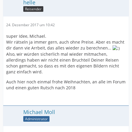
helle
Reisender
24. Dezember 2017 um 10:42
super Idee, Michael.
Wir rätseln ja immer gern, auch ohne Preise. Aber es macht
dir dann vie Arrbeit, das alles wieder zu berechnen...
Also, wir würden sicherlich mal wieder mitmachen,
allerdings haben wir nicht einen Bruchteil Deiner Reisen
schon gemacht, so dass es mit den eigenen Bildern nicht
ganz einfach wird.
Auch hier noch einmal frohe Weihnachten, an alle im Forum
und einen guten Rutsch nach 2018
Michael Moll
Administrator