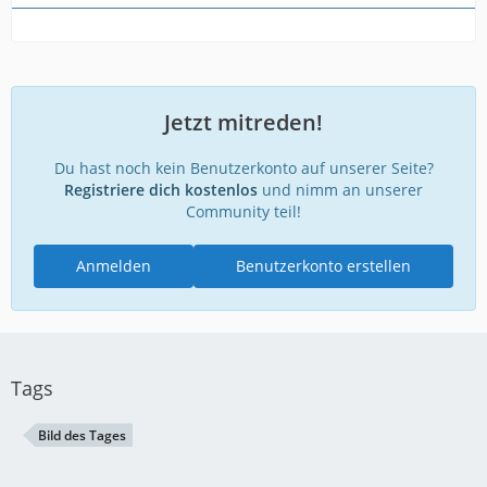
Jetzt mitreden!
Du hast noch kein Benutzerkonto auf unserer Seite?
Registriere dich kostenlos
und nimm an unserer
Community teil!
Anmelden
Benutzerkonto erstellen
Tags
Bild des Tages