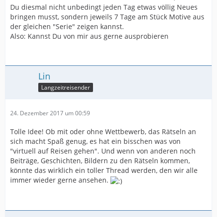
Du diesmal nicht unbedingt jeden Tag etwas völlig Neues
bringen musst, sondern jeweils 7 Tage am Stück Motive aus
der gleichen "Serie" zeigen kannst.
Also: Kannst Du von mir aus gerne ausprobieren
Lin
Langzeitreisender
24. Dezember 2017 um 00:59
Tolle Idee! Ob mit oder ohne Wettbewerb, das Rätseln an
sich macht Spaß genug, es hat ein bisschen was von
"virtuell auf Reisen gehen". Und wenn von anderen noch
Beiträge, Geschichten, Bildern zu den Rätseln kommen,
könnte das wirklich ein toller Thread werden, den wir alle
immer wieder gerne ansehen.