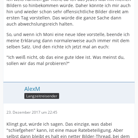
Bildern so hinbekommen würde. Daher könnte ich mir auch
hin und wieder schon sehr offensichtliche Bilder direkt am
ersten Tag vorstellen. Das würde die ganze Sache dann
auch abwechslungsreich halten.
So, und wenn ich Moni eine neue Idee vorstelle, beende ich
meine Erklärung dann normalerweise auch immer mit dem
selben Satz. Und den richte ich jetzt mal an euch:
"Ich weiß nicht, ob das eine gute Idee ist. Was meinst du,
sollen wir das mal probieren?"
AlexM
Langzeitreisender
23. Dezember 2017 um 22:45
Klingt gut, würde ich sagen. Das einzige, was dabei
"schiefgehen" kann, ist eine maue Ratebeteiligung. Aber
selbst dann bleibt es halt ein netter Bilder-Thread, bei dem