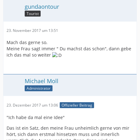
gundaontour
Tourist
23. November 2017 um 13:51
Mach das gerne so.
Meine Frau sagt immer " Du machst das schon", dann gebe
ich das mal so weiter
Michael Moll
Administrator
23. Dezember 2017 um 13:06
Offizieller Beitrag
"Ich habe da mal eine Idee"
Das ist ein Satz, den meine Frau unheimlich gerne von mir
hört, sich dann erstmal hinsetzen muss und innerlich