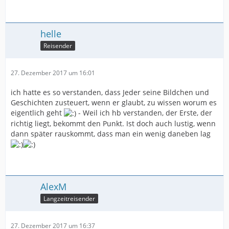
helle
Reisender
27. Dezember 2017 um 16:01
ich hatte es so verstanden, dass Jeder seine Bildchen und
Geschichten zusteuert, wenn er glaubt, zu wissen worum es
eigentlich geht
- Weil ich hb verstanden, der Erste, der
richtig liegt, bekommt den Punkt. Ist doch auch lustig, wenn
dann später rauskommt, dass man ein wenig daneben lag
AlexM
Langzeitreisender
27. Dezember 2017 um 16:37