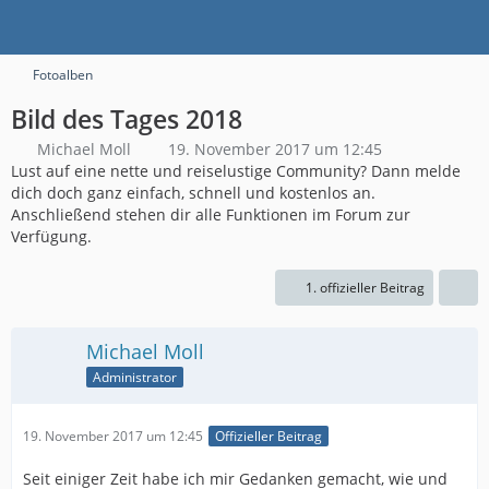
Fotoalben
Bild des Tages 2018
Michael Moll
19. November 2017 um 12:45
Lust auf eine nette und reiselustige Community? Dann melde
dich doch ganz einfach, schnell und kostenlos an.
Anschließend stehen dir alle Funktionen im Forum zur
Verfügung.
1. offizieller Beitrag
Michael Moll
Administrator
19. November 2017 um 12:45
Offizieller Beitrag
Seit einiger Zeit habe ich mir Gedanken gemacht, wie und