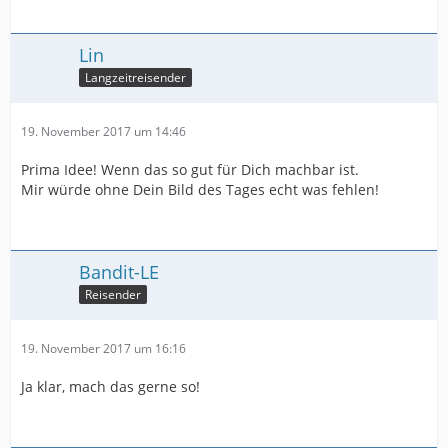
Lin
Langzeitreisender
19. November 2017 um 14:46
Prima Idee! Wenn das so gut für Dich machbar ist.
Mir würde ohne Dein Bild des Tages echt was fehlen!
Bandit-LE
Reisender
19. November 2017 um 16:16
Ja klar, mach das gerne so!