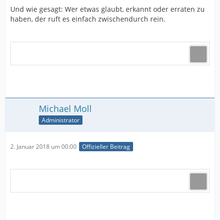
Und wie gesagt: Wer etwas glaubt, erkannt oder erraten zu
haben, der ruft es einfach zwischendurch rein.
Michael Moll
Administrator
2. Januar 2018 um 00:00
Offizieller Beitrag