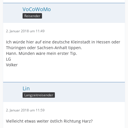
VoCoWoMo
Reisender
2. Januar 2018 um 11:49
Ich würde hier auf eine deutsche Kleinstadt in Hessen oder
Thüringen oder Sachsen-Anhalt tippen.
Hann. Münden wäre mein erster Tip.
LG
Volker
Lin
Langzeitreisender
2. Januar 2018 um 11:59
Vielleicht etwas weiter östlich Richtung Harz?