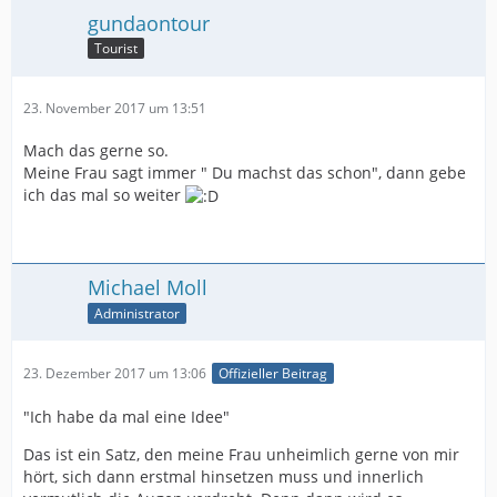
gundaontour
Tourist
23. November 2017 um 13:51
Mach das gerne so.
Meine Frau sagt immer " Du machst das schon", dann gebe
ich das mal so weiter
Michael Moll
Administrator
23. Dezember 2017 um 13:06
Offizieller Beitrag
"Ich habe da mal eine Idee"
Das ist ein Satz, den meine Frau unheimlich gerne von mir
hört, sich dann erstmal hinsetzen muss und innerlich