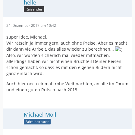
helle
Reisender
24. Dezember 2017 um 10:42
super Idee, Michael.
Wir rätseln ja immer gern, auch ohne Preise. Aber es macht
dir dann vie Arrbeit, das alles wieder zu berechnen...
Also, wir würden sicherlich mal wieder mitmachen,
allerdings haben wir nicht einen Bruchteil Deiner Reisen
schon gemacht, so dass es mit den eigenen Bildern nicht
ganz einfach wird.
Auch hier noch einmal frohe Weihnachten, an alle im Forum
und einen guten Rutsch nach 2018
Michael Moll
Administrator