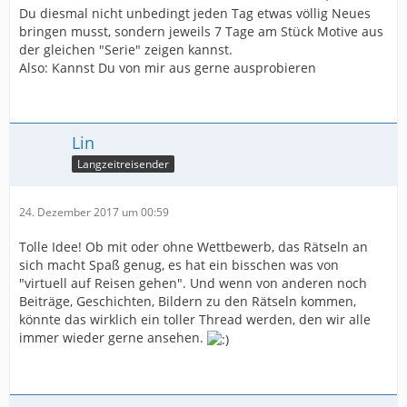
Du diesmal nicht unbedingt jeden Tag etwas völlig Neues
bringen musst, sondern jeweils 7 Tage am Stück Motive aus
der gleichen "Serie" zeigen kannst.
Also: Kannst Du von mir aus gerne ausprobieren
Lin
Langzeitreisender
24. Dezember 2017 um 00:59
Tolle Idee! Ob mit oder ohne Wettbewerb, das Rätseln an
sich macht Spaß genug, es hat ein bisschen was von
"virtuell auf Reisen gehen". Und wenn von anderen noch
Beiträge, Geschichten, Bildern zu den Rätseln kommen,
könnte das wirklich ein toller Thread werden, den wir alle
immer wieder gerne ansehen.