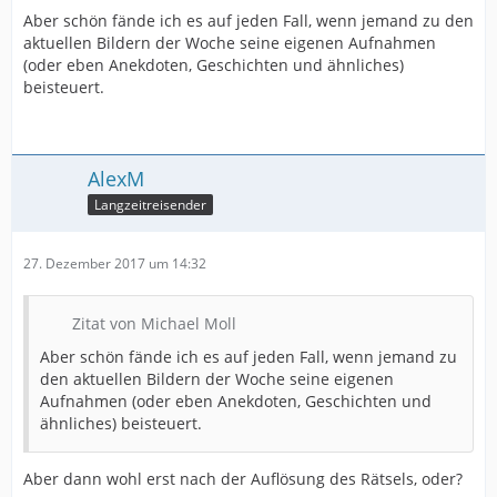
Aber schön fände ich es auf jeden Fall, wenn jemand zu den
aktuellen Bildern der Woche seine eigenen Aufnahmen
(oder eben Anekdoten, Geschichten und ähnliches)
beisteuert.
AlexM
Langzeitreisender
27. Dezember 2017 um 14:32
Zitat von Michael Moll
Aber schön fände ich es auf jeden Fall, wenn jemand zu
den aktuellen Bildern der Woche seine eigenen
Aufnahmen (oder eben Anekdoten, Geschichten und
ähnliches) beisteuert.
Aber dann wohl erst nach der Auflösung des Rätsels, oder?