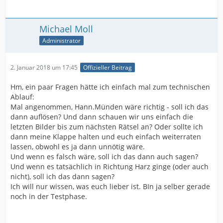
Michael Moll
Administrator
2. Januar 2018 um 17:45
Offizieller Beitrag
Hm, ein paar Fragen hätte ich einfach mal zum technischen
Ablauf:
Mal angenommen, Hann.Münden wäre richtig - soll ich das
dann auflösen? Und dann schauen wir uns einfach die
letzten Bilder bis zum nächsten Rätsel an? Oder sollte ich
dann meine Klappe halten und euch einfach weiterraten
lassen, obwohl es ja dann unnötig wäre.
Und wenn es falsch wäre, soll ich das dann auch sagen?
Und wenn es tatsächlich in Richtung Harz ginge (oder auch
nicht), soll ich das dann sagen?
Ich will nur wissen, was euch lieber ist. BIn ja selber gerade
noch in der Testphase.