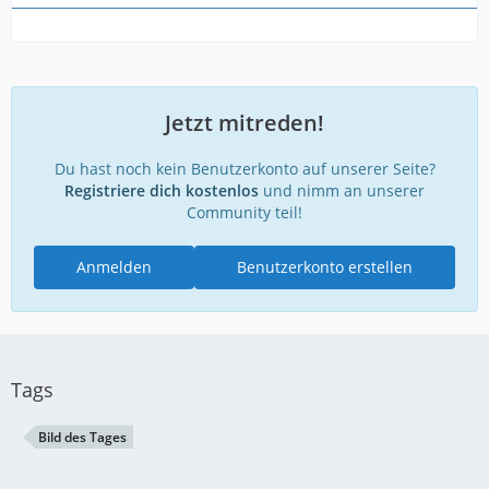
Jetzt mitreden!
Du hast noch kein Benutzerkonto auf unserer Seite?
Registriere dich kostenlos
und nimm an unserer
Community teil!
Anmelden
Benutzerkonto erstellen
Tags
Bild des Tages