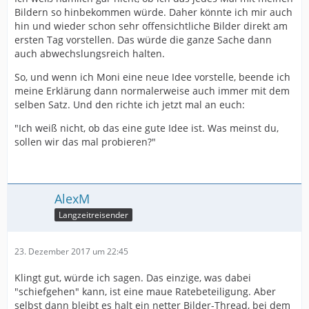
Bildern so hinbekommen würde. Daher könnte ich mir auch
hin und wieder schon sehr offensichtliche Bilder direkt am
ersten Tag vorstellen. Das würde die ganze Sache dann
auch abwechslungsreich halten.
So, und wenn ich Moni eine neue Idee vorstelle, beende ich
meine Erklärung dann normalerweise auch immer mit dem
selben Satz. Und den richte ich jetzt mal an euch:
"Ich weiß nicht, ob das eine gute Idee ist. Was meinst du,
sollen wir das mal probieren?"
AlexM
Langzeitreisender
23. Dezember 2017 um 22:45
Klingt gut, würde ich sagen. Das einzige, was dabei
"schiefgehen" kann, ist eine maue Ratebeteiligung. Aber
selbst dann bleibt es halt ein netter Bilder-Thread, bei dem