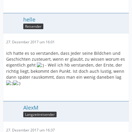
helle
Reisender
27. Dezember 2017 um 16:01
ich hatte es so verstanden, dass Jeder seine Bildchen und
Geschichten zusteuert, wenn er glaubt, zu wissen worum es
eigentlich geht
- Weil ich hb verstanden, der Erste, der
richtig liegt, bekommt den Punkt. Ist doch auch lustig, wenn
dann später rauskommt, dass man ein wenig daneben lag
AlexM
Langzeitreisender
27. Dezember 2017 um 16:37