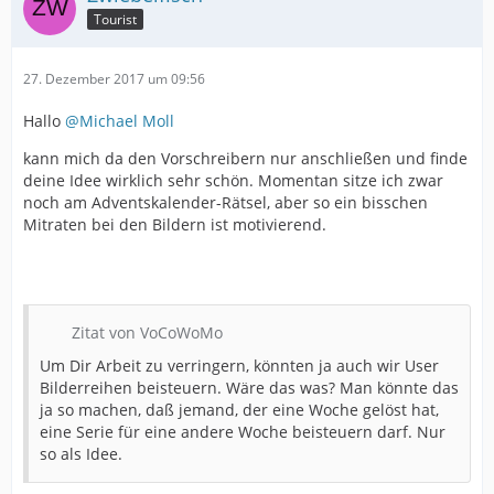
Tourist
27. Dezember 2017 um 09:56
Hallo
@Michael Moll
kann mich da den Vorschreibern nur anschließen und finde
deine Idee wirklich sehr schön. Momentan sitze ich zwar
noch am Adventskalender-Rätsel, aber so ein bisschen
Mitraten bei den Bildern ist motivierend.
Zitat von VoCoWoMo
Um Dir Arbeit zu verringern, könnten ja auch wir User
Bilderreihen beisteuern. Wäre das was? Man könnte das
ja so machen, daß jemand, der eine Woche gelöst hat,
eine Serie für eine andere Woche beisteuern darf. Nur
so als Idee.