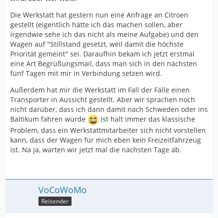
Die Werkstatt hat gestern nun eine Anfrage an Citroen
gestellt (eigentlich hätte ich das machen sollen, aber
irgendwie sehe ich das nicht als meine Aufgabe) und den
Wagen auf "Stillstand gesetzt, weil damit die höchste
Priorität gemeint" sei. Daraufhin bekam ich jetzt erstmal
eine Art Begrüßungsmail, dass man sich in den nächsten
fünf Tagen mit mir in Verbindung setzen wird.
Außerdem hat mir die Werkstatt im Fall der Fälle einen
Transporter in Aussicht gestellt. Aber wir sprachen noch
nicht darüber, dass ich dann damit nach Schweden oder ins
Baltikum fahren würde
Ist halt immer das klassische
Problem, dass ein Werkstattmitarbeiter sich nicht vorstellen
kann, dass der Wagen für mich eben kein Freizeitfahrzeug
ist. Na ja, warten wir jetzt mal die nächsten Tage ab.
VoCoWoMo
Reisender