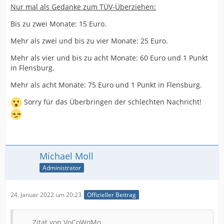
Nur mal als Gedanke zum TÜV-Überziehen:
Bis zu zwei Monate: 15 Euro.
Mehr als zwei und bis zu vier Monate: 25 Euro.
Mehr als vier und bis zu acht Monate: 60 Euro und 1 Punkt
in Flensburg.
Mehr als acht Monate: 75 Euro und 1 Punkt in Flensburg.
Sorry für das Überbringen der schlechten Nachricht!
Michael Moll
Administrator
24. Januar 2022 um 20:23
Offizieller Beitrag
Zitat von VoCoWoMo