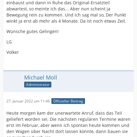
einbaust und dann in Ruhe das Original-Ersatzteil
abwartest, so meinte ich das... Aber nun scheint ja
Bewegung rein zu kommen. Und ich sag mal so, Der Punkt
winkt ja erst ab mehr als 4 Monate. Da ist noch etwas Zeit.
Wünsche gutes Gelingen!
LG
Volker
Michael Moll
Administrator
27. Januar 2022 um 11:46
Offizieller Beitrag
Heute morgen kam der unerwartete Anruf, dass das Teil
geliefert worden sei. Die nächsten regulären Termine wären
erst im Februar, aber wenn ich spontan heute kommen und
den Wagen über Nacht dort lassen könnte, dann bauen sie