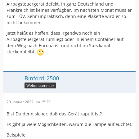
Airbagsteuergerät defekt. In ganz Deutschland und
Frankreich ist keines verfügbar. Im nächsten Monat muss er
zum TÜV. Sehr unpraktisch, denn eine Plakette wird er so
nicht bekommen.
Jetzt heißt es hoffen, dass irgendwo noch ein
Airbagsteuergerät rumliegt oder in einem Container auf
dem Weg nach Europa ist und nicht im Suezkanal
steckenbleibt.
Binford_2500
Weltenbummler
20. Januar 2022 um 15:29
Bist Du denn sicher, daß das Gerät kaputt ist?
Es gibt ja viele Möglichkeiten, warum die Lampe aufleuchtet.
Beispiele: