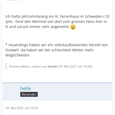
Ich hatte jahrzehntelang ein kl. Ferienhaus in Schweden ( 55
qm) - fand den Wechsel von dort zum grossen Haus hier in
D und zurück immer sehr angenehm
* neuerdings haben wir ein selbstaufblasendes Vorzelt von
Outwell -da haben wir bei schlechtem Wetter mehr
Möglichkeiten
Einmal editiert, zuletzt von
Vaette
(
18. Mai 2021 um 16:42
)
helle
Reisender
18. Mai 2021 um 15:35