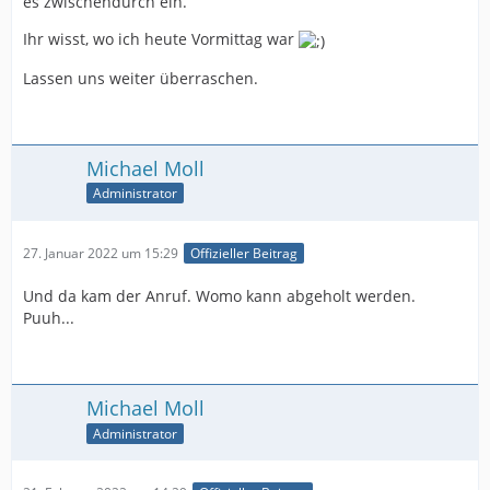
es zwischendurch ein.
Ihr wisst, wo ich heute Vormittag war
Lassen uns weiter überraschen.
Michael Moll
Administrator
27. Januar 2022 um 15:29
Offizieller Beitrag
Und da kam der Anruf. Womo kann abgeholt werden.
Puuh...
Michael Moll
Administrator