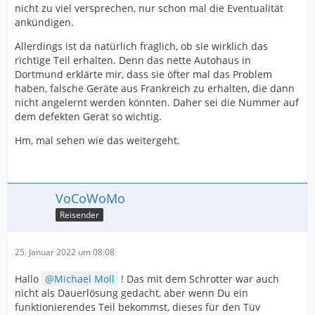
nicht zu viel versprechen, nur schon mal die Eventualität
ankündigen.
Allerdings ist da natürlich fraglich, ob sie wirklich das
richtige Teil erhalten. Denn das nette Autohaus in
Dortmund erklärte mir, dass sie öfter mal das Problem
haben, falsche Geräte aus Frankreich zu erhalten, die dann
nicht angelernt werden könnten. Daher sei die Nummer auf
dem defekten Gerät so wichtig.
Hm, mal sehen wie das weitergeht.
VoCoWoMo
Reisender
25. Januar 2022 um 08:08
Hallo
Michael Moll
! Das mit dem Schrotter war auch
nicht als Dauerlösung gedacht, aber wenn Du ein
funktionierendes Teil bekommst, dieses für den Tüv