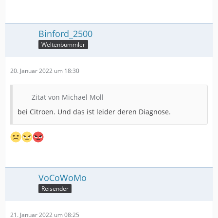
Binford_2500
Weltenbummler
20. Januar 2022 um 18:30
Zitat von Michael Moll
bei Citroen. Und das ist leider deren Diagnose.
VoCoWoMo
Reisender
21. Januar 2022 um 08:25