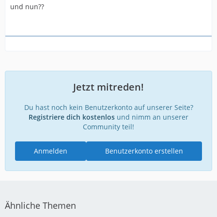
und nun??
Jetzt mitreden!
Du hast noch kein Benutzerkonto auf unserer Seite?
Registriere dich kostenlos
und nimm an unserer
Community teil!
Anmelden
Benutzerkonto erstellen
Ähnliche Themen