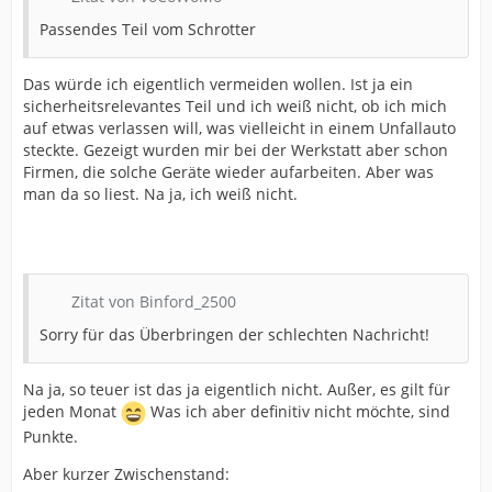
Passendes Teil vom Schrotter
Das würde ich eigentlich vermeiden wollen. Ist ja ein
sicherheitsrelevantes Teil und ich weiß nicht, ob ich mich
auf etwas verlassen will, was vielleicht in einem Unfallauto
steckte. Gezeigt wurden mir bei der Werkstatt aber schon
Firmen, die solche Geräte wieder aufarbeiten. Aber was
man da so liest. Na ja, ich weiß nicht.
Zitat von Binford_2500
Sorry für das Überbringen der schlechten Nachricht!
Na ja, so teuer ist das ja eigentlich nicht. Außer, es gilt für
jeden Monat
Was ich aber definitiv nicht möchte, sind
Punkte.
Aber kurzer Zwischenstand: