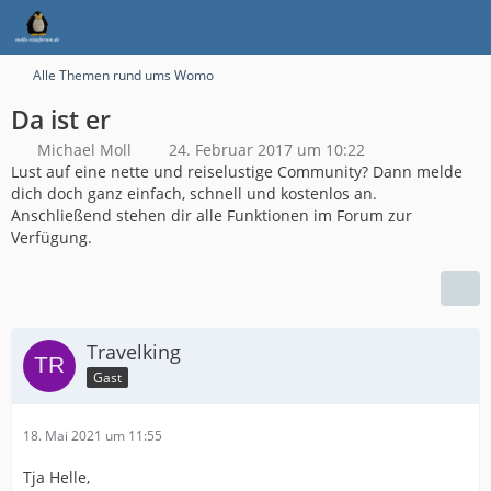
Alle Themen rund ums Womo
Da ist er
Michael Moll
24. Februar 2017 um 10:22
Lust auf eine nette und reiselustige Community? Dann melde
dich doch ganz einfach, schnell und kostenlos an.
Anschließend stehen dir alle Funktionen im Forum zur
Verfügung.
Travelking
Gast
18. Mai 2021 um 11:55
Tja Helle,