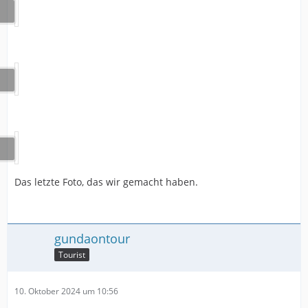
Das letzte Foto, das wir gemacht haben.
gundaontour
Tourist
10. Oktober 2024 um 10:56