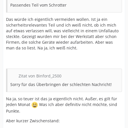
Passendes Teil vom Schrotter
Das würde ich eigentlich vermeiden wollen. Ist ja ein
sicherheitsrelevantes Teil und ich weiß nicht, ob ich mich
auf etwas verlassen will, was vielleicht in einem Unfallauto
steckte. Gezeigt wurden mir bei der Werkstatt aber schon
Firmen, die solche Geräte wieder aufarbeiten. Aber was
man da so liest. Na ja, ich weiß nicht.
Zitat von Binford_2500
Sorry für das Überbringen der schlechten Nachricht!
Na ja, so teuer ist das ja eigentlich nicht. Außer, es gilt für
jeden Monat
Was ich aber definitiv nicht möchte, sind
Punkte.
Aber kurzer Zwischenstand: