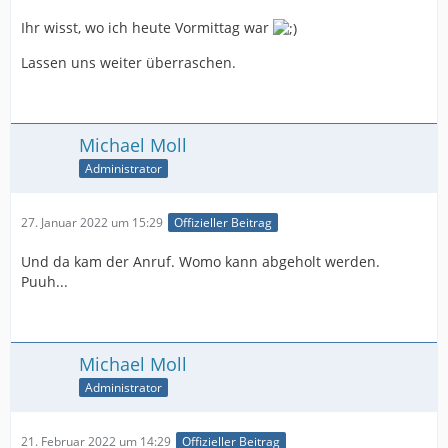
Ihr wisst, wo ich heute Vormittag war
Lassen uns weiter überraschen.
Michael Moll
Administrator
27. Januar 2022 um 15:29
Offizieller Beitrag
Und da kam der Anruf. Womo kann abgeholt werden.
Puuh...
Michael Moll
Administrator
21. Februar 2022 um 14:29
Offizieller Beitrag