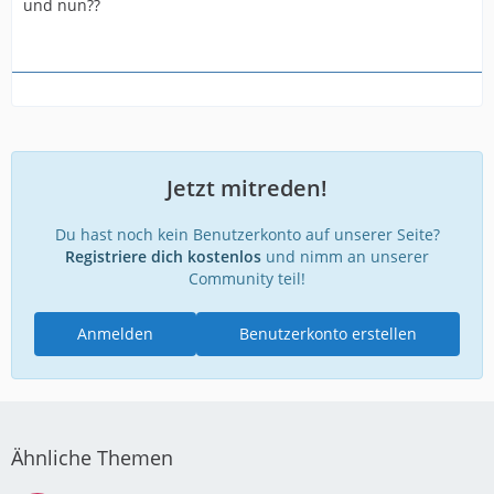
und nun??
Jetzt mitreden!
Du hast noch kein Benutzerkonto auf unserer Seite?
Registriere dich kostenlos
und nimm an unserer
Community teil!
Anmelden
Benutzerkonto erstellen
Ähnliche Themen