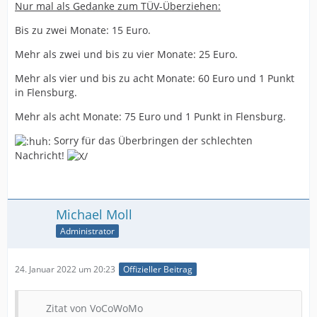
Nur mal als Gedanke zum TÜV-Überziehen:
Bis zu zwei Monate: 15 Euro.
Mehr als zwei und bis zu vier Monate: 25 Euro.
Mehr als vier und bis zu acht Monate: 60 Euro und 1 Punkt
in Flensburg.
Mehr als acht Monate: 75 Euro und 1 Punkt in Flensburg.
Sorry für das Überbringen der schlechten
Nachricht!
Michael Moll
Administrator
24. Januar 2022 um 20:23
Offizieller Beitrag
Zitat von VoCoWoMo