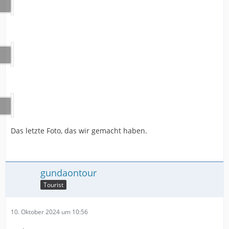
Das letzte Foto, das wir gemacht haben.
gundaontour
Tourist
10. Oktober 2024 um 10:56