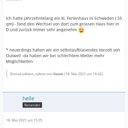
Ich hatte jahrzehntelang ein kl. Ferienhaus in Schweden ( 55
qm) - fand den Wechsel von dort zum grossen Haus hier in
D und zurück immer sehr angenehm
* neuerdings haben wir ein selbstaufblasendes Vorzelt von
Outwell -da haben wir bei schlechtem Wetter mehr
Möglichkeiten
Einmal editiert, zuletzt von
Vaette
(
18. Mai 2021 um 16:42
)
helle
Reisender
18. Mai 2021 um 15:35