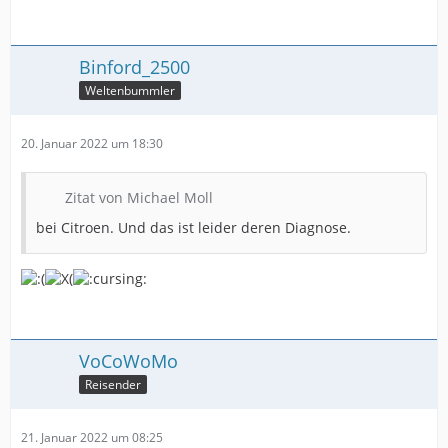
Binford_2500
Weltenbummler
20. Januar 2022 um 18:30
Zitat von Michael Moll
bei Citroen. Und das ist leider deren Diagnose.
VoCoWoMo
Reisender
21. Januar 2022 um 08:25