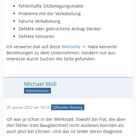
Fehlerhafte Sitzbelegungsmatte
Probleme mit der Verkabelung
Falsche Verkabelung
Defekte oder gebrochene Airbag-Stecker
Defekte Sensoren
Ich verweise mal auf diese
Webseite
. Habe keinerlei
Beziehungen zu dem Unternehmen, sondern nur aus
Interesse durch Suchen die Seite gefunden.
Michael Moll
Administrator
20. Januar 2022 um 18:24
Offizieller Beitrag
Ich war ja schon in der Werkstatt. Sowohl bei Fiat, die aber
den Fehler trotz Baugleichheit nicht auslesen konnten als
auch jetzt bei Citroen. Und das ist leider deren Diagnose.