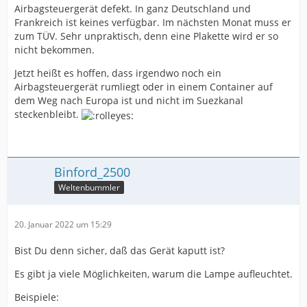
Airbagsteuergerät defekt. In ganz Deutschland und
Frankreich ist keines verfügbar. Im nächsten Monat muss er
zum TÜV. Sehr unpraktisch, denn eine Plakette wird er so
nicht bekommen.
Jetzt heißt es hoffen, dass irgendwo noch ein
Airbagsteuergerät rumliegt oder in einem Container auf
dem Weg nach Europa ist und nicht im Suezkanal
steckenbleibt.
Binford_2500
Weltenbummler
20. Januar 2022 um 15:29
Bist Du denn sicher, daß das Gerät kaputt ist?
Es gibt ja viele Möglichkeiten, warum die Lampe aufleuchtet.
Beispiele: