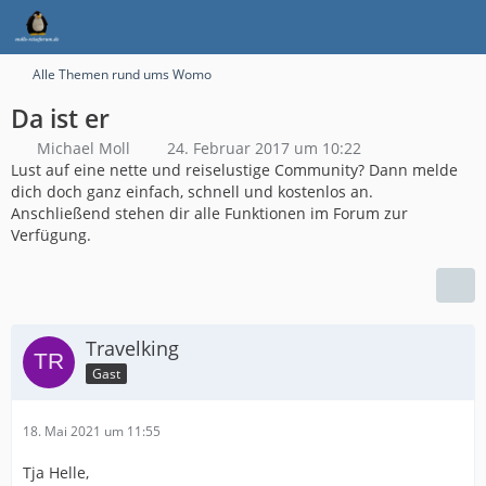
Alle Themen rund ums Womo
Da ist er
Michael Moll
24. Februar 2017 um 10:22
Lust auf eine nette und reiselustige Community? Dann melde
dich doch ganz einfach, schnell und kostenlos an.
Anschließend stehen dir alle Funktionen im Forum zur
Verfügung.
Travelking
Gast
18. Mai 2021 um 11:55
Tja Helle,