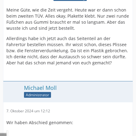
Meine Güte, wie die Zeit vergeht. Heute war er dann schon
beim zweiten TÜV. Alles okay, Plakette klebt. Nur zwei runde
Füßchen aus Gummi braucht er mal so langsam. Aber das
wusste ich und sind jetzt bestellt.
Allerdings habe ich jetzt auch das Seitenteil an der
Fahrertür bestellen müssen. Ihr wisst schon, dieses Plissee
bzw. die Fensterverdunkelung. Da ist ein Plastik gebrochen.
Ich denke nicht, dass der Austausch so schwer sein dürfte.
Aber hat das schon mal jemand von euch gemacht?
Michael Moll
Administrator
7. Oktober 2024 um 12:12
Wir haben Abschied genommen: