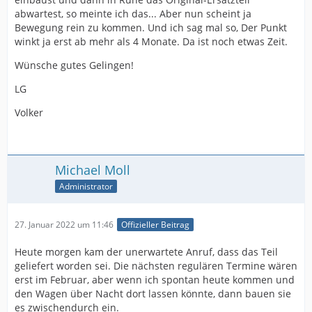
abwartest, so meinte ich das... Aber nun scheint ja
Bewegung rein zu kommen. Und ich sag mal so, Der Punkt
winkt ja erst ab mehr als 4 Monate. Da ist noch etwas Zeit.
Wünsche gutes Gelingen!
LG
Volker
Michael Moll
Administrator
27. Januar 2022 um 11:46
Offizieller Beitrag
Heute morgen kam der unerwartete Anruf, dass das Teil
geliefert worden sei. Die nächsten regulären Termine wären
erst im Februar, aber wenn ich spontan heute kommen und
den Wagen über Nacht dort lassen könnte, dann bauen sie
es zwischendurch ein.