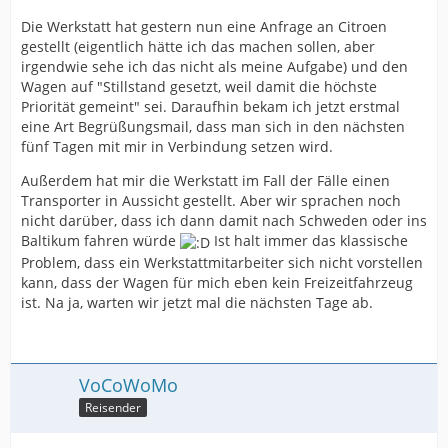
Die Werkstatt hat gestern nun eine Anfrage an Citroen
gestellt (eigentlich hätte ich das machen sollen, aber
irgendwie sehe ich das nicht als meine Aufgabe) und den
Wagen auf "Stillstand gesetzt, weil damit die höchste
Priorität gemeint" sei. Daraufhin bekam ich jetzt erstmal
eine Art Begrüßungsmail, dass man sich in den nächsten
fünf Tagen mit mir in Verbindung setzen wird.
Außerdem hat mir die Werkstatt im Fall der Fälle einen
Transporter in Aussicht gestellt. Aber wir sprachen noch
nicht darüber, dass ich dann damit nach Schweden oder ins
Baltikum fahren würde
Ist halt immer das klassische
Problem, dass ein Werkstattmitarbeiter sich nicht vorstellen
kann, dass der Wagen für mich eben kein Freizeitfahrzeug
ist. Na ja, warten wir jetzt mal die nächsten Tage ab.
VoCoWoMo
Reisender