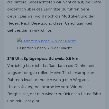
die hintere Gabel achteten wir nicht darauf, die Kette
ordentlich über das Zahnritzel zu führen. Sehr
clever. Das war wohl noch die Müdigkeit und der
Regen. Nach Beseitigung dieser Unachtsamkeit
geht es dann wirklich los.
Es ist zehn nach 3 in der Nacht
3:18 Uhr, Splügenpass, Schweiz, 0,8 km
Vorsichtig lasse ich das Rad durch die Dunkelheit
langsam bergab rollen. Meine Taschenlampe am
Rahmen leuchtet nur ein wenig den Weg aus.
Unterstützung bekomme ich vom Wirt des
Berghauses, der nun wieder zurück nach Hause fährt
und mir Licht gibt.