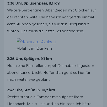
3:36 Uhr, Splügenpass, 8,1 km
Weitere Serpentinen. Aber Ziegen mit Glocken auf
der rechten Seite. Die habe ich vor gerade einmal
acht Stunden gesehen, als wir den Berg hinauf
fuhren. Das muss die letzte Serpentine sein.
Abfahrt im Dunkeln
3:38 Uhr, Splügen, 9,1 km
Noch eine Baustellenampel. Die habe ich gestern
abend kurz erblickt. Hoffentlich geht es hier für
mich weiter wie geplant.
3:43 Uhr, Straße 13, 10,7 km
Rechts steht ein Camper mit aufgestelltem
Hochdach. Mir ist kalt und ich bin nass. Ich hätte