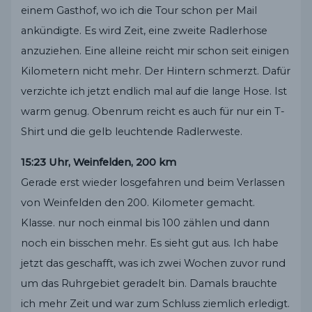
einem Gasthof, wo ich die Tour schon per Mail
ankündigte. Es wird Zeit, eine zweite Radlerhose
anzuziehen. Eine alleine reicht mir schon seit einigen
Kilometern nicht mehr. Der Hintern schmerzt. Dafür
verzichte ich jetzt endlich mal auf die lange Hose. Ist
warm genug. Obenrum reicht es auch für nur ein T-
Shirt und die gelb leuchtende Radlerweste.
15:23 Uhr, Weinfelden, 200 km
Gerade erst wieder losgefahren und beim Verlassen
von Weinfelden den 200. Kilometer gemacht.
Klasse. nur noch einmal bis 100 zählen und dann
noch ein bisschen mehr. Es sieht gut aus. Ich habe
jetzt das geschafft, was ich zwei Wochen zuvor rund
um das Ruhrgebiet geradelt bin. Damals brauchte
ich mehr Zeit und war zum Schluss ziemlich erledigt.