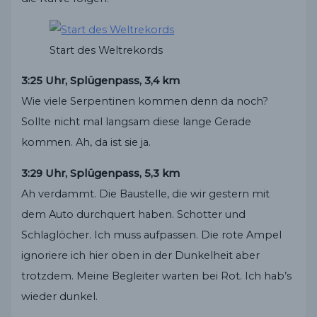
Start des Weltrekords
3:25 Uhr, Splügenpass, 3,4 km
Wie viele Serpentinen kommen denn da noch?
Sollte nicht mal langsam diese lange Gerade
kommen. Ah, da ist sie ja.
3:29 Uhr, Splügenpass, 5,3 km
Ah verdammt. Die Baustelle, die wir gestern mit
dem Auto durchquert haben. Schotter und
Schlaglöcher. Ich muss aufpassen. Die rote Ampel
ignoriere ich hier oben in der Dunkelheit aber
trotzdem. Meine Begleiter warten bei Rot. Ich hab’s
wieder dunkel.