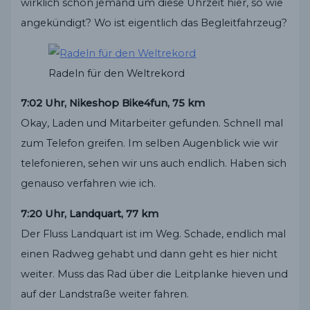
wirklich schon jemand um diese Uhrzeit hier, so wie
angekündigt? Wo ist eigentlich das Begleitfahrzeug?
Radeln für den Weltrekord
7:02 Uhr, Nikeshop Bike4fun, 75 km
Okay, Laden und Mitarbeiter gefunden. Schnell mal
zum Telefon greifen. Im selben Augenblick wie wir
telefonieren, sehen wir uns auch endlich. Haben sich
genauso verfahren wie ich.
7:20 Uhr, Landquart, 77 km
Der Fluss Landquart ist im Weg. Schade, endlich mal
einen Radweg gehabt und dann geht es hier nicht
weiter. Muss das Rad über die Leitplanke hieven und
auf der Landstraße weiter fahren.