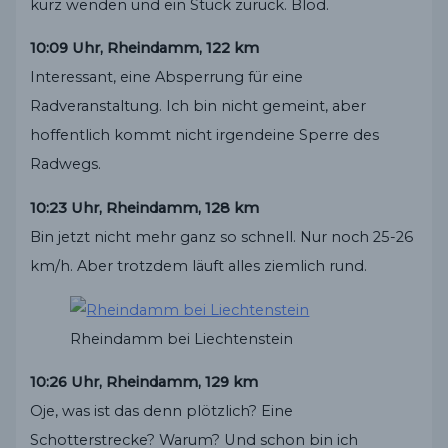
kurz wenden und ein Stück zurück. Blöd.
10:09 Uhr, Rheindamm, 122 km
Interessant, eine Absperrung für eine
Radveranstaltung. Ich bin nicht gemeint, aber
hoffentlich kommt nicht irgendeine Sperre des
Radwegs.
10:23 Uhr, Rheindamm, 128 km
Bin jetzt nicht mehr ganz so schnell. Nur noch 25-26
km/h. Aber trotzdem läuft alles ziemlich rund.
Rheindamm bei Liechtenstein
10:26 Uhr, Rheindamm, 129 km
Oje, was ist das denn plötzlich? Eine
Schotterstrecke? Warum? Und schon bin ich