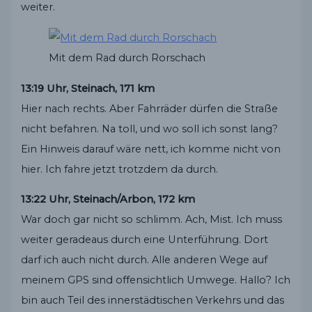
weiter.
Mit dem Rad durch Rorschach
13:19 Uhr, Steinach, 171 km
Hier nach rechts. Aber Fahrräder dürfen die Straße
nicht befahren. Na toll, und wo soll ich sonst lang?
Ein Hinweis darauf wäre nett, ich komme nicht von
hier. Ich fahre jetzt trotzdem da durch.
13:22 Uhr, Steinach/Arbon, 172 km
War doch gar nicht so schlimm. Ach, Mist. Ich muss
weiter geradeaus durch eine Unterführung. Dort
darf ich auch nicht durch. Alle anderen Wege auf
meinem GPS sind offensichtlich Umwege. Hallo? Ich
bin auch Teil des innerstädtischen Verkehrs und das