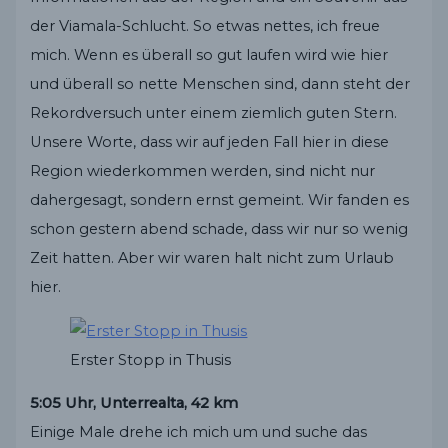
der Viamala-Schlucht. So etwas nettes, ich freue
mich. Wenn es überall so gut laufen wird wie hier
und überall so nette Menschen sind, dann steht der
Rekordversuch unter einem ziemlich guten Stern.
Unsere Worte, dass wir auf jeden Fall hier in diese
Region wiederkommen werden, sind nicht nur
dahergesagt, sondern ernst gemeint. Wir fanden es
schon gestern abend schade, dass wir nur so wenig
Zeit hatten. Aber wir waren halt nicht zum Urlaub
hier.
Erster Stopp in Thusis
5:05 Uhr, Unterrealta, 42 km
Einige Male drehe ich mich um und suche das