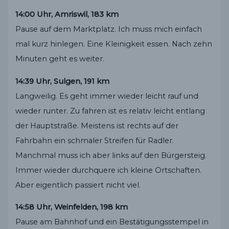
14:00 Uhr, Amriswil, 183 km
Pause auf dem Marktplatz. Ich muss mich einfach
mal kurz hinlegen. Eine Kleinigkeit essen. Nach zehn
Minuten geht es weiter.
14:39 Uhr, Sulgen, 191 km
Langweilig. Es geht immer wieder leicht rauf und
wieder runter. Zu fahren ist es relativ leicht entlang
der Hauptstraße. Meistens ist rechts auf der
Fahrbahn ein schmaler Streifen für Radler.
Manchmal muss ich aber links auf den Bürgersteig.
Immer wieder durchquere ich kleine Ortschaften.
Aber eigentlich passiert nicht viel.
14:58 Uhr, Weinfelden, 198 km
Pause am Bahnhof und ein Bestätigungsstempel in