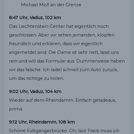
Michael Moll an der Grenze
8:47 Uhr, Vaduz, 102 km
Das Liechtenstein-Center hat eigentlich noch
geschlossen. Aber wir sehen jemanden, klopfen
freundlich und erklären, dass wir eigentlich
angemeldet sind. Die Dame ist sehr nett, lässt uns
rein und will das Formular aus. Dummerweise haben
wir das falsche. Ich radel schnell zum Auto zurück,
um das richtige zu holen.
9:02 Uhr, Vaduz, 104 km
Wieder auf dem Rheindamm. Einfach geradeaus,
prima.
9:12 Uhr, Rheindamm, 108 km
Schöne Fußgängerbrücke. Oh, laut Track muss ich