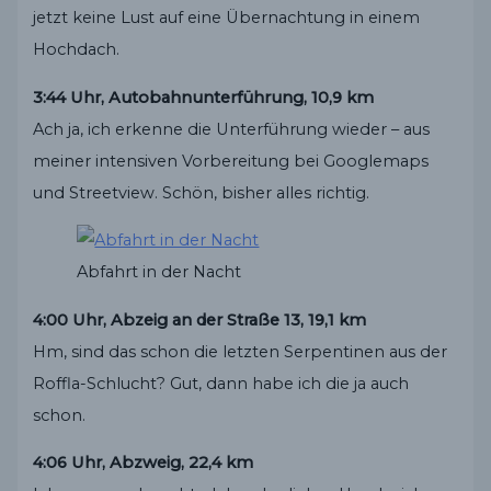
jetzt keine Lust auf eine Übernachtung in einem
Hochdach.
3:44 Uhr, Autobahnunterführung, 10,9 km
Ach ja, ich erkenne die Unterführung wieder – aus
meiner intensiven Vorbereitung bei Googlemaps
und Streetview. Schön, bisher alles richtig.
Abfahrt in der Nacht
4:00 Uhr, Abzeig an der Straße 13, 19,1 km
Hm, sind das schon die letzten Serpentinen aus der
Roffla-Schlucht? Gut, dann habe ich die ja auch
schon.
4:06 Uhr, Abzweig, 22,4 km