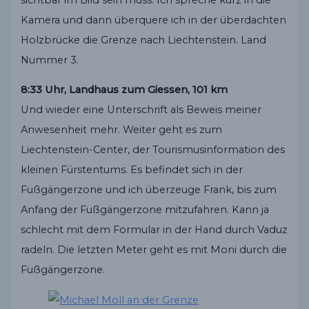
Kamera und dann überquere ich in der überdachten
Holzbrücke die Grenze nach Liechtenstein. Land
Nummer 3.
8:33 Uhr, Landhaus zum Giessen, 101 km
Und wieder eine Unterschrift als Beweis meiner
Anwesenheit mehr. Weiter geht es zum
Liechtenstein-Center, der Tourismusinformation des
kleinen Fürstentums. Es befindet sich in der
Fußgängerzone und ich überzeuge Frank, bis zum
Anfang der Fußgängerzone mitzufahren. Kann ja
schlecht mit dem Formular in der Hand durch Vaduz
radeln. Die letzten Meter geht es mit Moni durch die
Fußgängerzone.