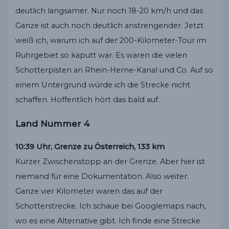
deutlich langsamer. Nur noch 18-20 km/h und das
Ganze ist auch noch deutlich anstrengender. Jetzt
weiß ich, warum ich auf der 200-Kilometer-Tour im
Ruhrgebiet so kaputt war. Es waren die vielen
Schotterpisten an Rhein-Herne-Kanal und Co. Auf so
einem Untergrund würde ich die Strecke nicht
schaffen. Hoffentlich hört das bald auf.
Land Nummer 4
10:39 Uhr, Grenze zu Österreich, 133 km
Kurzer Zwischenstopp an der Grenze. Aber hier ist
niemand für eine Dokumentation. Also weiter.
Ganze vier Kilometer waren das auf der
Schotterstrecke. Ich schaue bei Googlemaps nach,
wo es eine Alternative gibt. Ich finde eine Strecke