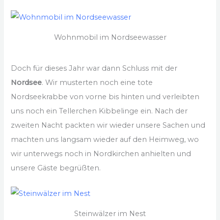
Wohnmobil im Nordseewasser
Doch für dieses Jahr war dann Schluss mit der
Nordsee
. Wir musterten noch eine tote
Nordseekrabbe von vorne bis hinten und verleibten
uns noch ein Tellerchen Kibbelinge ein. Nach der
zweiten Nacht packten wir wieder unsere Sachen und
machten uns langsam wieder auf den Heimweg, wo
wir unterwegs noch in Nordkirchen anhielten und
unsere Gäste begrüßten.
Steinwälzer im Nest