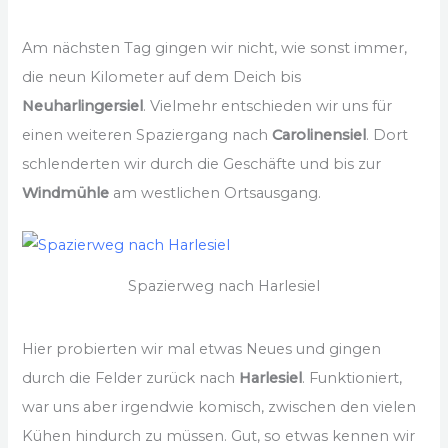
Am nächsten Tag gingen wir nicht, wie sonst immer,
die neun Kilometer auf dem Deich bis
Neuharlingersiel
. Vielmehr entschieden wir uns für
einen weiteren Spaziergang nach
Carolinensiel
. Dort
schlenderten wir durch die Geschäfte und bis zur
Windmühle
am westlichen Ortsausgang.
Spazierweg nach Harlesiel
Hier probierten wir mal etwas Neues und gingen
durch die Felder zurück nach
Harlesiel
. Funktioniert,
war uns aber irgendwie komisch, zwischen den vielen
Kühen hindurch zu müssen. Gut, so etwas kennen wir