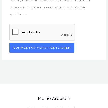
Name, E-Mail-Adresse und Website in diesem
Browser für meinen nächsten Kommentar
speichern.
Meine Arbeiten