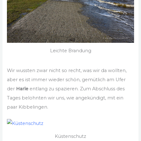
Leichte Brandung
Wir wussten zwar nicht so recht, was wir da wollten,
aber es ist immer wieder schön, gemütlich am Ufer
der
Harle
entlang zu spazieren. Zum Abschluss des
Tages belohnten wir uns, wie angekündigt, mit ein
paar Kibbelingen.
Küstenschutz