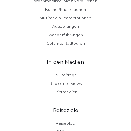
Wohnmobilstellplatz Nordkirchen
Bücher/Publikationen
Multimedia-Präsentationen
Ausstellungen
Wanderführungen
Geführte Radtouren
In den Medien
TV-Beiträge
Radio-Interviews
Printmedien
Reiseziele
Reiseblog