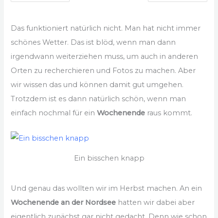
Das funktioniert natürlich nicht. Man hat nicht immer
schönes Wetter. Das ist blöd, wenn man dann
irgendwann weiterziehen muss, um auch in anderen
Orten zu recherchieren und Fotos zu machen. Aber
wir wissen das und können damit gut umgehen.
Trotzdem ist es dann natürlich schön, wenn man
einfach nochmal für ein
Wochenende
raus kommt.
Ein bisschen knapp
Und genau das wollten wir im Herbst machen. An ein
Wochenende an der Nordsee
hatten wir dabei aber
eigentlich zunächst gar nicht gedacht. Denn wie schon