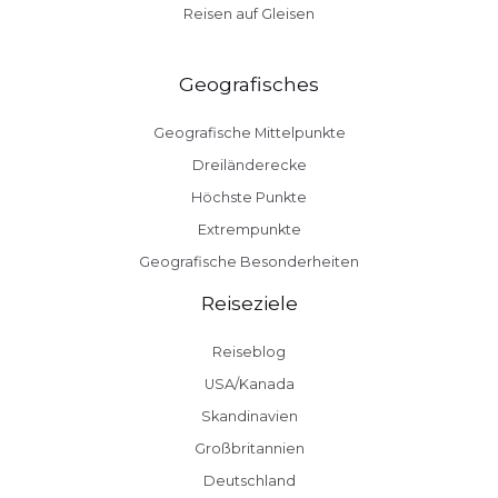
Reisen auf Gleisen
Geografisches
Geografische Mittelpunkte
Dreiländerecke
Höchste Punkte
Extrempunkte
Geografische Besonderheiten
Reiseziele
Reiseblog
USA/Kanada
Skandinavien
Großbritannien
Deutschland