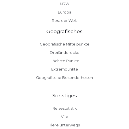
NRW
Europa
Rest der Welt
Geografisches
Geografische Mittelpunkte
Dreiländerecke
Höchste Punkte
Extrempunkte
Geografische Besonderheiten
Sonstiges
Reisestatistik
Vita
Tiere unterwegs