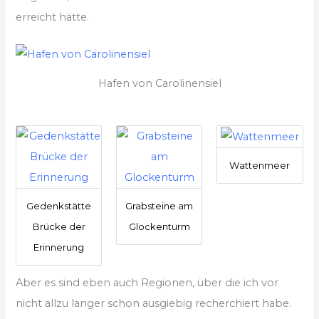
erreicht hätte.
Hafen von Carolinensiel
Wattenmeer
Gedenkstätte
Grabsteine am
Brücke der
Glockenturm
Erinnerung
Aber es sind eben auch Regionen, über die ich vor
nicht allzu langer schon ausgiebig recherchiert habe.