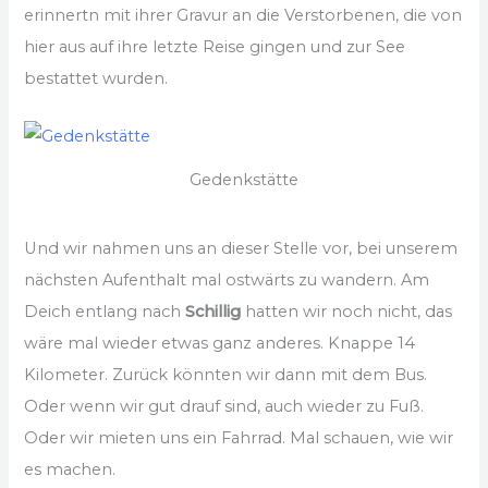
erinnertn mit ihrer Gravur an die Verstorbenen, die von
hier aus auf ihre letzte Reise gingen und zur See
bestattet wurden.
Gedenkstätte
Und wir nahmen uns an dieser Stelle vor, bei unserem
nächsten Aufenthalt mal ostwärts zu wandern. Am
Deich entlang nach
Schillig
hatten wir noch nicht, das
wäre mal wieder etwas ganz anderes. Knappe 14
Kilometer. Zurück könnten wir dann mit dem Bus.
Oder wenn wir gut drauf sind, auch wieder zu Fuß.
Oder wir mieten uns ein Fahrrad. Mal schauen, wie wir
es machen.