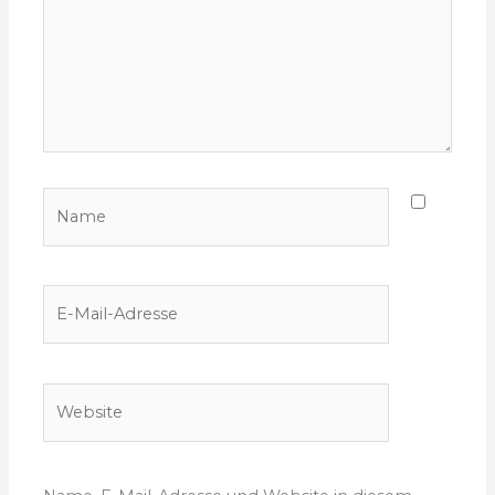
Name
E-
Mail-
Adresse
Website