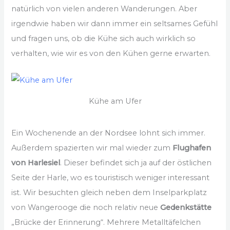
natürlich von vielen anderen Wanderungen. Aber
irgendwie haben wir dann immer ein seltsames Gefühl
und fragen uns, ob die Kühe sich auch wirklich so
verhalten, wie wir es von den Kühen gerne erwarten.
Kühe am Ufer
Ein Wochenende an der Nordsee lohnt sich immer.
Außerdem spazierten wir mal wieder zum
Flughafen
von Harlesiel
. Dieser befindet sich ja auf der östlichen
Seite der Harle, wo es touristisch weniger interessant
ist. Wir besuchten gleich neben dem Inselparkplatz
von Wangerooge die noch relativ neue
Gedenkstätte
„Brücke der Erinnerung“. Mehrere Metalltäfelchen