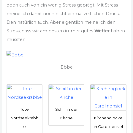
eben auch von ein wenig Stress geprägt. Mit Stress
meine ich damit noch nicht einmal zeitlichen Druck.
Den natürlich auch. Aber eigentlich meine ich den
Stress, dass wir am besten immer gutes
Wetter
haben
müssten.
Ebbe
Tote
Schiff in der
Nordseekrabb
Kirche
Kirchenglocke
e
in Carolinensiel