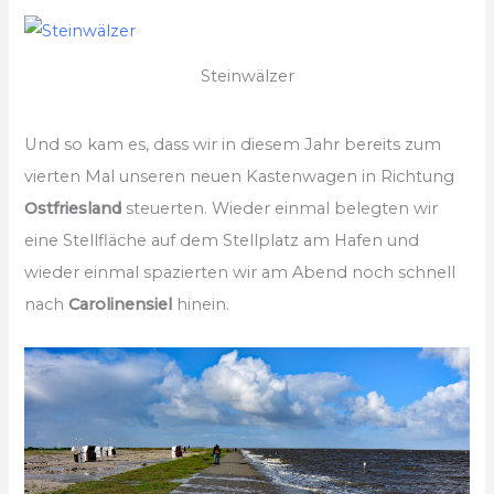
Steinwälzer
Und so kam es, dass wir in diesem Jahr bereits zum
vierten Mal unseren neuen Kastenwagen in Richtung
Ostfriesland
steuerten. Wieder einmal belegten wir
eine Stellfläche auf dem Stellplatz am Hafen und
wieder einmal spazierten wir am Abend noch schnell
nach
Carolinensiel
hinein.