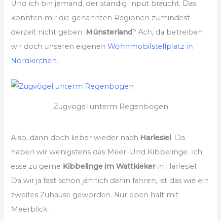
Und ich bin jemand, der ständig Input braucht. Das
könnten mir die genannten Regionen zumindest
derzeit nicht geben.
Münsterland
? Ach, da betreiben
wir doch unseren eigenen
Wohnmobilstellplatz in
Nordkirchen
.
Zugvögel unterm Regenbogen
Also, dann doch lieber wieder nach
Harlesiel
. Da
haben wir wenigstens das Meer. Und Kibbelinge. Ich
esse zu gerne
Kibbelinge im Wattkieker
in Harlesiel.
Da wir ja fast schon jährlich dahin fahren, ist das wie ein
zweites Zuhause geworden. Nur eben halt mit
Meerblick.