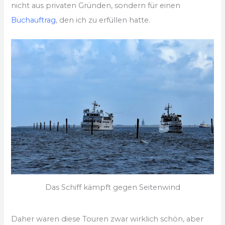
nicht aus privaten Gründen, sondern für einen
Buchauftrag
, den ich zu erfüllen hatte.
Das Schiff kämpft gegen Seitenwind
Daher waren diese Touren zwar wirklich schön, aber