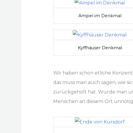
Ampel im Denkmal
Kyffhäuser Denkmal
Wir haben schon etliche Konzentra
das muss man auch sagen, wie sic
zurückgeholt hat. Würde man unb
Menschen an diesem Ort unnötig