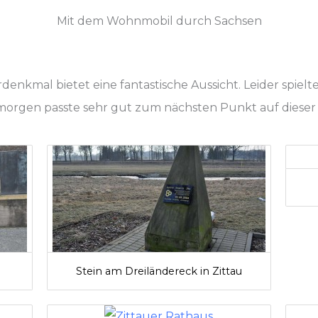
Mit dem Wohnmobil durch Sachsen
enkmal bietet eine fantastische Aussicht. Leider spielt
morgen passte sehr gut zum nächsten Punkt auf dieser 
Stein am Dreiländereck in Zittau