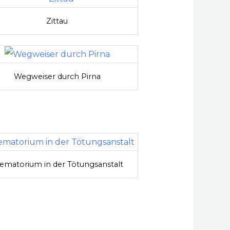
Zittau
Wegweiser durch Pirna
ematorium in der Tötungsanstalt