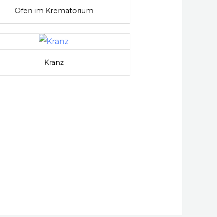
Ofen im Krematorium
Kranz