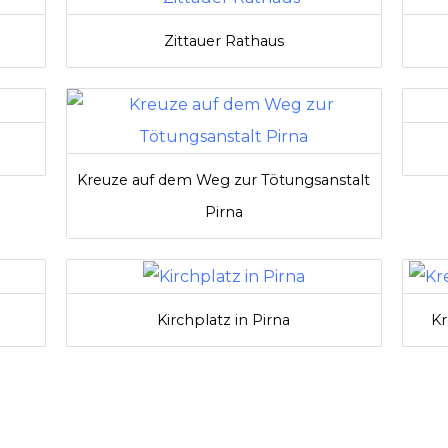
Zittauer Rathaus
Kreuze auf dem Weg zur Tötungsanstalt
Pirna
Kirchplatz in Pirna
Kr