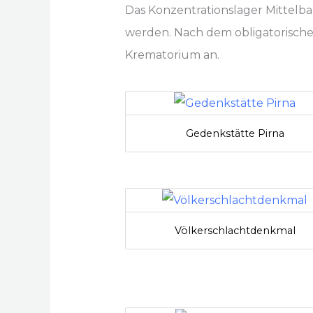
Das Konzentrationslager Mittelba
werden. Nach dem obligatorische
Krematorium an.
Gedenkstätte Pirna
Völkerschlachtdenkmal