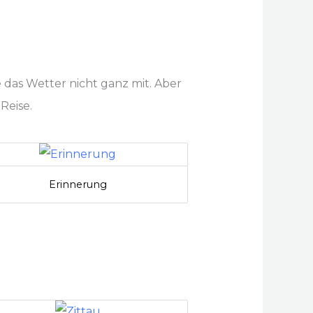
e das Wetter nicht ganz mit. Aber
Reise.
Erinnerung