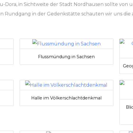
u-Dora, in Sichtweite der Stadt Nordhausen sollte von 
n Rundgang in der Gedenkstätte schauten wir uns die 
Flussmündung in Sachsen
Geog
Halle im Völkerschlachtdenkmal
Bli