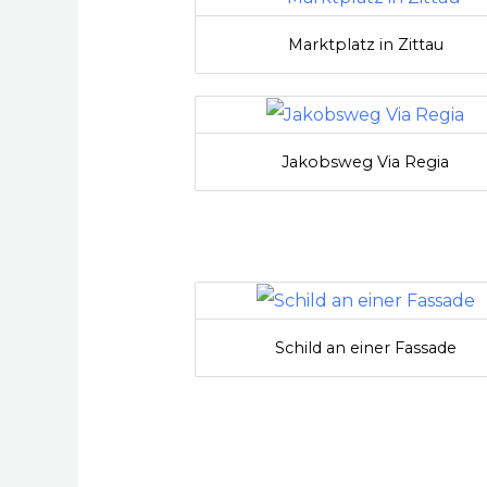
Marktplatz in Zittau
Jakobsweg Via Regia
Schild an einer Fassade