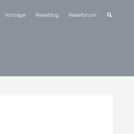
Suchen
Vorträge
Reiseblog
Reiseforum