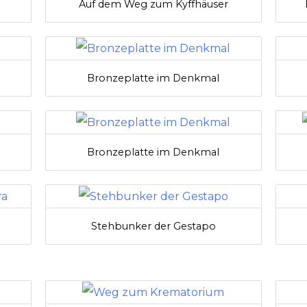
Auf dem Weg zum Kyffhäuser
Bronzeplatte im Denkmal
Bronzeplatte im Denkmal
Stehbunker der Gestapo