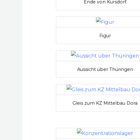
Ende von Kursdorf
Figur
Aussicht über Thüringen
Gleis zum KZ Mittelbau Dora