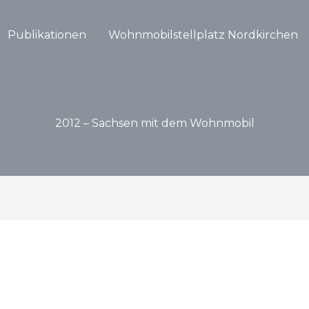
Publikationen
Wohnmobilstellplatz Nordkirchen
2012 – Sachsen mit dem Wohnmobil