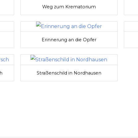
Weg zum Krematorium
Erinnerung an die Opfer
h
Straßenschild in Nordhausen