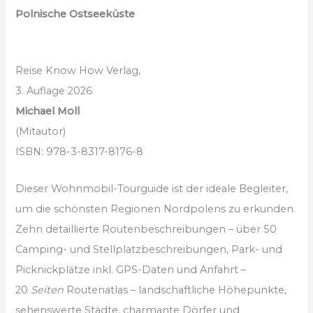
Polnische Ostseeküste
Reise Know How Verlag,
3. Auflage 2026
Michael Moll
(Mitautor)
ISBN: 978-3-8317-8176-8
Dieser Wohnmobil-Tourguide ist der ideale Begleiter,
um die schönsten Regionen Nordpolens zu erkunden.
Zehn detaillierte Routenbeschreibungen – über 50
Camping- und Stellplatzbeschreibungen, Park- und
Picknickplätze inkl. GPS-Daten und Anfahrt –
20
Seiten
Routenatlas – landschaftliche Höhepunkte,
sehenswerte Städte, charmante Dörfer und