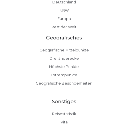
Deutschland
NRW
Europa
Rest der Welt
Geografisches
Geografische Mittelpunkte
Dreiländerecke
Höchste Punkte
Extrempunkte
Geografische Besonderheiten
Sonstiges
Reisestatistik
Vita