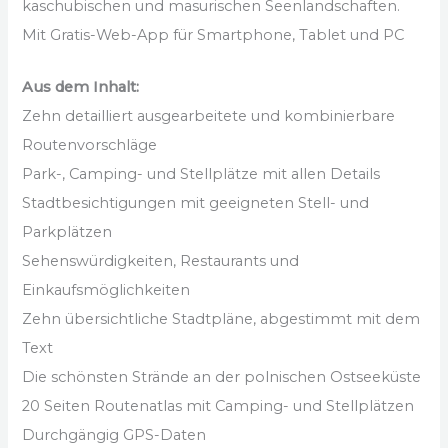
kaschubischen und masurischen Seenlandschaften.
Mit Gratis-Web-App für Smartphone, Tablet und PC
Aus dem Inhalt:
Zehn detailliert ausgearbeitete und kombinierbare
Routenvorschläge
Park-, Camping- und Stellplätze mit allen Details
Stadtbesichtigungen mit geeigneten Stell- und
Parkplätzen
Sehenswürdigkeiten, Restaurants und
Einkaufsmöglichkeiten
Zehn übersichtliche Stadtpläne, abgestimmt mit dem
Text
Die schönsten Strände an der polnischen Ostseeküste
20 Seiten Routenatlas mit Camping- und Stellplätzen
Durchgängig GPS-Daten