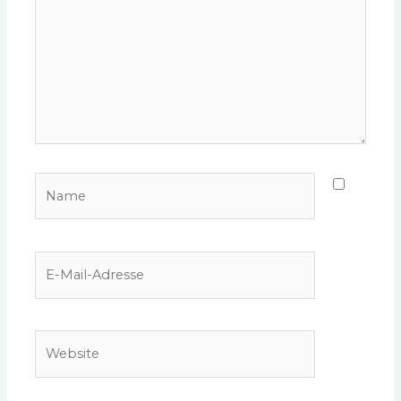
Name
E-
Mail-
Adresse
Website