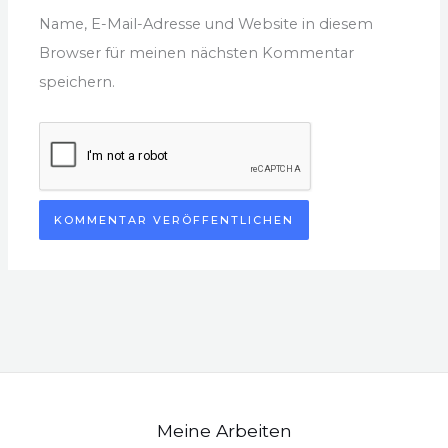
Name, E-Mail-Adresse und Website in diesem
Browser für meinen nächsten Kommentar
speichern.
Meine Arbeiten