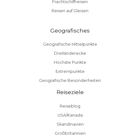
Frachtschiffreisen
Reisen auf Gleisen
Geografisches
Geografische Mittelpunkte
Dreiländerecke
Höchste Punkte
Extrempunkte
Geografische Besonderheiten
Reiseziele
Reiseblog
USA/Kanada
Skandinavien
Großbritannien