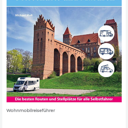
Wohnmobilreiseführer