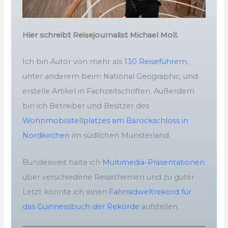
Hier schreibt Reisejournalist Michael Moll.
Ich bin Autor von mehr als
130 Reiseführern
,
unter anderem beim National Geographic, und
erstelle Artikel in Fachzeitschriften. Außerdem
bin ich Betreiber und Besitzer des
Wohnmobilstellplatzes am Barockschloss in
Nordkirchen
im südlichen Münsterland.
Bundesweit halte ich
Multimedia-Präsentationen
über verschiedene Reisethemen und zu guter
Letzt konnte ich einen
Fahrradweltrekord für
das Guinnessbuch der Rekorde
aufstellen.