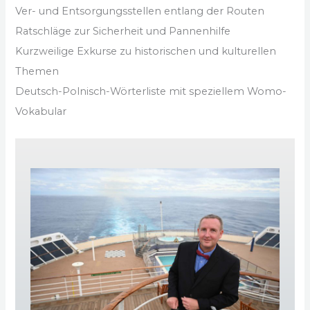
Ver- und Entsorgungsstellen entlang der Routen
Ratschläge zur Sicherheit und Pannenhilfe
Kurzweilige Exkurse zu historischen und kulturellen
Themen
Deutsch-Polnisch-Wörterliste mit speziellem Womo-
Vokabular