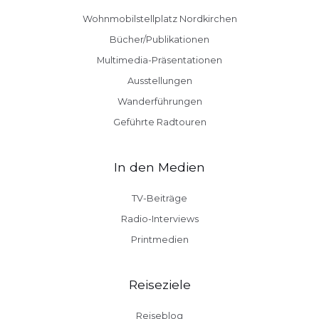
Wohnmobilstellplatz Nordkirchen
Bücher/Publikationen
Multimedia-Präsentationen
Ausstellungen
Wanderführungen
Geführte Radtouren
In den Medien
TV-Beiträge
Radio-Interviews
Printmedien
Reiseziele
Reiseblog