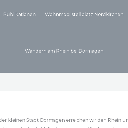
Publikationen
Wohnmobilstellplatz Nordkirchen
Wandern am Rhein bei Dormagen
der kleinen Stadt Dormagen erreichen wir den Rhein un