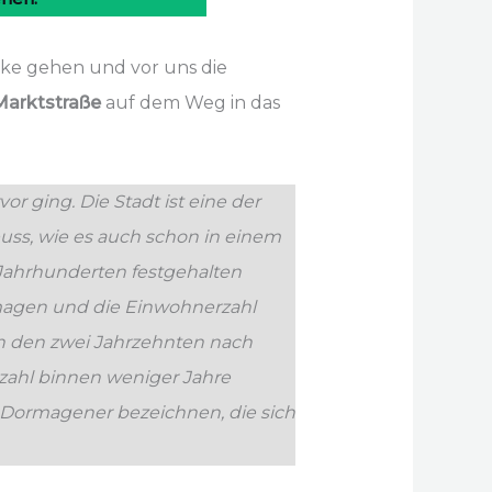
ke gehen und vor uns die
Marktstraße
auf dem Weg in das
ging. Die Stadt ist eine der
uss, wie es auch schon in einem
 Jahrhunderten festgehalten
magen und die Einwohnerzahl
 in den zwei Jahrzehnten nach
zahl binnen weniger Jahre
 Dormagener bezeichnen, die sich