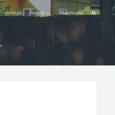
Suchen
Vorträge
Reiseblog
Reiseforum
en