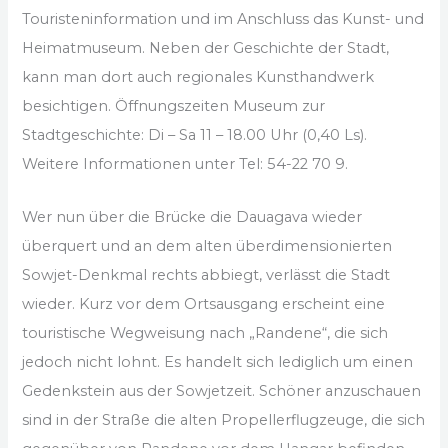
Touristeninformation und im Anschluss das Kunst- und
Heimatmuseum. Neben der Geschichte der Stadt,
kann man dort auch regionales Kunsthandwerk
besichtigen. Öffnungszeiten Museum zur
Stadtgeschichte: Di – Sa 11 – 18.00 Uhr (0,40 Ls).
Weitere Informationen unter Tel: 54-22 70 9.
Wer nun über die Brücke die Dauagava wieder
überquert und an dem alten überdimensionierten
Sowjet-Denkmal rechts abbiegt, verlässt die Stadt
wieder. Kurz vor dem Ortsausgang erscheint eine
touristische Wegweisung nach „Randene“, die sich
jedoch nicht lohnt. Es handelt sich lediglich um einen
Gedenkstein aus der Sowjetzeit. Schöner anzuschauen
sind in der Straße die alten Propellerflugzeuge, die sich