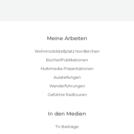
Meine Arbeiten
Wohnmobilstellplatz Nordkirchen
Bücher/Publikationen
Multimedia-Präsentationen
Ausstellungen
Wanderführungen
Geführte Radtouren
In den Medien
TV-Beiträge