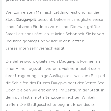
Wer zum ersten Mal nach Lettland reist und nur die
Stadt
Daugavpils
besucht, bekommt möglicherweise
einen falschen Eindruck vom Land. Die zweitgrößte
Stadt Lettlands nämlich ist keine Schönheit. Sie ist von
Industrie geprägt und wurde in den letzten
Jahrzehnten sehr vernachlässigt.
Die Sehenswürdigkeiten von Daugavpils können an
einer Hand abgezählt werden. Vielmehr bietet sie in
ihrer Umgebung einige Ausflugsziele, wie zum Beispiel
die Schleifen des Flusses Daugava oder den Vente-See.
Doch bleiben wir erst einmal im Zentrum der Stadt, in
dem sich fast alle Straßenzüge in rechten Winkeln
treffen. Die Stadtgeschichte beginnt Ende des 13.