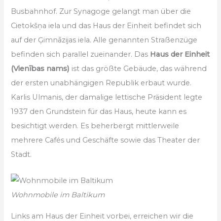
Busbahnhof. Zur Synagoge gelangt man über die
Cietokšņa iela und das Haus der Einheit befindet sich
auf der Ģimnāzijas iela. Alle genannten Straßenzüge
befinden sich parallel zueinander. Das
Haus der Einheit
(Vienības nams)
ist das größte Gebäude, das während
der ersten unabhängigen Republik erbaut wurde.
Karlis Ulmanis, der damalige lettische Präsident legte
1937 den Grundstein für das Haus, heute kann es
besichtigt werden. Es beherbergt mittlerweile
mehrere Cafés und Geschäfte sowie das Theater der
Stadt.
Wohnmobile im Baltikum
Links am Haus der Einheit vorbei, erreichen wir die