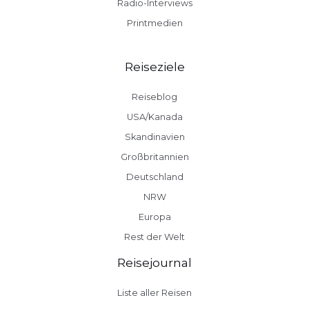
Radio-Interviews
Printmedien
Reiseziele
Reiseblog
USA/Kanada
Skandinavien
Großbritannien
Deutschland
NRW
Europa
Rest der Welt
Reisejournal
Liste aller Reisen