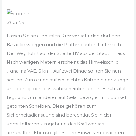
Störche
Lassen Sie am zentralen Kreisverkehr den dortigen
Basar links liegen und die Plattenbauten hinter sich.
Der Weg führt auf der Straße 117 aus der Stadt hinaus.
Nach wenigen Metern erscheint das Hinweisschild
„Ignalina VAE, 6 km“. Auf zwei Dinge sollten Sie nun
achten. Zum einen auf ein leichtes Kribbeln der Zunge
und der Lippen, das wahrscheinlich an der Elektrizität
liegt und zum anderen auf Geländewagen mit dunkel
getönten Scheiben. Diese gehören zum
Sicherheitsdienst und sind berechtigt Sie in der
unmittelbaren Umgebung des Kraftwerkes
anzuhalten. Ebenso gilt es, den Hinweis zu beachten,