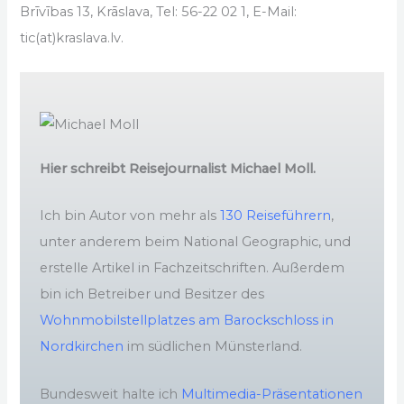
Brīvības 13, Krāslava, Tel: 56-22 02 1, E-Mail:
tic(at)kraslava.lv.
Hier schreibt Reisejournalist Michael Moll.
Ich bin Autor von mehr als
130 Reiseführern
,
unter anderem beim National Geographic, und
erstelle Artikel in Fachzeitschriften. Außerdem
bin ich Betreiber und Besitzer des
Wohnmobilstellplatzes am Barockschloss in
Nordkirchen
im südlichen Münsterland.
Bundesweit halte ich
Multimedia-Präsentationen