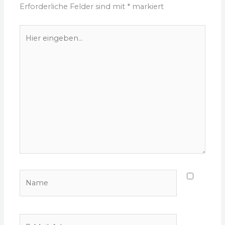
Erforderliche Felder sind mit
*
markiert
Hier
eingeben…
Name
E-