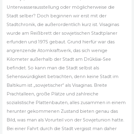
Unterwasserausstellung oder möglicherweise die
Stadt selber? Doch beginnen wir erst mit der
Stadtchronik, die außerordentlich kurz ist. Visaginas
wurde am Reißbrett der sowjetischen Stadtplaner
erfunden und 1975 gebaut. Grund hierfür war das
angrenzende Atomkraftwerk, das sich wenige
Kilometer außerhalb der Stadt am Drūkšiai-See
befindet. So kann man die Stadt selbst als
Sehenswürdigkeit betrachten, denn keine Stadt im
Baltikum ist „sowjetischer“ als Visaginas. Breite
Prachtalleen, große Plätze und zahlreiche
sozialistische Plattenbauten, alles zusammen in einem
herunter gekommenen Zustand bieten genau das
Bild, was man als Vorurteil von der Sowjetunion hatte.
Bei einer Fahrt durch die Stadt vergisst man daher