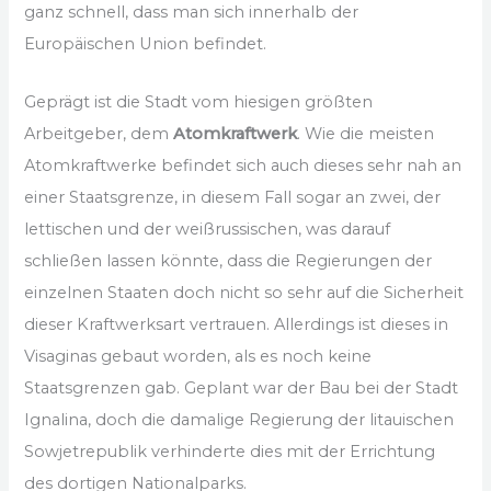
ganz schnell, dass man sich innerhalb der
Europäischen Union befindet.
Geprägt ist die Stadt vom hiesigen größten
Arbeitgeber, dem
Atomkraftwerk
. Wie die meisten
Atomkraftwerke befindet sich auch dieses sehr nah an
einer Staatsgrenze, in diesem Fall sogar an zwei, der
lettischen und der weißrussischen, was darauf
schließen lassen könnte, dass die Regierungen der
einzelnen Staaten doch nicht so sehr auf die Sicherheit
dieser Kraftwerksart vertrauen. Allerdings ist dieses in
Visaginas gebaut worden, als es noch keine
Staatsgrenzen gab. Geplant war der Bau bei der Stadt
Ignalina, doch die damalige Regierung der litauischen
Sowjetrepublik verhinderte dies mit der Errichtung
des dortigen Nationalparks.