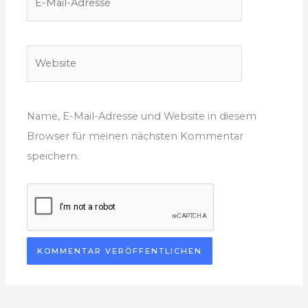
Mail-
Adresse
Website
Name, E-Mail-Adresse und Website in diesem
Browser für meinen nächsten Kommentar
speichern.