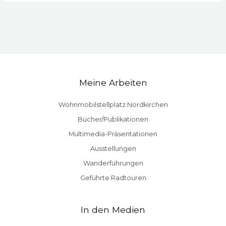
Meine Arbeiten
Wohnmobilstellplatz Nordkirchen
Bücher/Publikationen
Multimedia-Präsentationen
Ausstellungen
Wanderführungen
Geführte Radtouren
In den Medien