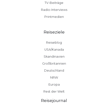
TV-Beiträge
Radio-Interviews
Printmedien
Reiseziele
Reiseblog
USA/Kanada
Skandinavien
Großbritannien
Deutschland
NRW
Europa
Rest der Welt
Reisejournal