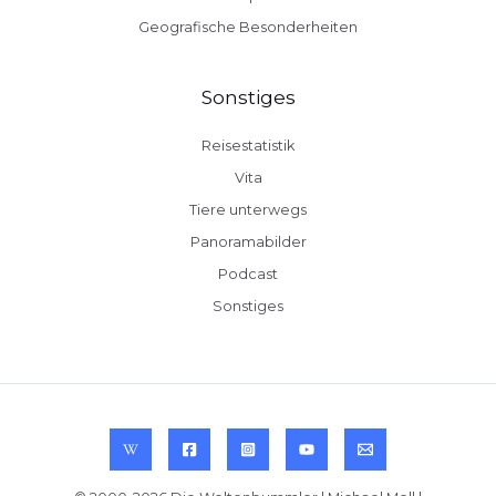
Geografische Besonderheiten
Sonstiges
Reisestatistik
Vita
Tiere unterwegs
Panoramabilder
Podcast
Sonstiges