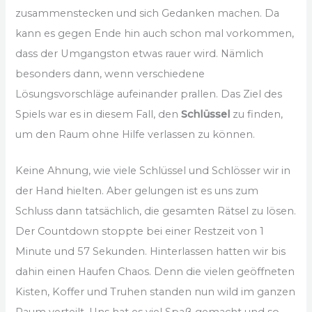
zusammenstecken und sich Gedanken machen. Da
kann es gegen Ende hin auch schon mal vorkommen,
dass der Umgangston etwas rauer wird. Nämlich
besonders dann, wenn verschiedene
Lösungsvorschläge aufeinander prallen. Das Ziel des
Spiels war es in diesem Fall, den
Schlüssel
zu finden,
um den Raum ohne Hilfe verlassen zu können.
Keine Ahnung, wie viele Schlüssel und Schlösser wir in
der Hand hielten. Aber gelungen ist es uns zum
Schluss dann tatsächlich, die gesamten Rätsel zu lösen.
Der Countdown stoppte bei einer Restzeit von 1
Minute und 57 Sekunden. Hinterlassen hatten wir bis
dahin einen Haufen Chaos. Denn die vielen geöffneten
Kisten, Koffer und Truhen standen nun wild im ganzen