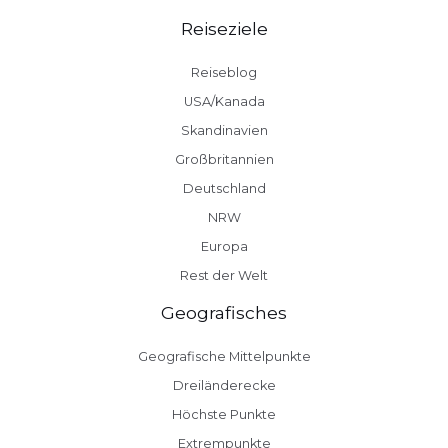
Reiseziele
Reiseblog
USA/Kanada
Skandinavien
Großbritannien
Deutschland
NRW
Europa
Rest der Welt
Geografisches
Geografische Mittelpunkte
Dreiländerecke
Höchste Punkte
Extrempunkte