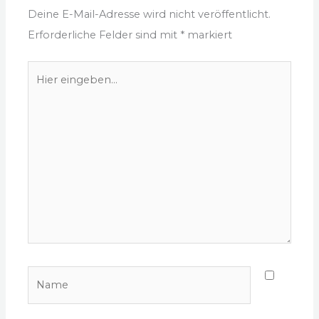
Deine E-Mail-Adresse wird nicht veröffentlicht.
Erforderliche Felder sind mit
*
markiert
Hier
eingeben…
Name