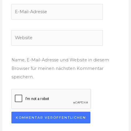
E-
Mail-
Adresse
Website
Name, E-Mail-Adresse und Website in diesem
Browser für meinen nächsten Kommentar
speichern.