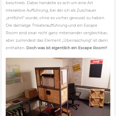
beschrieb. Dabei handelte es sich um eine Art
interaktive Aufführung, bei der ich als Zuschauer
„entführt“ wurde, ohne es vorher gewusst zu haben.
Die damalige Theateraufführung und ein Escape
Room sind zwar nicht ganz miteinander vergleichbar,
aber zumindest das Element „Überraschung“ ist darin
enthalten.
Doch was ist eigentlich ein Escape Room?