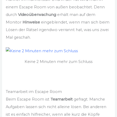
einem Escape Room von außen beobachtet. Denn
durch
Videoüberwachung
erhält man auf dem
Monitor
Hinweise
eingeblendet, wenn man sich beim
Lösen der Rätsel irgendwo verrannt hat, was uns zwei
Mal geschah.
Keine 2 Minuten mehr zum Schluss
Teamarbeit im Escape Room
Beim Escape Room ist
Teamarbeit
gefragt. Manche
Aufgaben lassen sich nicht alleine lösen. Bei anderen
ist es einfach hilfreicher, wenn alle kurz die Köpfe