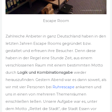
Escape Room
Zahlreiche Anbieter in ganz Deutschland haben in den
letzten Jahren Escape Rooms gegründet bzw.
gestaltet und erfreuen ihre Besucher. Denn diese
haben in der Regel eine Stunde Zeit, aus einem
verschlossenen Raum mit einem bestimmten Motto
durch
Logik und Kombinationsgabe
wieder
herauszufinden. Gestern Abend war es dann soweit, als
wir mit vier Personen bei
Ruhrescape
ankamen und
uns in einen von mehreren Themenräumen
einschließen ließen. Unsere Aufgabe war es, unter
dem Motto „Rettet die Stadt“, die Stadt Essen vor