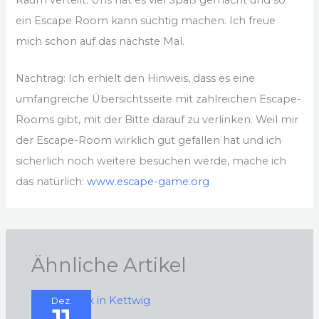
Raum verteilt. Uns hat es viel Spaß gemacht und so
ein Escape Room kann süchtig machen. Ich freue
mich schon auf das nächste Mal.
Nachtrag: Ich erhielt den Hinweis, dass es eine
umfangreiche Übersichtsseite mit zahlreichen Escape-
Rooms gibt, mit der Bitte darauf zu verlinken. Weil mir
der Escape-Room wirklich gut gefallen hat und ich
sicherlich noch weitere besuchen werde, mache ich
das natürlich:
www.escape-game.org
Ähnliche Artikel
Dez.