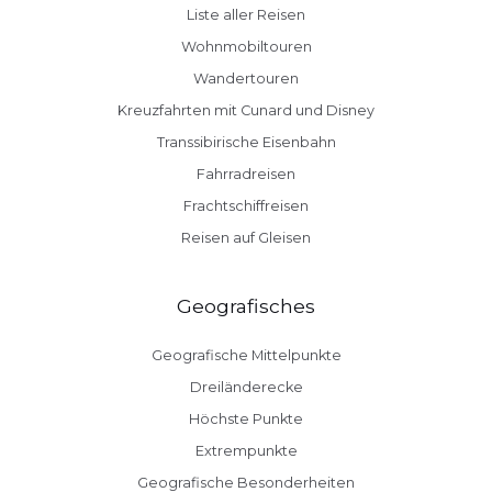
Liste aller Reisen
Wohnmobiltouren
Wandertouren
Kreuzfahrten mit Cunard und Disney
Transsibirische Eisenbahn
Fahrradreisen
Frachtschiffreisen
Reisen auf Gleisen
Geografisches
Geografische Mittelpunkte
Dreiländerecke
Höchste Punkte
Extrempunkte
Geografische Besonderheiten