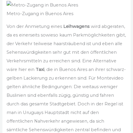
Metro-Zugang in Buenos Aires
Von der Anmietung eines
Leihwagens
wird abgeraten,
da es einerseits sowieso kaum Parkmöglichkeiten gibt,
der Verkehr teilweise haarsträubend ist und eben alle
Sehenswürdigkeiten sehr gut mit den öffentlichen
Verkehrsmitteln zu erreichen sind. Eine Alternative
wäre hier ein
Taxi
, die in Buenos Aires an ihrer schwarz-
gelben Lackierung zu erkennen sind. Für Montevideo
gelten ähnliche Bedingungen: Die weitaus weniger
Buslinien sind ebenfalls zügig, günstig und fahren
durch das gesamte Stadtgebiet. Doch in der Regel ist
man in Uruguays Hauptstadt nicht auf den
öffentlichen Nahverkehr angewiesen, da sich
sämtliche Sehenswürdigkeiten zentral befinden und