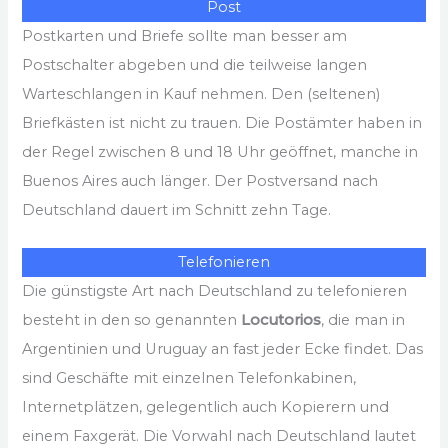
Post
Postkarten und Briefe sollte man besser am
Postschalter abgeben und die teilweise langen
Warteschlangen in Kauf nehmen. Den (seltenen)
Briefkästen ist nicht zu trauen. Die Postämter haben in
der Regel zwischen 8 und 18 Uhr geöffnet, manche in
Buenos Aires auch länger. Der Postversand nach
Deutschland dauert im Schnitt zehn Tage.
Telefonieren
Die günstigste Art nach Deutschland zu telefonieren
besteht in den so genannten
Locutorios
, die man in
Argentinien und Uruguay an fast jeder Ecke findet. Das
sind Geschäfte mit einzelnen Telefonkabinen,
Internetplätzen, gelegentlich auch Kopierern und
einem Faxgerät. Die Vorwahl nach Deutschland lautet