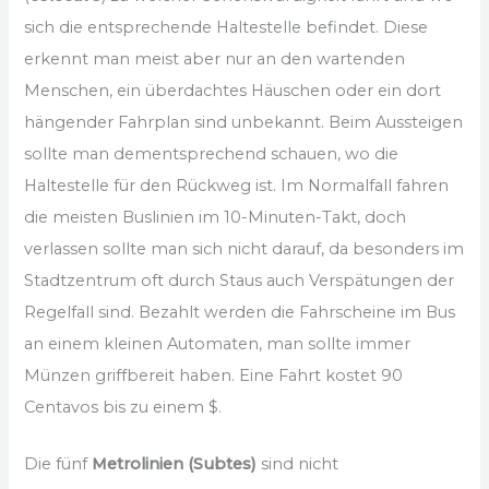
sich die entsprechende Haltestelle befindet. Diese
erkennt man meist aber nur an den wartenden
Menschen, ein überdachtes Häuschen oder ein dort
hängender Fahrplan sind unbekannt. Beim Aussteigen
sollte man dementsprechend schauen, wo die
Haltestelle für den Rückweg ist. Im Normalfall fahren
die meisten Buslinien im 10-Minuten-Takt, doch
verlassen sollte man sich nicht darauf, da besonders im
Stadtzentrum oft durch Staus auch Verspätungen der
Regelfall sind. Bezahlt werden die Fahrscheine im Bus
an einem kleinen Automaten, man sollte immer
Münzen griffbereit haben. Eine Fahrt kostet 90
Centavos bis zu einem $.
Die fünf
Metrolinien
(Subtes)
sind nicht