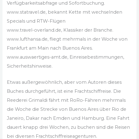
Verfügbarkeitsabfrage und Sofortbuchung.
www.statravel.de, bekannt Kette mit wechselnden
Specials und RTW-Flügen
www.travel-overland.de, Klassiker der Branche.
www.lufthansa.de, fliegt mehrmals in der Woche von
Frankfurt am Main nach Buenos Aires.
www.auswaertiges-amt.de, Einreisebestimmungen,
Sicherheitshinweise.
Etwas außergewöhnlich, aber vom Autoren dieses
Buches durchgeführt, ist eine Frachtschiffreise. Die
Reederei Grimaldi fährt mit RoRo-Fähren mehrmals
die Woche die Strecke von Buenos Aires über Rio de
Janeiro, Dakar nach Emden und Hamburg. Eine Fahrt
dauert knapp drei Wochen, zu buchen sind die Reisen
bei diversen Frachtschiffreiseagenturen.