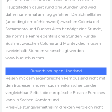
Hauptstädten dauert rund drei Stunden und wird
daher nur einmal am Tag gefahren. Die Schnellfähre
(unbedingt empfehlenswert) zwischen Colonia del
Sacramento und Buenos Aires benötigt eine Stunde,
die normale Fähre ebenfalls drei Stunden. Für die
Busfahrt zwischen Colonia und Montevideo müssen
zweieinhalb Stunden veranschlagt werden.
www.buquebus.com
Busverbindungen Überland
Reisen mit dem argentinischen Fernbus sind nicht mit
den Busreisen anderer südamerikanischer Länder
vergleichbar. Selbst die europäische Buslinie Eurolines
kann in Sachen Komfort und
Preis-/Leistungsverhältnis im direkten Vergleich nicht