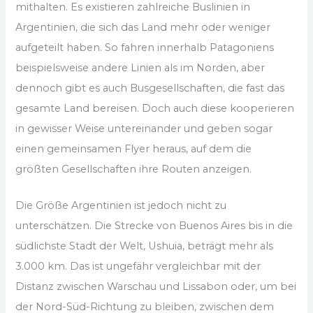
mithalten. Es existieren zahlreiche Buslinien in
Argentinien, die sich das Land mehr oder weniger
aufgeteilt haben. So fahren innerhalb Patagoniens
beispielsweise andere Linien als im Norden, aber
dennoch gibt es auch Busgesellschaften, die fast das
gesamte Land bereisen. Doch auch diese kooperieren
in gewisser Weise untereinander und geben sogar
einen gemeinsamen Flyer heraus, auf dem die
größten Gesellschaften ihre Routen anzeigen.
Die Größe Argentinien ist jedoch nicht zu
unterschätzen. Die Strecke von Buenos Aires bis in die
südlichste Stadt der Welt, Ushuia, beträgt mehr als
3.000 km. Das ist ungefähr vergleichbar mit der
Distanz zwischen Warschau und Lissabon oder, um bei
der Nord-Süd-Richtung zu bleiben, zwischen dem