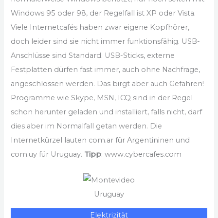
Windows 95 oder 98, der Regelfall ist XP oder Vista.
Viele Internetcafés haben zwar eigene Kopfhörer,
doch leider sind sie nicht immer funktionsfähig. USB-
Anschlüsse sind Standard. USB-Sticks, externe
Festplatten dürfen fast immer, auch ohne Nachfrage,
angeschlossen werden. Das birgt aber auch Gefahren!
Programme wie Skype, MSN, ICQ sind in der Regel
schon herunter geladen und installiert, falls nicht, darf
dies aber im Normalfall getan werden. Die
Internetkürzel lauten com.ar für Argentininen und
com.uy für Uruguay.
Tipp
: www.cybercafes.com
Uruguay
Elektrizität