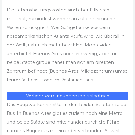
Die Lebenshaltungskosten sind ebenfalls recht
moderat, zumindest wenn man auf einheimische
Waren zurückgreift. Wer Süßgetränke aus dem
nordamerikanischen Atlanta kauft, wird, wie überall in
der Welt, natürlich mehr bezahlen. Montevideo
unterbietet Buenos Aires noch ein wenig, aber für
beide Städte gilt: Je näher man sich am direkten
Zentrum befindet (Buenos Aires: Mikrozentrum) umso
teurer fällt das Essen im Restaurant aus.
Verkehrsverbindungen innerstädtisch
Das Hauptverkehrsmittel in den beiden Städten ist der
Bus. In Buenos Aires gibt es zudem noch eine Metro
und beide Städte sind miteinander durch die Fähre
namens Buquebus miteinander verbunden. Soweit