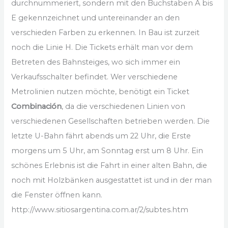
durchnummeriert, sondern mit den Buchstaben A bis
E gekennzeichnet und untereinander an den
verschieden Farben zu erkennen. In Bau ist zurzeit
noch die Linie H. Die Tickets erhält man vor dem
Betreten des Bahnsteiges, wo sich immer ein
Verkaufsschalter befindet. Wer verschiedene
Metrolinien nutzen möchte, benötigt ein Ticket
Combinación
, da die verschiedenen Linien von
verschiedenen Gesellschaften betrieben werden. Die
letzte U-Bahn fährt abends um 22 Uhr, die Erste
morgens um 5 Uhr, am Sonntag erst um 8 Uhr. Ein
schönes Erlebnis ist die Fahrt in einer alten Bahn, die
noch mit Holzbänken ausgestattet ist und in der man
die Fenster öffnen kann.
http://www.sitiosargentina.com.ar/2/subtes.htm