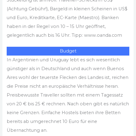
(Achtung Gebühr!), Bargeld in kleinen Scheinen in US$
und Euro, Kreditkarte, EC-Karte (Maestro). Banken
haben in der Regel von 10 – 15 Uhr geöffnet,
gelegentlich auch bis 16 Uhr. Tipp: www.oanda.com
Budget
In Argentinien und Uruguay lebt es sich wesentlich
günstiger als in Deutschland und auch wenn Buenos
Aires wohl der teuerste Flecken des Landes ist, reichen
die Preise nicht an europäische Verhältnisse heran.
Preisbewusste Traveller sollten mit einem Tagessatz
von 20 € bis 25 € rechnen. Nach oben gibt es natürlich
keine Grenzen. Einfache Hostels bieten ihre Betten
bereits ab umgerechnet 10 Euro für eine
Übernachtung an.