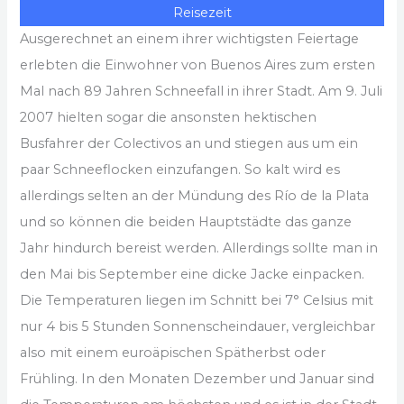
Reisezeit
Ausgerechnet an einem ihrer wichtigsten Feiertage
erlebten die Einwohner von Buenos Aires zum ersten
Mal nach 89 Jahren Schneefall in ihrer Stadt. Am 9. Juli
2007 hielten sogar die ansonsten hektischen
Busfahrer der Colectivos an und stiegen aus um ein
paar Schneeflocken einzufangen. So kalt wird es
allerdings selten an der Mündung des Río de la Plata
und so können die beiden Hauptstädte das ganze
Jahr hindurch bereist werden. Allerdings sollte man in
den Mai bis September eine dicke Jacke einpacken.
Die Temperaturen liegen im Schnitt bei 7° Celsius mit
nur 4 bis 5 Stunden Sonnenscheindauer, vergleichbar
also mit einem euroäpischen Spätherbst oder
Frühling. In den Monaten Dezember und Januar sind