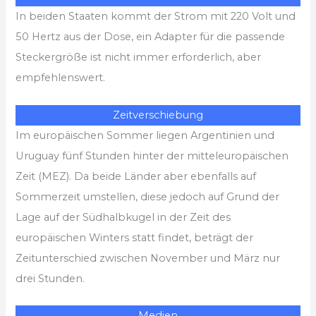
In beiden Staaten kommt der Strom mit 220 Volt und
50 Hertz aus der Dose, ein Adapter für die passende
Steckergröße ist nicht immer erforderlich, aber
empfehlenswert.
Zeitverschiebung
Im europäischen Sommer liegen Argentinien und
Uruguay fünf Stunden hinter der mitteleuropäischen
Zeit (MEZ). Da beide Länder aber ebenfalls auf
Sommerzeit umstellen, diese jedoch auf Grund der
Lage auf der Südhalbkugel in der Zeit des
europäischen Winters statt findet, beträgt der
Zeitunterschied zwischen November und März nur
drei Stunden.
Medien