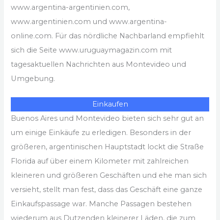
www.argentina-argentinien.com,
www.argentinien.com und www.argentina-
online.com. Für das nördliche Nachbarland empfiehlt
sich die Seite www.uruguaymagazin.com mit
tagesaktuellen Nachrichten aus Montevideo und
Umgebung.
Einkaufen
Buenos Aires und Montevideo bieten sich sehr gut an
um einige Einkäufe zu erledigen. Besonders in der
größeren, argentinischen Hauptstadt lockt die Straße
Florida auf über einem Kilometer mit zahlreichen
kleineren und größeren Geschäften und ehe man sich
versieht, stellt man fest, dass das Geschäft eine ganze
Einkaufspassage war. Manche Passagen bestehen
wiederum aus Dutzenden kleinerer Läden, die zum