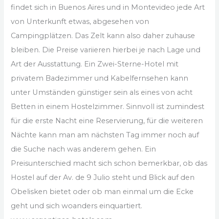
findet sich in Buenos Aires und in Montevideo jede Art
von Unterkunft etwas, abgesehen von
Campingplätzen. Das Zelt kann also daher zuhause
bleiben. Die Preise variieren hierbei je nach Lage und
Art der Ausstattung. Ein Zwei-Sterne-Hotel mit
privatem Badezimmer und Kabelfernsehen kann
unter Umständen günstiger sein als eines von acht
Betten in einem Hostelzimmer. Sinnvoll ist zumindest
für die erste Nacht eine Reservierung, für die weiteren
Nächte kann man am nächsten Tag immer noch auf
die Suche nach was anderem gehen. Ein
Preisunterschied macht sich schon bemerkbar, ob das
Hostel auf der Av. de 9 Julio steht und Blick auf den
Obelisken bietet oder ob man einmal um die Ecke
geht und sich woanders einquartiert.