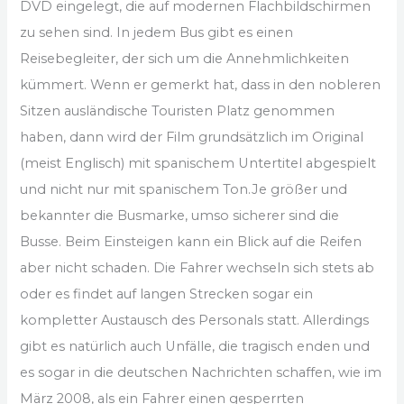
DVD eingelegt, die auf modernen Flachbildschirmen
zu sehen sind. In jedem Bus gibt es einen
Reisebegleiter, der sich um die Annehmlichkeiten
kümmert. Wenn er gemerkt hat, dass in den nobleren
Sitzen ausländische Touristen Platz genommen
haben, dann wird der Film grundsätzlich im Original
(meist Englisch) mit spanischem Untertitel abgespielt
und nicht nur mit spanischem Ton.Je größer und
bekannter die Busmarke, umso sicherer sind die
Busse. Beim Einsteigen kann ein Blick auf die Reifen
aber nicht schaden. Die Fahrer wechseln sich stets ab
oder es findet auf langen Strecken sogar ein
kompletter Austausch des Personals statt. Allerdings
gibt es natürlich auch Unfälle, die tragisch enden und
es sogar in die deutschen Nachrichten schaffen, wie im
März 2008, als ein Fahrer einen gesperrten