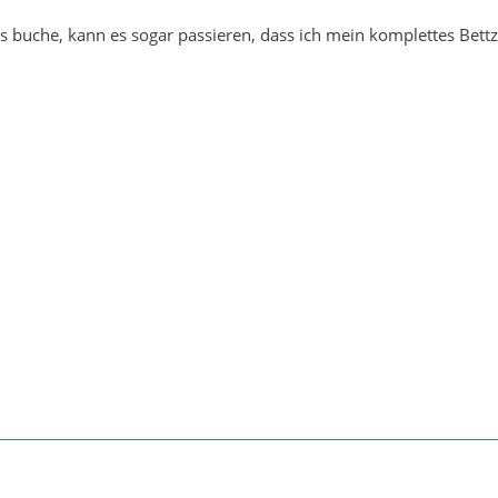
 buche, kann es sogar passieren, dass ich mein komplettes Bett