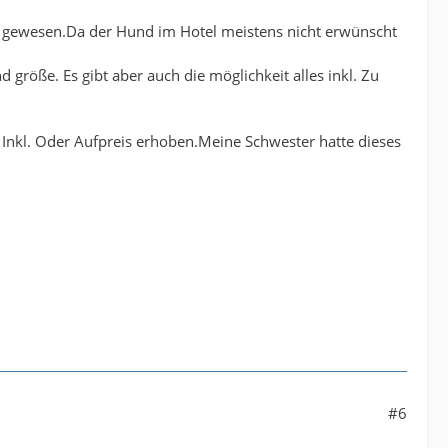
s gewesen.Da der Hund im Hotel meistens nicht erwünscht
 größe. Es gibt aber auch die möglichkeit alles inkl. Zu
Inkl. Oder Aufpreis erhoben.Meine Schwester hatte dieses
#6