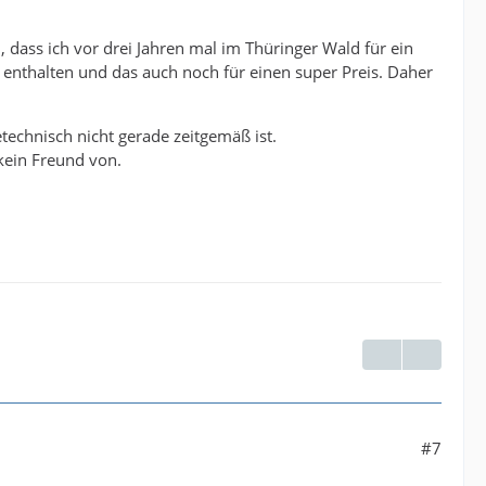
 dass ich vor drei Jahren mal im Thüringer Wald für ein
nthalten und das auch noch für einen super Preis. Daher
etechnisch nicht gerade zeitgemäß ist.
kein Freund von.
#7