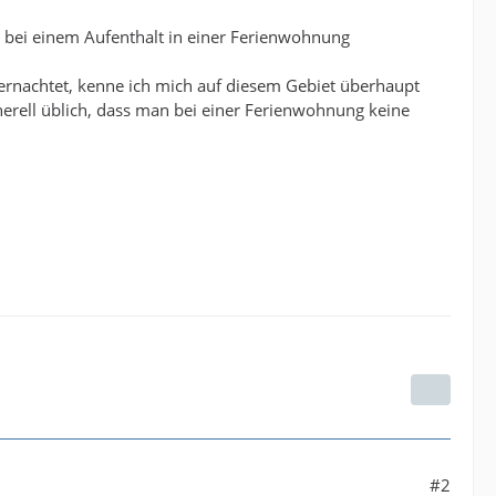
n bei einem Aufenthalt in einer Ferienwohnung
ernachtet, kenne ich mich auf diesem Gebiet überhaupt
enerell üblich, dass man bei einer Ferienwohnung keine
#2