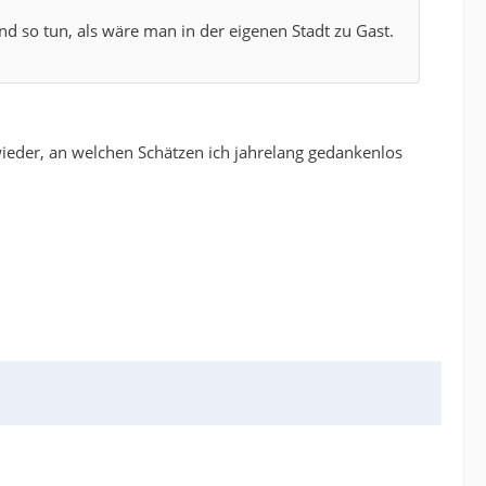
d so tun, als wäre man in der eigenen Stadt zu Gast.
ieder, an welchen Schätzen ich jahrelang gedankenlos