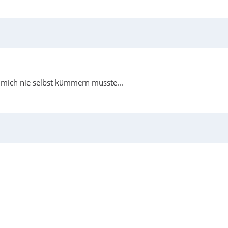
 mich nie selbst kümmern musste...