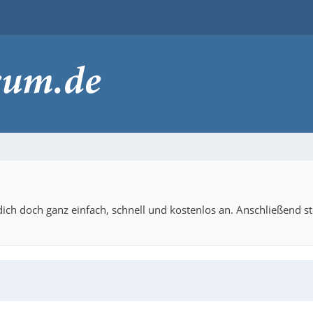
ich doch ganz einfach, schnell und kostenlos an. Anschließend s