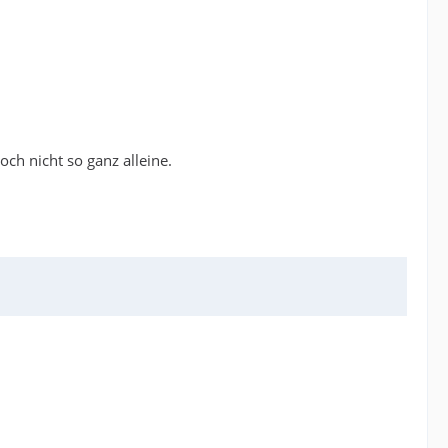
och nicht so ganz alleine.