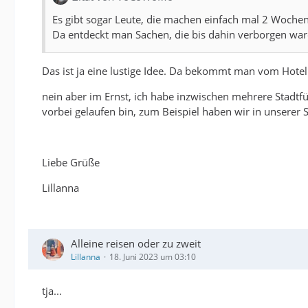
Es gibt sogar Leute, die machen einfach mal 2 Wochen
Da entdeckt man Sachen, die bis dahin verborgen war
Das ist ja eine lustige Idee. Da bekommt man vom Hotelp
nein aber im Ernst, ich habe inzwischen mehrere Stadt
vorbei gelaufen bin, zum Beispiel haben wir in unserer
Liebe Grüße
Lillanna
Alleine reisen oder zu zweit
Lillanna
18. Juni 2023 um 03:10
tja...