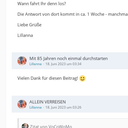
Wann fahrt Ihr denn los?
Die Antwort von dort kommt in ca. 1 Woche - manchmal
Liebe Grüße
Lillanna
Mit 85 Jahren noch einmal durchstarten
Lillanna
18. Juni 2023 um 03:34
Vielen Dank für diesen Beitrag!
ALLEIN VERREISEN
Lillanna
18. Juni 2023 um 03:26
Zitat von VoCoWoMo