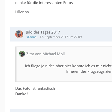
danke für die interessanten Fotos
Lillanna
Bild des Tages 2017
Lillanna
15. September 2017 um 22:09
Zitat von Michael Moll
Ich fliege ja nicht, aber hier konnte ich es mir ni
Inneren des Flugzeugs zi
Das Foto ist fantastisch
Danke !