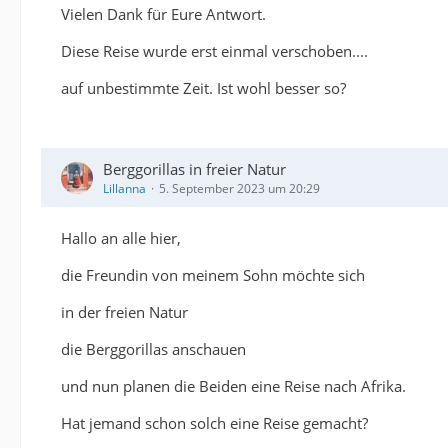
Vielen Dank für Eure Antwort.
Diese Reise wurde erst einmal verschoben....
auf unbestimmte Zeit. Ist wohl besser so?
Berggorillas in freier Natur
Lillanna
5. September 2023 um 20:29
Hallo an alle hier,
die Freundin von meinem Sohn möchte sich
in der freien Natur
die Berggorillas anschauen
und nun planen die Beiden eine Reise nach Afrika.
Hat jemand schon solch eine Reise gemacht?