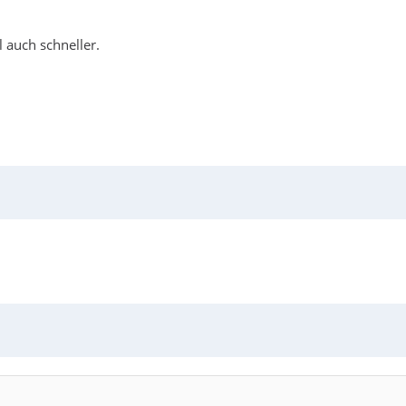
 auch schneller.