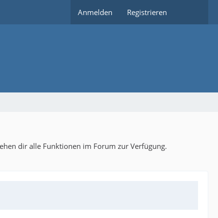
Anmelden
Registrieren
tehen dir alle Funktionen im Forum zur Verfügung.