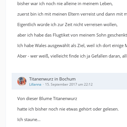
bisher war ich noch nie alleine in meinem Leben,
zuerst bin ich mit meinen Eltern verreist und dann mi
Eigentlich würde ich zur Zeit nicht verreisen wollen,
aber ich habe das Flugtiket von meinem Sohn geschen
Ich habe Wales ausgewählt als Ziel, weil ich dort einige
Aber - wer weiß, vielleicht finde ich ja Gefallen daran, al
Titanenwurz in Bochum
Lillanna
15. September 2017 um 22:12
Von dieser Blume Titanenwurz
hatte ich bisher noch nie etwas gehört oder gelesen.
Ich staune...