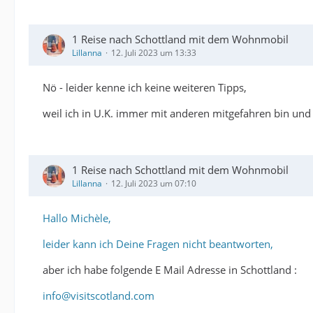
1 Reise nach Schottland mit dem Wohnmobil
Lillanna
12. Juli 2023 um 13:33
Nö - leider kenne ich keine weiteren Tipps,
weil ich in U.K. immer mit anderen mitgefahren bin und
1 Reise nach Schottland mit dem Wohnmobil
Lillanna
12. Juli 2023 um 07:10
Hallo Michèle,
leider kann ich Deine Fragen nicht beantworten,
aber ich habe folgende E Mail Adresse in Schottland :
info@visitscotland.com