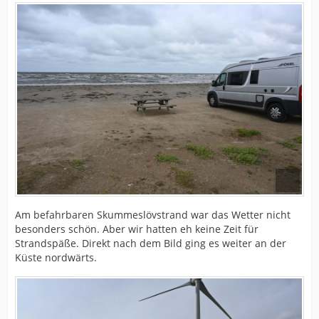
Am befahrbaren Skummeslövstrand war das Wetter nicht
besonders schön. Aber wir hatten eh keine Zeit für
Strandspäße. Direkt nach dem Bild ging es weiter an der
Küste nordwärts.