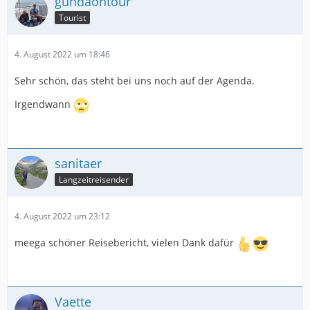
gundaontour
Tourist
4. August 2022 um 18:46
Sehr schön, das steht bei uns noch auf der Agenda.
Irgendwann
sanitaer
Langzeitreisender
4. August 2022 um 23:12
meega schöner Reisebericht, vielen Dank dafür
Vaette