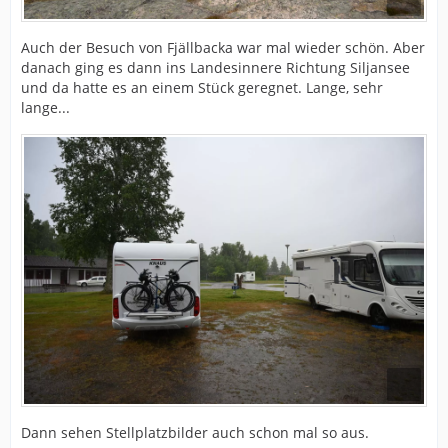
Auch der Besuch von Fjällbacka war mal wieder schön. Aber
danach ging es dann ins Landesinnere Richtung Siljansee
und da hatte es an einem Stück geregnet. Lange, sehr
lange...
Dann sehen Stellplatzbilder auch schon mal so aus.