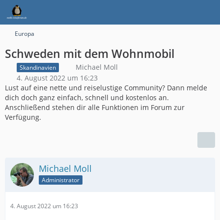
Europa
Schweden mit dem Wohnmobil
Michael Moll
Skandinavien
4. August 2022 um 16:23
Lust auf eine nette und reiselustige Community? Dann melde
dich doch ganz einfach, schnell und kostenlos an.
Anschließend stehen dir alle Funktionen im Forum zur
Verfügung.
Michael Moll
Administrator
4. August 2022 um 16:23