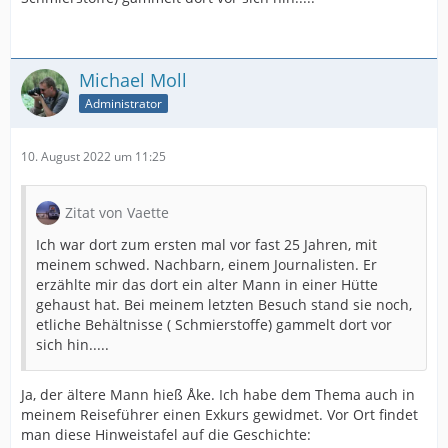
Michael Moll
Administrator
10. August 2022 um 11:25
Zitat von Vaette
Ich war dort zum ersten mal vor fast 25 Jahren, mit
meinem schwed. Nachbarn, einem Journalisten. Er
erzählte mir das dort ein alter Mann in einer Hütte
gehaust hat. Bei meinem letzten Besuch stand sie noch,
etliche Behältnisse ( Schmierstoffe) gammelt dort vor
sich hin.....
Ja, der ältere Mann hieß Åke. Ich habe dem Thema auch in
meinem Reiseführer einen Exkurs gewidmet. Vor Ort findet
man diese Hinweistafel auf die Geschichte: