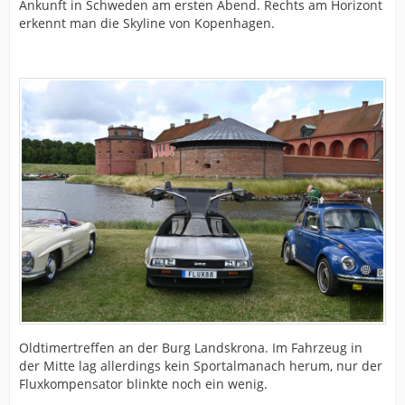
Ankunft in Schweden am ersten Abend. Rechts am Horizont
erkennt man die Skyline von Kopenhagen.
Oldtimertreffen an der Burg Landskrona. Im Fahrzeug in
der Mitte lag allerdings kein Sportalmanach herum, nur der
Fluxkompensator blinkte noch ein wenig.