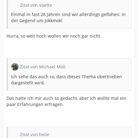
Zitat von Vaette
Einmal in fast 28 Jahren sind wir allerdings geflohen: in
der Gegend um Jokkmok!
Hurra, so weit hoch wollen wir noch gar nicht.
Zitat von Michael Moll
Ich sehe das auch so, dass dieses Thema übertrieben
dargestellt wird.
Das hatte ich mir auch so gedacht, aber ich wollte mal ein
paar Erfahrungen erfragen.
Zitat von helle