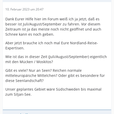
10. Februar 2023 um 20:47
Dank Eurer Hilfe hier im Forum weiß ich ja jetzt, daß es
besser ist Juli/August/September zu fahren. Vor diesem
Zeitraum ist ja das meiste noch nicht geöffnet und auch
Schnee kann es noch geben.
Aber jetzt brauche ich noch mal Eure Nordland-Reise-
Expertisen.
Wie ist das in dieser Zeit (Juli/August/September) eigentlich
mit den Mücken / Moskitos?
Gibt es viele? Nur an Seen? Reichen normale
mitteleuropäische Mittelchen? Oder gibt es besondere für
diese Seenlandschaft?
Unser geplantes Gebiet wäre Südschweden bis maximal
zum Siljan-See.