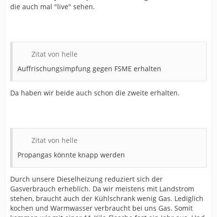
die auch mal "live" sehen.
Zitat von helle
Auffrischungsimpfung gegen FSME erhalten
Da haben wir beide auch schon die zweite erhalten.
Zitat von helle
Propangas könnte knapp werden
Durch unsere Dieselheizung reduziert sich der
Gasverbrauch erheblich. Da wir meistens mit Landstrom
stehen, braucht auch der Kühlschrank wenig Gas. Lediglich
kochen und Warmwasser verbraucht bei uns Gas. Somit