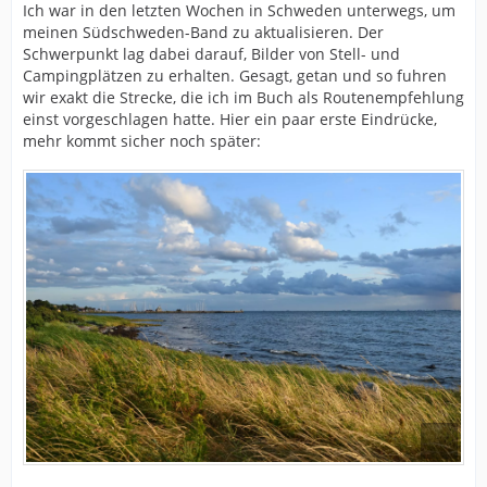
Ich war in den letzten Wochen in Schweden unterwegs, um
meinen Südschweden-Band zu aktualisieren. Der
Schwerpunkt lag dabei darauf, Bilder von Stell- und
Campingplätzen zu erhalten. Gesagt, getan und so fuhren
wir exakt die Strecke, die ich im Buch als Routenempfehlung
einst vorgeschlagen hatte. Hier ein paar erste Eindrücke,
mehr kommt sicher noch später: