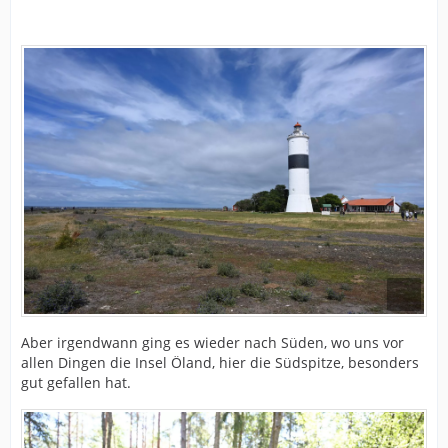
Aber irgendwann ging es wieder nach Süden, wo uns vor
allen Dingen die Insel Öland, hier die Südspitze, besonders
gut gefallen hat.