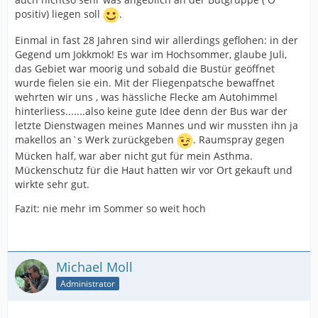
positiv) liegen soll
.
Einmal in fast 28 Jahren sind wir allerdings geflohen: in der
Gegend um Jokkmok! Es war im Hochsommer, glaube Juli,
das Gebiet war moorig und sobald die Bustür geöffnet
wurde fielen sie ein. Mit der Fliegenpatsche bewaffnet
wehrten wir uns , was hässliche Flecke am Autohimmel
hinterliess.......also keine gute Idee denn der Bus war der
letzte Dienstwagen meines Mannes und wir mussten ihn ja
makellos an`s Werk zurückgeben
. Raumspray gegen
Mücken half, war aber nicht gut für mein Asthma.
Mückenschutz für die Haut hatten wir vor Ort gekauft und
wirkte sehr gut.
Fazit: nie mehr im Sommer so weit hoch
Michael Moll
Administrator