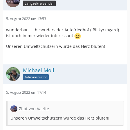
Langzeitreisender
5. August 2022 um 13:53
wunderbar......besonders der Autofriedhof ( Bil kyrkogard)
ist doch immer wieder interessant
Unseren Umweltschützern würde das Herz bluten!
Michael Moll
Administrator
5. August 2022 um 17:14
Zitat von Vaette
Unseren Umweltschützern würde das Herz bluten!