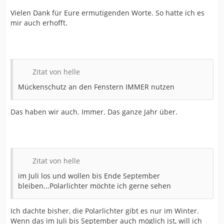
Vielen Dank für Eure ermutigenden Worte. So hatte ich es
mir auch erhofft.
Zitat von helle
Mückenschutz an den Fenstern IMMER nutzen
Das haben wir auch. Immer. Das ganze Jahr über.
Zitat von helle
im Juli los und wollen bis Ende September
bleiben...Polarlichter möchte ich gerne sehen
Ich dachte bisher, die Polarlichter gibt es nur im Winter.
Wenn das im Juli bis September auch möglich ist, will ich