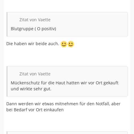
Zitat von Vaette
Blutgruppe ( O positiv)
Die haben wir beide auch.
Zitat von Vaette
Mückenschutz für die Haut hatten wir vor Ort gekauft
und wirkte sehr gut.
Dann werden wir etwas mitnehmen für den Notfall, aber
bei Bedarf vor Ort einkaufen