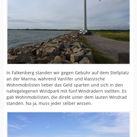
In Falkenberg standen wir gegen Gebühr auf dem Stellplatz
an der Marina, während Vanlifer und klassische
Wohnmobilisten lieber das Geld sparten und sich in den
nahegelegenen Windpark mit fünf Windrädern stellten. Es
gab Wohnmobilisten, die direkt unter dem lauten Windrad
standen. Na ja, muss jeder selber wissen.