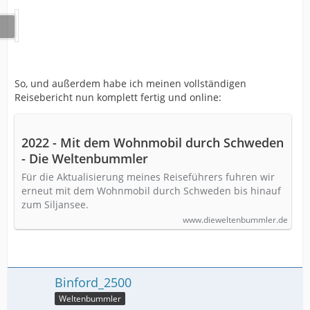
So, und außerdem habe ich meinen vollständigen
Reisebericht nun komplett fertig und online:
2022 - Mit dem Wohnmobil durch Schweden
- Die Weltenbummler
Für die Aktualisierung meines Reiseführers fuhren wir
erneut mit dem Wohnmobil durch Schweden bis hinauf
zum Siljansee.
www.dieweltenbummler.de
Binford_2500
Weltenbummler