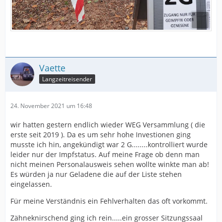
Vaette
Langzeitreisender
24. November 2021 um 16:48
wir hatten gestern endlich wieder WEG Versammlung ( die
erste seit 2019 ). Da es um sehr hohe Investionen ging
musste ich hin, angekündigt war 2 G........kontrolliert wurde
leider nur der Impfstatus. Auf meine Frage ob denn man
nicht meinen Personalausweis sehen wollte winkte man ab!
Es würden ja nur Geladene die auf der Liste stehen
eingelassen.
Für meine Verständnis ein Fehlverhalten das oft vorkommt.
Zähneknirschend ging ich rein.....ein grosser Sitzungssaal