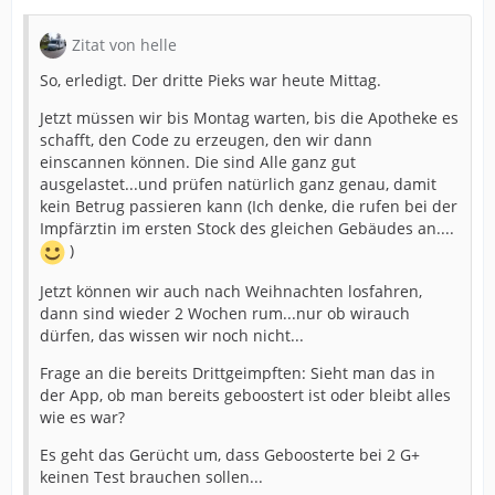
Zitat von helle
So, erledigt. Der dritte Pieks war heute Mittag.
Jetzt müssen wir bis Montag warten, bis die Apotheke es
schafft, den Code zu erzeugen, den wir dann
einscannen können. Die sind Alle ganz gut
ausgelastet...und prüfen natürlich ganz genau, damit
kein Betrug passieren kann (Ich denke, die rufen bei der
Impfärztin im ersten Stock des gleichen Gebäudes an....
)
Jetzt können wir auch nach Weihnachten losfahren,
dann sind wieder 2 Wochen rum...nur ob wirauch
dürfen, das wissen wir noch nicht...
Frage an die bereits Drittgeimpften: Sieht man das in
der App, ob man bereits geboostert ist oder bleibt alles
wie es war?
Es geht das Gerücht um, dass Geboosterte bei 2 G+
keinen Test brauchen sollen...