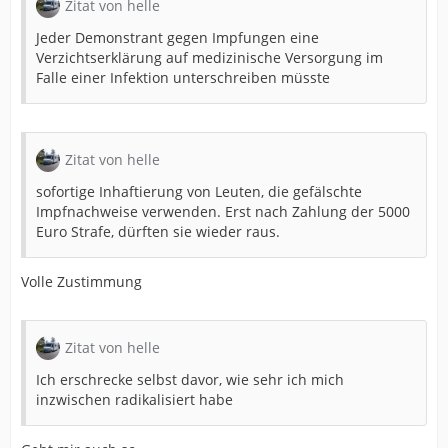
Zitat von helle
Jeder Demonstrant gegen Impfungen eine
Verzichtserklärung auf medizinische Versorgung im
Falle einer Infektion unterschreiben müsste
Zitat von helle
sofortige Inhaftierung von Leuten, die gefälschte
Impfnachweise verwenden. Erst nach Zahlung der 5000
Euro Strafe, dürften sie wieder raus.
Volle Zustimmung
Zitat von helle
Ich erschrecke selbst davor, wie sehr ich mich
inzwischen radikalisiert habe