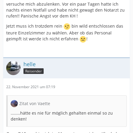
versuche mich abzulenken. Vor ein paar Tagen hatte ich
nachts einen Notfall und habe nicht gewagt den Notarzt zu
rufen!! Panische Angst vor dem KH !
Jetzt muss ich trotzdem rein
bin wild entschlossen das
teure Einzelzimmer zu wählen. Aber ob das Personal
geimpft ist werde ich nicht erfahren
!
helle
Reisender
22. November 2021 um 07:19
Zitat von Vaette
........hätte es nie für möglich gehalten einmal so zu
denken!