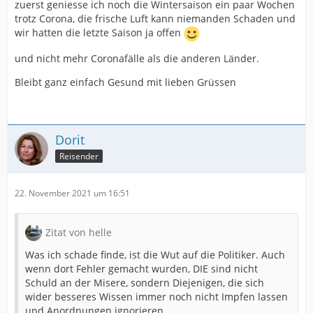
zuerst geniesse ich noch die Wintersaison ein paar Wochen
trotz Corona, die frische Luft kann niemanden Schaden und
wir hatten die letzte Saison ja offen
und nicht mehr Coronafälle als die anderen Länder.
Bleibt ganz einfach Gesund mit lieben Grüssen
Dorit
Reisender
22. November 2021 um 16:51
Zitat von helle
Was ich schade finde, ist die Wut auf die Politiker. Auch
wenn dort Fehler gemacht wurden, DIE sind nicht
Schuld an der Misere, sondern Diejenigen, die sich
wider besseres Wissen immer noch nicht Impfen lassen
und Anordnungen ignorieren.