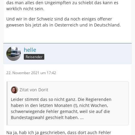
das man alles den Ungeimpften zu schiebt das kann es
wirklich nicht sein.
Und wir in der Schweiz sind da noch einiges offener
gewesen bis jetzt als in Oesterreich und in Deutschland.
helle
Reisender
22. November 2021 um 17:42
Zitat von Dorit
Leider stimmt das so nicht ganz. Die Regierenden
haben in den letzten Monaten (!), nicht Wochen,
schwerwiegende Fehler gemacht, weil sie auf die
Bundestagswahl geschielt haben. ...
Na ja, hab ich ja geschrieben, dass dort auch Fehler