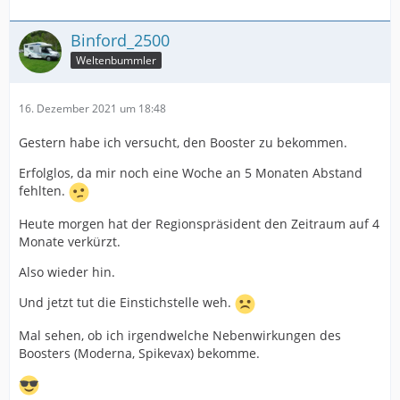
Binford_2500
Weltenbummler
16. Dezember 2021 um 18:48
Gestern habe ich versucht, den Booster zu bekommen.
Erfolglos, da mir noch eine Woche an 5 Monaten Abstand
fehlten.
Heute morgen hat der Regionspräsident den Zeitraum auf 4
Monate verkürzt.
Also wieder hin.
Und jetzt tut die Einstichstelle weh.
Mal sehen, ob ich irgendwelche Nebenwirkungen des
Boosters (Moderna, Spikevax) bekomme.