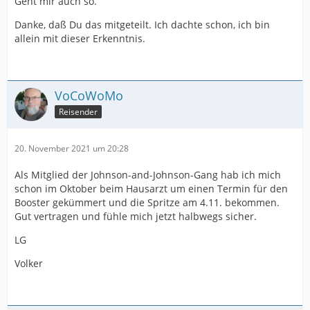
Geht mir auch so.
Danke, daß Du das mitgeteilt. Ich dachte schon, ich bin
allein mit dieser Erkenntnis.
VoCoWoMo
Reisender
20. November 2021 um 20:28
Als Mitglied der Johnson-and-Johnson-Gang hab ich mich
schon im Oktober beim Hausarzt um einen Termin für den
Booster gekümmert und die Spritze am 4.11. bekommen.
Gut vertragen und fühle mich jetzt halbwegs sicher.
LG
Volker