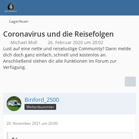
Lagerfeuer
Coronavirus und die Reisefolgen
Michael Moll
26. Februar 2020 um 20:02
Lust auf eine nette und reiselustige Community? Dann melde
dich doch ganz einfach, schnell und kostenlos an.
Anschließend stehen dir alle Funktionen im Forum zur
Verfügung.
Binford_2500
Weltenbummler
20. November 2021 um 20:00