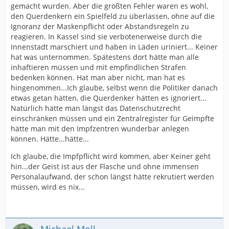
gemacht wurden. Aber die größten Fehler waren es wohl,
den Querdenkern ein Spielfeld zu überlassen, ohne auf die
Ignoranz der Maskenpflicht oder Abstandsregeln zu
reagieren. In Kassel sind sie verbotenerweise durch die
Innenstadt marschiert und haben in Läden uriniert... Keiner
hat was unternommen. Spätestens dort hätte man alle
inhaftieren müssen und mit empfindlichen Strafen
bedenken können. Hat man aber nicht, man hat es
hingenommen...Ich glaube, selbst wenn die Politiker danach
etwas getan hätten, die Querdenker hätten es ignoriert...
Natürlich hätte man längst das Datenschutzrecht
einschränken müssen und ein Zentralregister für Geimpfte
hätte man mit den Impfzentren wunderbar anlegen
können. Hätte...hätte...
Ich glaube, die Impfpflicht wird kommen, aber Keiner geht
hin...der Geist ist aus der Flasche und ohne immensen
Personalaufwand, der schon längst hätte rekrutiert werden
müssen, wird es nix...