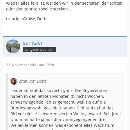
wieder alles fein ist, werden wir in der sechsten, der achten,
oder der zehnten Welle stecken .....
traurige Grüße, Dorit
sanitaer
Langzeitreisender
22. November 2021 um 17:28
Zitat von Dorit
Leider stimmt das so nicht ganz. Die Regierenden
haben in den letzten Monaten (!), nicht Wochen,
schwerwiegende Fehler gemacht, weil sie auf die
Bundestagswahl geschielt haben. Seit Juni (!) hat das
RKI vor dieser schweren vierten Welle gewarnt. Seit Juni!
Und man hätte ja aus den vorangegangenen drei
Wellen lernen können, was exponentielles Wachstum