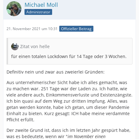
Michael Moll
Administrator
21. November 2021 um 10:31
Offizieller Beitrag
Zitat von helle
für einen totalen Lockdown für 14 Tage oder 3 Wochen.
Definitiv nein und zwar aus zweierlei Gründen:
Aus unternehmerischer Sicht habe ich alles gemacht, was
zu machen war. 251 Tage war der Laden zu. Ich hatte, wie
viele andere auch, Einkommensverluste und Existenzängste.
Ich bin quasi auf dem Weg zur dritten Impfung. Alles, was
getan werden konnte, habe ich getan, um dieser Pandemie
Einhalt zu bieten. Kurz gesagt: ICH habe meine verdammte
Pflicht erfüllt.
Der zweite Grund ist, dass ich im letzten Jahr gespürt habe,
was es bedeutete, wenn wir "
im November einen