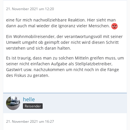
21. November 2021 um 12:20
eine für mich nachvollziehbare Reaktion. Hier sieht man
dann auch mal wieder die Ignoranz vieler Menschen.
Ein Wohnmobilreisender, der verantwortungsvoll mit seiner
Umwelt umgeht ob geimpft oder nicht wird diesen Schritt
verstehen und sich daran halten.
Es ist traurig, dass man zu solchen Mitteln greifen muss, um
seiner nicht einfachen Aufgabe als Stellplatzbetreiber,
Gastwirt usw. nachzukommen um nicht noch in die Fänge
des Fiskus zu geraten.
helle
Reisender
21. November 2021 um 16:27