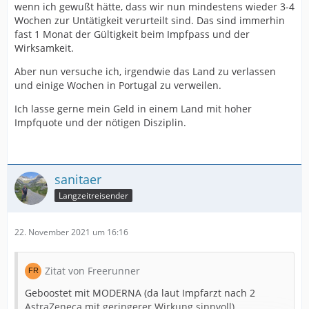
wenn ich gewußt hätte, dass wir nun mindestens wieder 3-4
Wochen zur Untätigkeit verurteilt sind. Das sind immerhin
fast 1 Monat der Gültigkeit beim Impfpass und der
Wirksamkeit.
Aber nun versuche ich, irgendwie das Land zu verlassen
und einige Wochen in Portugal zu verweilen.
Ich lasse gerne mein Geld in einem Land mit hoher
Impfquote und der nötigen Disziplin.
sanitaer
Langzeitreisender
22. November 2021 um 16:16
Zitat von Freerunner
Geboostet mit MODERNA (da laut Impfarzt nach 2
AstraZeneca mit geringerer Wirkung sinnvoll)