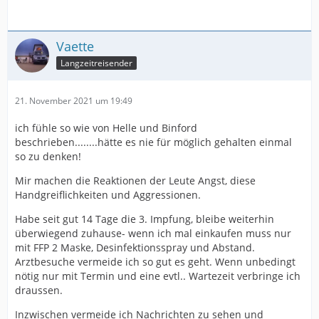
Vaette
Langzeitreisender
21. November 2021 um 19:49
ich fühle so wie von Helle und Binford
beschrieben........hätte es nie für möglich gehalten einmal
so zu denken!
Mir machen die Reaktionen der Leute Angst, diese
Handgreiflichkeiten und Aggressionen.
Habe seit gut 14 Tage die 3. Impfung, bleibe weiterhin
überwiegend zuhause- wenn ich mal einkaufen muss nur
mit FFP 2 Maske, Desinfektionsspray und Abstand.
Arztbesuche vermeide ich so gut es geht. Wenn unbedingt
nötig nur mit Termin und eine evtl.. Wartezeit verbringe ich
draussen.
Inzwischen vermeide ich Nachrichten zu sehen und