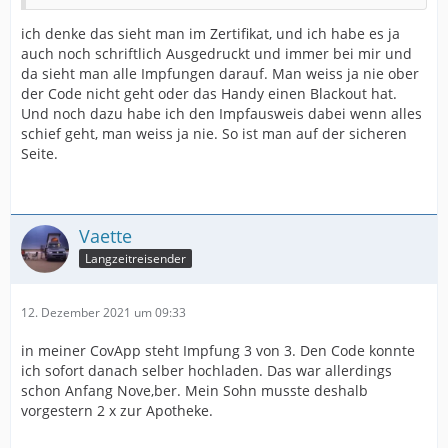
ich denke das sieht man im Zertifikat, und ich habe es ja
auch noch schriftlich Ausgedruckt und immer bei mir und
da sieht man alle Impfungen darauf. Man weiss ja nie ober
der Code nicht geht oder das Handy einen Blackout hat.
Und noch dazu habe ich den Impfausweis dabei wenn alles
schief geht, man weiss ja nie. So ist man auf der sicheren
Seite.
Vaette
Langzeitreisender
12. Dezember 2021 um 09:33
in meiner CovApp steht Impfung 3 von 3. Den Code konnte
ich sofort danach selber hochladen. Das war allerdings
schon Anfang Nove,ber. Mein Sohn musste deshalb
vorgestern 2 x zur Apotheke.