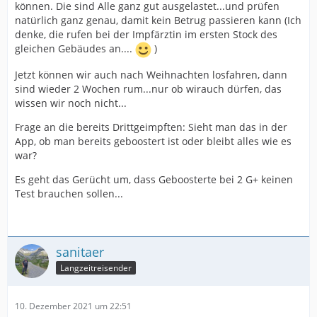
können. Die sind Alle ganz gut ausgelastet...und prüfen
natürlich ganz genau, damit kein Betrug passieren kann (Ich
denke, die rufen bei der Impfärztin im ersten Stock des
gleichen Gebäudes an....
)
Jetzt können wir auch nach Weihnachten losfahren, dann
sind wieder 2 Wochen rum...nur ob wirauch dürfen, das
wissen wir noch nicht...
Frage an die bereits Drittgeimpften: Sieht man das in der
App, ob man bereits geboostert ist oder bleibt alles wie es
war?
Es geht das Gerücht um, dass Geboosterte bei 2 G+ keinen
Test brauchen sollen...
sanitaer
Langzeitreisender
10. Dezember 2021 um 22:51