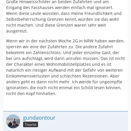
Große Hinweisschilder an beiden Zufahrten und am
Eingang des Fasshauses werden einfach mal ignoriert.
Wenn diese Leute wüssten, dass meine Freundlichkeit und
Selbstbeherrschung Grenzen kennt, würden sie das wohl
nicht machen. Und diese Grenzen waren sehr weit
ausgereizt.
Wenn wir in der nächsten Woche 2G in NRW haben werden,
sperren wir eine der Zufahrten zu. Die andere Zufahrt
bekommt ein Zahlenschloss. Und jeder einzelne Gast, der
bei uns aufschlägt, wird dann anrufen müssen. Das ist nicht
der Charakter eines Wohnmobilstellplatzes und es ist
natürlich ein riesiger Aufwand mit der Gefahr von weiteren
Einkommensverlusten und schlechten Rezensionen. Aber
anders geht es dann nicht mehr. Ich werde für ungeimpfte
Ignoranten, die noch nicht einmal ein Schild lesen können,
nicht den Kopf hinhalten.
gundaontour
Tourist