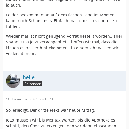
ja auch.
Leider beekommt man auf dem flachen Land im Moment
kaum noch Schnelltests, Einfach mal. um sich sicherer zu
fühlen.
Wieder mal ist nicht genügend Vorrat bestellt worden...aber
Spahn ist ja jetzt Vergangenheit...hoffen wir mal, dass die
Neuen es besser hinbekommen...in einem Jahr wissen wir
vielleicht mehr.
helle
Reisender
10. Dezember 2021 um 17:41
So, erledigt. Der dritte Pieks war heute Mittag.
Jetzt müssen wir bis Montag warten, bis die Apotheke es
schafft, den Code zu erzeugen, den wir dann einscannen