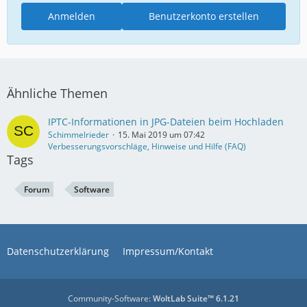
Anmelden
Benutzerkonto erstellen
Ähnliche Themen
IPTC-Informationen in JPG-Dateien beim Hochladen
Schimmelrieder
15. Mai 2019 um 07:42
Verbesserungsvorschläge, Hinweise und Hilfe (FAQ)
Tags
Forum
Software
Datenschutzerklärung
Impressum/Kontakt
Community-Software:
WoltLab Suite™ 6.1.21