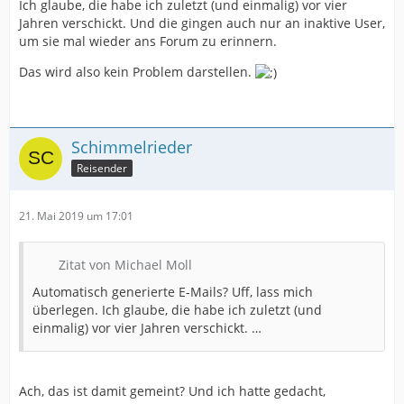
Ich glaube, die habe ich zuletzt (und einmalig) vor vier
Jahren verschickt. Und die gingen auch nur an inaktive User,
um sie mal wieder ans Forum zu erinnern.
Das wird also kein Problem darstellen.
Schimmelrieder
Reisender
21. Mai 2019 um 17:01
Zitat von Michael Moll
Automatisch generierte E-Mails? Uff, lass mich
überlegen. Ich glaube, die habe ich zuletzt (und
einmalig) vor vier Jahren verschickt. …
Ach, das ist damit gemeint? Und ich hatte gedacht,