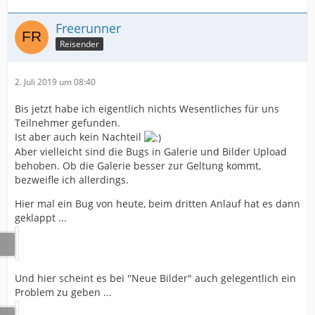
Freerunner
Reisender
2. Juli 2019 um 08:40
Bis jetzt habe ich eigentlich nichts Wesentliches für uns
Teilnehmer gefunden.
Ist aber auch kein Nachteil
Aber vielleicht sind die Bugs in Galerie und Bilder Upload
behoben. Ob die Galerie besser zur Geltung kommt,
bezweifle ich allerdings.
Hier mal ein Bug von heute, beim dritten Anlauf hat es dann
geklappt ...
Und hier scheint es bei "Neue Bilder" auch gelegentlich ein
Problem zu geben ...