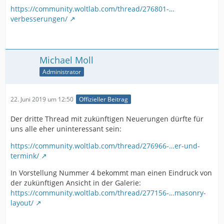
https://community.woltlab.com/thread/276801-…
verbesserungen/
Michael Moll
Administrator
22. Juni 2019 um 12:50
Offizieller Beitrag
Der dritte Thread mit zukünftigen Neuerungen dürfte für
uns alle eher uninteressant sein:
https://community.woltlab.com/thread/276966-…er-und-
termink/
In Vorstellung Nummer 4 bekommt man einen Eindruck von
der zukünftigen Ansicht in der Galerie:
https://community.woltlab.com/thread/277156-…masonry-
layout/