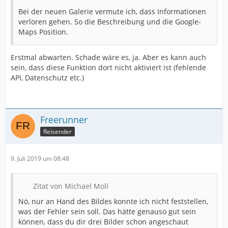
Bei der neuen Galerie vermute ich, dass Informationen
verloren gehen. So die Beschreibung und die Google-
Maps Position.
Erstmal abwarten. Schade wäre es, ja. Aber es kann auch
sein, dass diese Funktion dort nicht aktiviert ist (fehlende
API, Datenschutz etc.)
Freerunner
Reisender
9. Juli 2019 um 08:48
Zitat von Michael Moll
Nö, nur an Hand des Bildes konnte ich nicht feststellen,
was der Fehler sein soll. Das hätte genauso gut sein
können, dass du dir drei Bilder schon angeschaut