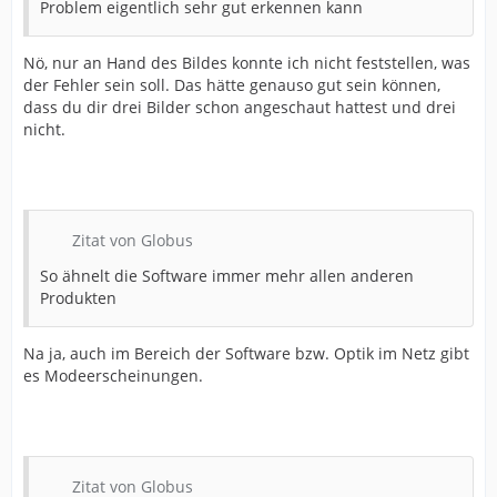
Problem eigentlich sehr gut erkennen kann
Nö, nur an Hand des Bildes konnte ich nicht feststellen, was
der Fehler sein soll. Das hätte genauso gut sein können,
dass du dir drei Bilder schon angeschaut hattest und drei
nicht.
Zitat von Globus
So ähnelt die Software immer mehr allen anderen
Produkten
Na ja, auch im Bereich der Software bzw. Optik im Netz gibt
es Modeerscheinungen.
Zitat von Globus