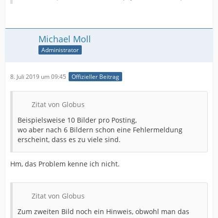
Michael Moll
Administrator
8. Juli 2019 um 09:45
Offizieller Beitrag
Zitat von Globus
Beispielsweise 10 Bilder pro Posting,
wo aber nach 6 Bildern schon eine Fehlermeldung
erscheint, dass es zu viele sind.
Hm, das Problem kenne ich nicht.
Zitat von Globus
Zum zweiten Bild noch ein Hinweis, obwohl man das