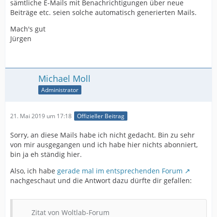
sämtliche E-Mails mit Benachrichtigungen über neue
Beiträge etc. seien solche automatisch generierten Mails.
Mach's gut
Jürgen
Michael Moll
Administrator
21. Mai 2019 um 17:18
Offizieller Beitrag
Sorry, an diese Mails habe ich nicht gedacht. Bin zu sehr
von mir ausgegangen und ich habe hier nichts abonniert,
bin ja eh ständig hier.
Also, ich habe
gerade mal im entsprechenden Forum
nachgeschaut und die Antwort dazu dürfte dir gefallen:
Zitat von Woltlab-Forum