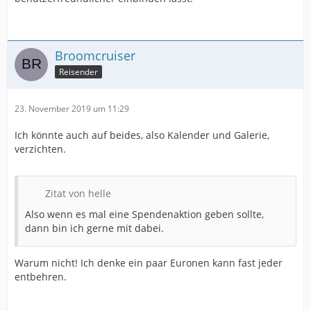
Broomcruiser
Reisender
23. November 2019 um 11:29
Ich könnte auch auf beides, also Kalender und Galerie,
verzichten.
Zitat von helle
Also wenn es mal eine Spendenaktion geben sollte,
dann bin ich gerne mit dabei.
Warum nicht! Ich denke ein paar Euronen kann fast jeder
entbehren.