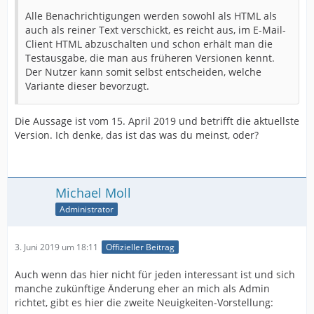
Alle Benachrichtigungen werden sowohl als HTML als
auch als reiner Text verschickt, es reicht aus, im E-Mail-
Client HTML abzuschalten und schon erhält man die
Testausgabe, die man aus früheren Versionen kennt.
Der Nutzer kann somit selbst entscheiden, welche
Variante dieser bevorzugt.
Die Aussage ist vom 15. April 2019 und betrifft die aktuellste
Version. Ich denke, das ist das was du meinst, oder?
Michael Moll
Administrator
3. Juni 2019 um 18:11
Offizieller Beitrag
Auch wenn das hier nicht für jeden interessant ist und sich
manche zukünftige Änderung eher an mich als Admin
richtet, gibt es hier die zweite Neuigkeiten-Vorstellung: