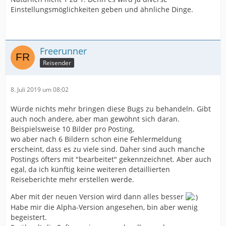
Einstellungsmöglichkeiten geben und ähnliche Dinge.
Freerunner
Reisender
8. Juli 2019 um 08:02
Würde nichts mehr bringen diese Bugs zu behandeln. Gibt
auch noch andere, aber man gewöhnt sich daran.
Beispielsweise 10 Bilder pro Posting,
wo aber nach 6 Bildern schon eine Fehlermeldung
erscheint, dass es zu viele sind. Daher sind auch manche
Postings öfters mit "bearbeitet" gekennzeichnet. Aber auch
egal, da ich künftig keine weiteren detaillierten
Reiseberichte mehr erstellen werde.
Aber mit der neuen Version wird dann alles besser
Habe mir die Alpha-Version angesehen, bin aber wenig
begeistert.