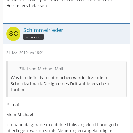
Herstellers belassen.
Schimmelrieder
Reisender
21. Mai 2019 um 16:21
Zitat von Michael Moll
Was ich definitiv nicht machen werde: Irgendein
Schnickschnack-Design eines Drittanbieters dazu
kaufen …
Prima!
Moin Michael —
ich habe da gerade mal deine Links angeklickt und grob
überflogen, was da so als Neuerungen angekündigt ist.