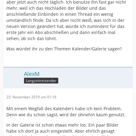
aber jetzt auch nicht täglich. Ich benutze ihn fast gar nicht
mehr, weil ich das Hochladen der Bilder und das
anschließende Einbinden in einen Thread ein wenig
umständlich finde. Da ich aber nicht weiß, was sich in der
neuen Version geändert hat, würde ich zumindest für das
erste Jahr ein Abo abschließen und dann einfach mal
sehen, ob sich das lohnt.
Was würdet ihr zu den Themen Kalender/Galerie sagen?
AlexM
Langzeitreisender
23. November 2019 um 01:16
Mit einem Wegfall des Kalenders habe ich kein Problem.
Denn wie du schon sagst, wird der ohnehin kaum genutzt.
In der Galerie ist schon etwas mehr los. Ein paar Bilder
habe ich dort ja auch eingestellt. Aber ehrlich gesagt