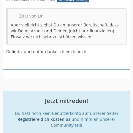
Zitat von Lin
Aber vielleicht siehst Du an unserer Bereitschaft, dass
wir Deine Arbeit und Deinen (nicht nur finanziellen)
Einsatz wirklich sehr zu schätzen wissen!
Definitiv und dafür danke ich euch auch.
Jetzt mitreden!
Du hast noch kein Benutzerkonto auf unserer Seite?
Registriere dich kostenlos
und nimm an unserer
Community teil!