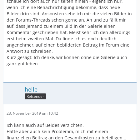
schaue ich dort auch nur selten hinein - eigentlich nur,
wenn ich eine Benachrichtigung bekomme, dass neue
Bilder drin sind. Ansonsten sehe ich mir die vielen Bilder in
den Forums-Threads schon gerne an. An und zu fällt mir
auf, dass jemand zu einem Bild in der Galerie einen
Kommentar geschrieben hat. Meist sehr ich den allerdings
erst beim zweiten Mal. Da finde ich es doch deutlich
angenehmer, auf einen bebilderten Beitrag im Forum eine
Antwort zu schreiben.
Kurz gesagt: Ich denke, wir können ohne die Galerie auch
ganz gut leben.
helle
Reisender
23. November 2019 um 10:42
Ich kann auch auf Beides verzichten.
Hätte aber auch kein Problemm, mich mit einem
finanziellen Beitrag an den Gesamtkosten zu beteiligen...