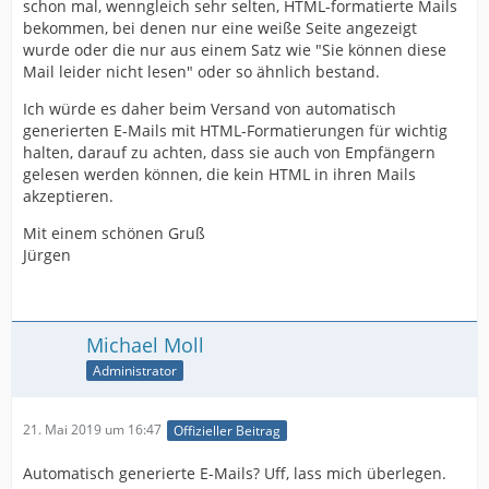
schon mal, wenngleich sehr selten, HTML-formatierte Mails
bekommen, bei denen nur eine weiße Seite angezeigt
wurde oder die nur aus einem Satz wie "Sie können diese
Mail leider nicht lesen" oder so ähnlich bestand.
Ich würde es daher beim Versand von automatisch
generierten E-Mails mit HTML-Formatierungen für wichtig
halten, darauf zu achten, dass sie auch von Empfängern
gelesen werden können, die kein HTML in ihren Mails
akzeptieren.
Mit einem schönen Gruß
Jürgen
Michael Moll
Administrator
21. Mai 2019 um 16:47
Offizieller Beitrag
Automatisch generierte E-Mails? Uff, lass mich überlegen.