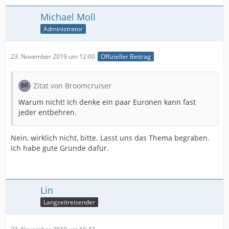
Michael Moll
Administrator
23. November 2019 um 12:00
Offizieller Beitrag
Zitat von Broomcruiser
Warum nicht! Ich denke ein paar Euronen kann fast
jeder entbehren.
Nein, wirklich nicht, bitte. Lasst uns das Thema begraben.
Ich habe gute Gründe dafür.
Lin
Langzeitreisender