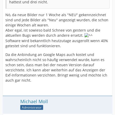
hattest und drei nicht.
Nö, da neue Bilder nur 1 Woche als "NEU" gekennzeichnet
sind und jede Bilder als "Neu" angezeigt wurden, die schon
einige Wochen alt waren.
Aber egal, ist sowieso bald Schnee von gestern und die
aktuellen Bugs werden durch andere ersetzt.
Software wird bekanntlich heutzutage ausgerollt wenn 40%
getestet sind und funktionieren.
Da die Anbindung an Google Maps auch kostet und
wahrscheinlich nicht so häufig verwendet wurde, kann es
schon sein, dass man bei der neuen Version darauf
verzichtete. Ich kann aber weiterhin auf das Anzeigen der
Exf-Informationen verzichten. Bringt wenig und möchte ich
auch gar nicht.
Michael Moll
Administrator