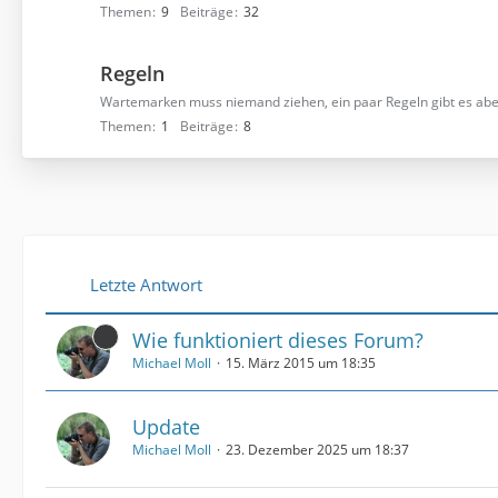
Themen
9
Beiträge
32
Regeln
Wartemarken muss niemand ziehen, ein paar Regeln gibt es abe
Themen
1
Beiträge
8
Letzte Antwort
Wie funktioniert dieses Forum?
Michael Moll
15. März 2015 um 18:35
Update
Michael Moll
23. Dezember 2025 um 18:37