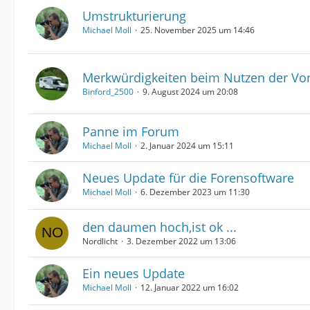
Umstrukturierung
Michael Moll
25. November 2025 um 14:46
Merkwürdigkeiten beim Nutzen der Vo
Binford_2500
9. August 2024 um 20:08
Panne im Forum
Michael Moll
2. Januar 2024 um 15:11
Neues Update für die Forensoftware
Michael Moll
6. Dezember 2023 um 11:30
den daumen hoch,ist ok ...
Nordlicht
3. Dezember 2022 um 13:06
Ein neues Update
Michael Moll
12. Januar 2022 um 16:02