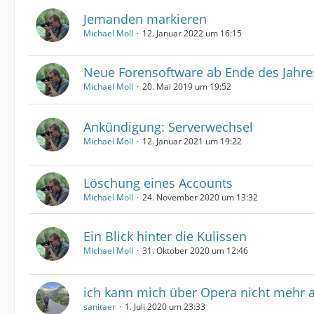
Jemanden markieren
Michael Moll
12. Januar 2022 um 16:15
Neue Forensoftware ab Ende des Jahre
Michael Moll
20. Mai 2019 um 19:52
Ankündigung: Serverwechsel
Michael Moll
12. Januar 2021 um 19:22
Löschung eines Accounts
Michael Moll
24. November 2020 um 13:32
Ein Blick hinter die Kulissen
Michael Moll
31. Oktober 2020 um 12:46
ich kann mich über Opera nicht mehr an
sanitaer
1. Juli 2020 um 23:33