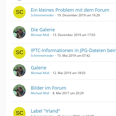
Ein kleines Problem mit dem Forum
Schimmelrieder
19. Dezember 2019 um 16:26
Die Galerie
Michael Moll
13. Dezember 2019 um 17:03
IPTC-Informationen in JPG-Dateien be
Schimmelrieder
15. Mai 2019 um 07:42
Galerie
Michael Moll
12. Mai 2019 um 18:03
Bilder im Forum
Michael Moll
8. Mai 2017 um 20:29
Label "Irland"