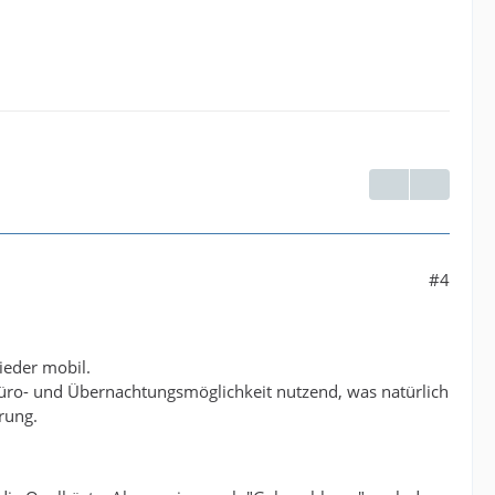
#4
ieder mobil.
Büro- und Übernachtungsmöglichkeit nutzend, was natürlich
rung.