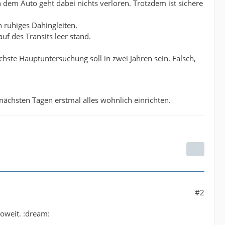
dem Auto geht dabei nichts verloren. Trotzdem ist sichere
h ruhiges Dahingleiten.
uf des Transits leer stand.
ächste Hauptuntersuchung soll in zwei Jahren sein. Falsch,
nächsten Tagen erstmal alles wohnlich einrichten.
#2
oweit. :dream: