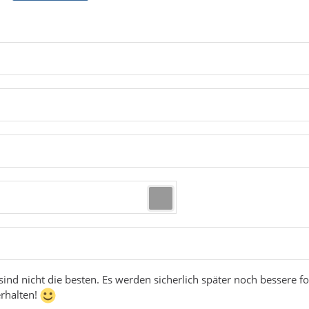
 sind nicht die besten. Es werden sicherlich später noch bessere fo
rhalten!