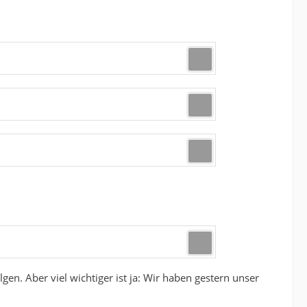
lgen. Aber viel wichtiger ist ja: Wir haben gestern unser