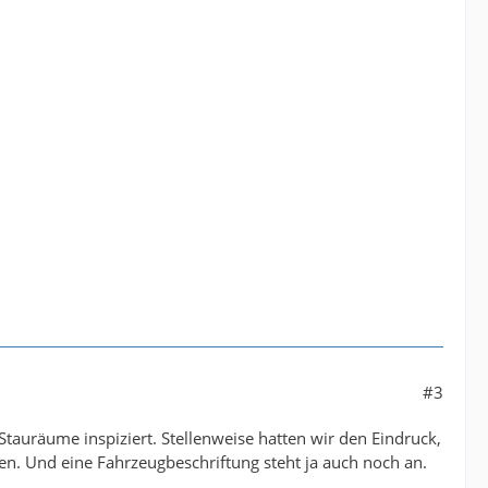
#3
tauräume inspiziert. Stellenweise hatten wir den Eindruck,
en. Und eine Fahrzeugbeschriftung steht ja auch noch an.