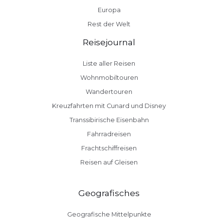
Europa
Rest der Welt
Reisejournal
Liste aller Reisen
Wohnmobiltouren
Wandertouren
Kreuzfahrten mit Cunard und Disney
Transsibirische Eisenbahn
Fahrradreisen
Frachtschiffreisen
Reisen auf Gleisen
Geografisches
Geografische Mittelpunkte