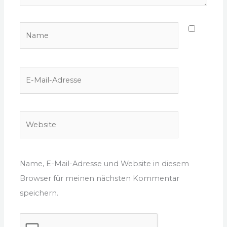
Name
E-
Mail-
Adresse
Website
Name, E-Mail-Adresse und Website in diesem
Browser für meinen nächsten Kommentar
speichern.