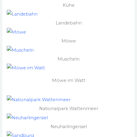
Kühe
Landebahn
Möwe
Muscheln
Möwe im Watt
Nationalpark Wattenmeer
Neuharlingersiel