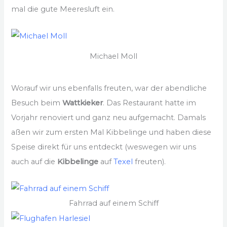
mal die gute Meeresluft ein.
Michael Moll
Worauf wir uns ebenfalls freuten, war der abendliche
Besuch beim
Wattkieker
. Das Restaurant hatte im
Vorjahr renoviert und ganz neu aufgemacht. Damals
aßen wir zum ersten Mal Kibbelinge und haben diese
Speise direkt für uns entdeckt (weswegen wir uns
auch auf die
Kibbelinge
auf
Texel
freuten).
Fahrrad auf einem Schiff