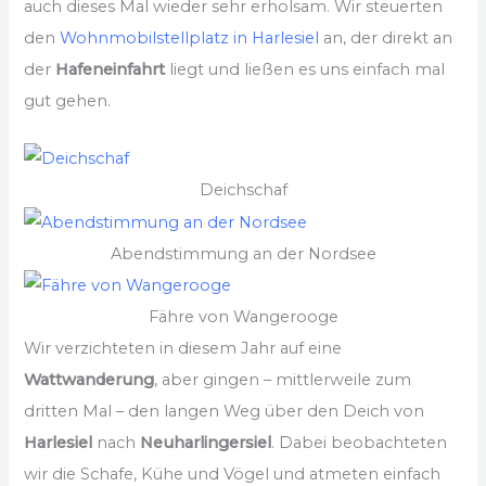
auch dieses Mal wieder sehr erholsam. Wir steuerten
den
Wohnmobilstellplatz in Harlesiel
an, der direkt an
der
Hafeneinfahrt
liegt und ließen es uns einfach mal
gut gehen.
Deichschaf
Abendstimmung an der Nordsee
Fähre von Wangerooge
Wir verzichteten in diesem Jahr auf eine
Wattwanderung
, aber gingen – mittlerweile zum
dritten Mal – den langen Weg über den Deich von
Harlesiel
nach
Neuharlingersiel
. Dabei beobachteten
wir die Schafe, Kühe und Vögel und atmeten einfach