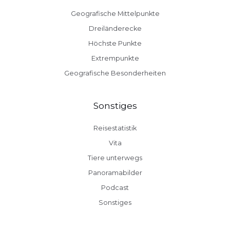
Geografische Mittelpunkte
Dreiländerecke
Höchste Punkte
Extrempunkte
Geografische Besonderheiten
Sonstiges
Reisestatistik
Vita
Tiere unterwegs
Panoramabilder
Podcast
Sonstiges