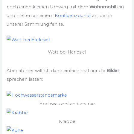
noch einen kleinen Umweg mit dem
Wohnmobil
ein
und hielten an einem
Konfluenzpunkt
an, der in
unserer Sammlung fehlte.
Watt bei Harlesiel
Aber ab hier will ich dann einfach mal nur die
Bilder
sprechen lassen:
Hochwasserstandsmarke
Krabbe