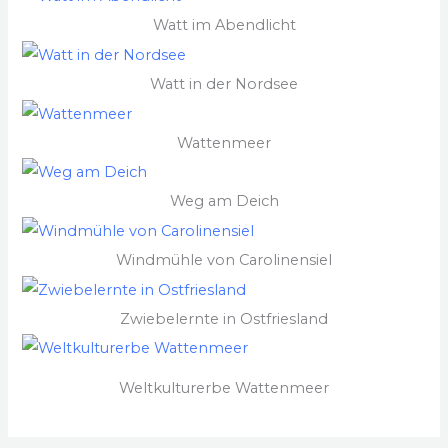
Watt im Abendlicht
Watt in der Nordsee
Wattenmeer
Weg am Deich
Windmühle von Carolinensiel
Zwiebelernte in Ostfriesland
Weltkulturerbe Wattenmeer