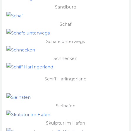
Sandburg
Schaf
Schafe unterwegs
Schnecken
Schiff Harlingerland
Sielhafen
Skulptur im Hafen