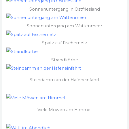
Sonnenuntergang in Ostfriesland
Sonnenuntergang am Wattenmeer
Spatz auf Fischernetz
Strandkörbe
Steindamm an der Hafeneinfahrt
Viele Möwen am Himmel