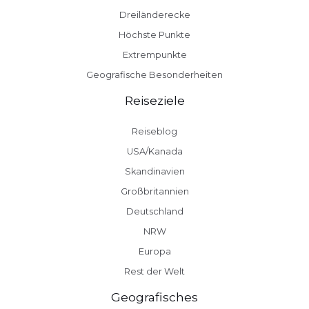
Dreiländerecke
Höchste Punkte
Extrempunkte
Geografische Besonderheiten
Reiseziele
Reiseblog
USA/Kanada
Skandinavien
Großbritannien
Deutschland
NRW
Europa
Rest der Welt
Geografisches