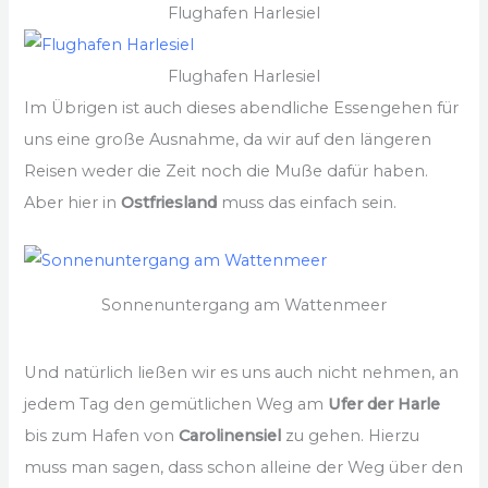
Flughafen Harlesiel
Flughafen Harlesiel
Im Übrigen ist auch dieses abendliche Essengehen für
uns eine große Ausnahme, da wir auf den längeren
Reisen weder die Zeit noch die Muße dafür haben.
Aber hier in
Ostfriesland
muss das einfach sein.
Sonnenuntergang am Wattenmeer
Und natürlich ließen wir es uns auch nicht nehmen, an
jedem Tag den gemütlichen Weg am
Ufer der Harle
bis zum Hafen von
Carolinensiel
zu gehen. Hierzu
muss man sagen, dass schon alleine der Weg über den