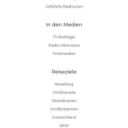
Geführte Radtouren
In den Medien
TV-Beiträge
Radio-Interviews
Printmedien
Reiseziele
Reiseblog
USA/Kanada
Skandinavien
Großbritannien
Deutschland
NRW