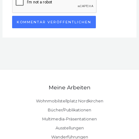
Meine Arbeiten
Wohnmobilstellplatz Nordkirchen
Bücher/Publikationen
Multimedia-Präsentationen
Ausstellungen
Wanderführungen