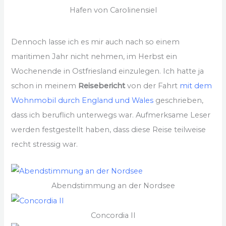
Hafen von Carolinensiel
Dennoch lasse ich es mir auch nach so einem
maritimen Jahr nicht nehmen, im Herbst ein
Wochenende in Ostfriesland einzulegen. Ich hatte ja
schon in meinem
Reisebericht
von der Fahrt
mit dem
Wohnmobil durch England und Wales
geschrieben,
dass ich beruflich unterwegs war. Aufmerksame Leser
werden festgestellt haben, dass diese Reise teilweise
recht stressig war.
Abendstimmung an der Nordsee
Concordia II