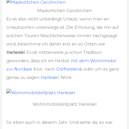
Maskottchen Carolinchen
Es ist also nicht unbedingt Urlaub, wenn man an
Urlaubsorten unterwegs ist. Die Erholung, die mir auf
solchen Touren fälschlicherweise immer nachgesagt
wird, bekomme ich daher erst an so Orten wie
Harlesiel
. Es ist mittlerweile ja schon Tradition
geworden, dass ich im Herbst
mit dem Wohnmobil
zur Nordsee
bzw. nach
Ostfriesland
, oder um es ganz
genau zu sagen
Harlesiel
, fahre.
Wohnmobilstellplatz Harlesiel
So eben auch in diesem Jahr. Und siehe da, es war