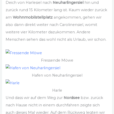
Deich von Harlesiel nach
Neuharlingersiel
hin und
zurück rund 15 Kilometer lang ist. Kaum wieder zurück
am
Wohnmobilstellplatz
angekommen, gehen wir
also dann direkt weiter nach Carolinensiel, womit
weitere vier Kilometer dazukommen. Andere
Menschen sehen das wohl nicht als Urlaub, wir schon.
Fressende Möwe
Hafen von Neuharlingersiel
Harle
Und dass wir auf dem Weg zur
Nordsee
bzw. zurück
nach Hause nicht in einem durchfahren zeigte sich
auch dieses Mal wieder. Auf dem Rückweg legten wir