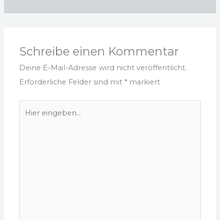
Schreibe einen Kommentar
Deine E-Mail-Adresse wird nicht veröffentlicht.
Erforderliche Felder sind mit
*
markiert
Hier
eingeben…