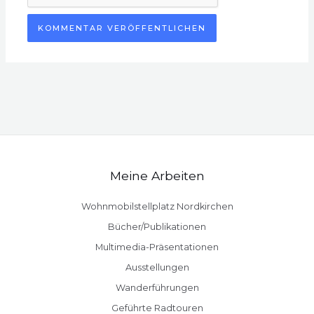
Meine Arbeiten
Wohnmobilstellplatz Nordkirchen
Bücher/Publikationen
Multimedia-Präsentationen
Ausstellungen
Wanderführungen
Geführte Radtouren