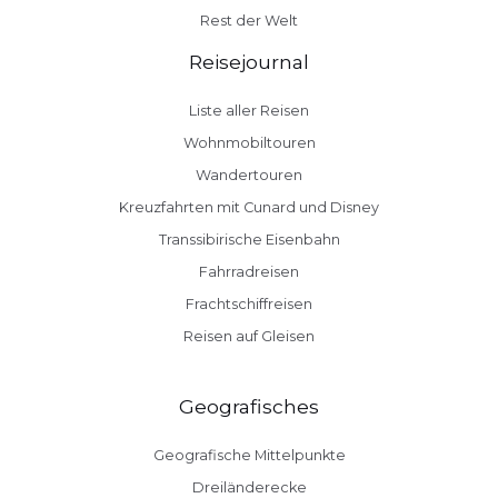
Rest der Welt
Reisejournal
Liste aller Reisen
Wohnmobiltouren
Wandertouren
Kreuzfahrten mit Cunard und Disney
Transsibirische Eisenbahn
Fahrradreisen
Frachtschiffreisen
Reisen auf Gleisen
Geografisches
Geografische Mittelpunkte
Dreiländerecke