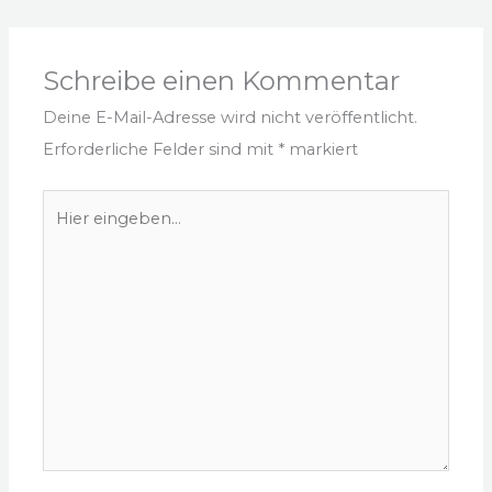
Schreibe einen Kommentar
Deine E-Mail-Adresse wird nicht veröffentlicht.
Erforderliche Felder sind mit
*
markiert
Hier
eingeben…