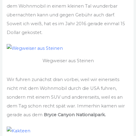
dem Wohnmobil in einem kleinen Tal wunderbar
übernachten kann und gegen Gebühr auch darf.
Soweit ich weiß, hat es im Jahr 2016 gerade einmal 15
Dollar gekostet.
Wegweiser aus Steinen
Wir fuhren zunächst dran vorbei, weil wir einerseits
nicht mit dem Wohnmobil durch die USA fuhren,
sondern mit einem SUV und andererseits, weil es an
dem Tag schon recht spät war. Immerhin kamen wir
gerade aus dem
Bryce Canyon Nationalpark.