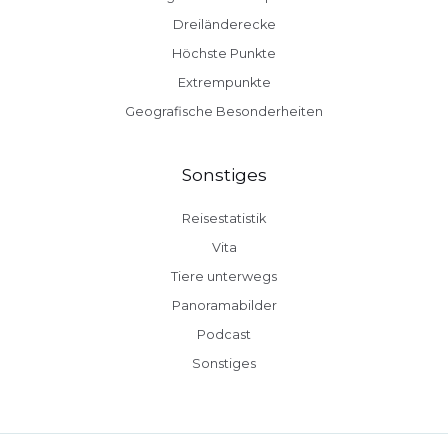
Dreiländerecke
Höchste Punkte
Extrempunkte
Geografische Besonderheiten
Sonstiges
Reisestatistik
Vita
Tiere unterwegs
Panoramabilder
Podcast
Sonstiges