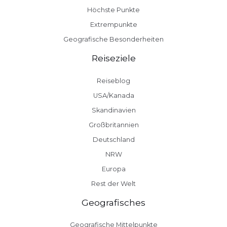
Höchste Punkte
Extrempunkte
Geografische Besonderheiten
Reiseziele
Reiseblog
USA/Kanada
Skandinavien
Großbritannien
Deutschland
NRW
Europa
Rest der Welt
Geografisches
Geografische Mittelpunkte