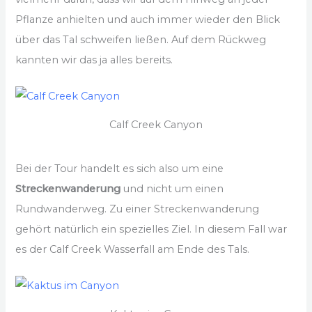
Pflanze anhielten und auch immer wieder den Blick
über das Tal schweifen ließen. Auf dem Rückweg
kannten wir das ja alles bereits.
Calf Creek Canyon
Bei der Tour handelt es sich also um eine
Streckenwanderung
und nicht um einen
Rundwanderweg. Zu einer Streckenwanderung
gehört natürlich ein spezielles Ziel. In diesem Fall war
es der Calf Creek Wasserfall am Ende des Tals.