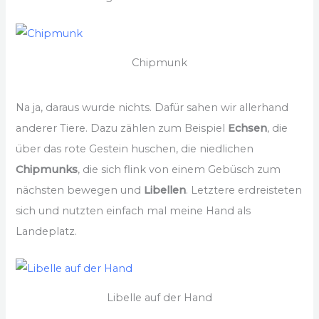
Chipmunk
Na ja, daraus wurde nichts. Dafür sahen wir allerhand
anderer Tiere. Dazu zählen zum Beispiel
Echsen
, die
über das rote Gestein huschen, die niedlichen
Chipmunks
, die sich flink von einem Gebüsch zum
nächsten bewegen und
Libellen
. Letztere erdreisteten
sich und nutzten einfach mal meine Hand als
Landeplatz.
Libelle auf der Hand