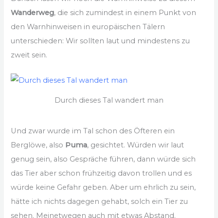
Wanderweg
, die sich zumindest in einem Punkt von
den Warnhinweisen in europäischen Tälern
unterschieden: Wir sollten laut und mindestens zu
zweit sein.
Durch dieses Tal wandert man
Und zwar wurde im Tal schon des Öfteren ein
Berglöwe, also
Puma
, gesichtet. Würden wir laut
genug sein, also Gespräche führen, dann würde sich
das Tier aber schon frühzeitig davon trollen und es
würde keine Gefahr geben. Aber um ehrlich zu sein,
hätte ich nichts dagegen gehabt, solch ein Tier zu
sehen. Meinetwegen auch mit etwas Abstand.