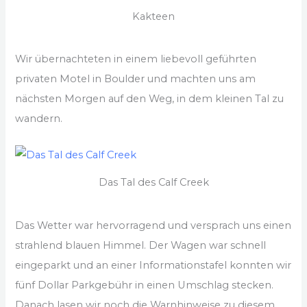
Kakteen
Wir übernachteten in einem liebevoll geführten
privaten Motel in Boulder und machten uns am
nächsten Morgen auf den Weg, in dem kleinen Tal zu
wandern.
Das Tal des Calf Creek
Das Wetter war hervorragend und versprach uns einen
strahlend blauen Himmel. Der Wagen war schnell
eingeparkt und an einer Informationstafel konnten wir
fünf Dollar Parkgebühr in einen Umschlag stecken.
Danach lasen wir noch die Warnhinweise zu diesem