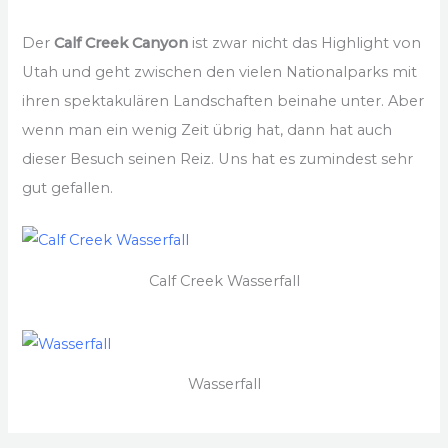
Der
Calf Creek Canyon
ist zwar nicht das Highlight von
Utah und geht zwischen den vielen Nationalparks mit
ihren spektakulären Landschaften beinahe unter. Aber
wenn man ein wenig Zeit übrig hat, dann hat auch
dieser Besuch seinen Reiz. Uns hat es zumindest sehr
gut gefallen.
Calf Creek Wasserfall
Wasserfall