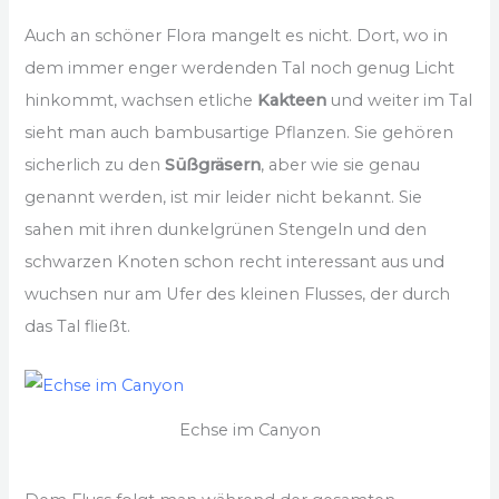
Auch an schöner Flora mangelt es nicht. Dort, wo in
dem immer enger werdenden Tal noch genug Licht
hinkommt, wachsen etliche
Kakteen
und weiter im Tal
sieht man auch bambusartige Pflanzen. Sie gehören
sicherlich zu den
Süßgräsern
, aber wie sie genau
genannt werden, ist mir leider nicht bekannt. Sie
sahen mit ihren dunkelgrünen Stengeln und den
schwarzen Knoten schon recht interessant aus und
wuchsen nur am Ufer des kleinen Flusses, der durch
das Tal fließt.
Echse im Canyon