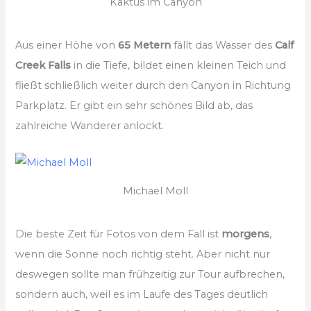
Kaktus im Canyon
Aus einer Höhe von
65 Metern
fällt das Wasser des
Calf
Creek Falls
in die Tiefe, bildet einen kleinen Teich und
fließt schließlich weiter durch den Canyon in Richtung
Parkplatz. Er gibt ein sehr schönes Bild ab, das
zahlreiche Wanderer anlockt.
Michael Moll
Die beste Zeit für Fotos von dem Fall ist
morgens
,
wenn die Sonne noch richtig steht. Aber nicht nur
deswegen sollte man frühzeitig zur Tour aufbrechen,
sondern auch, weil es im Laufe des Tages deutlich