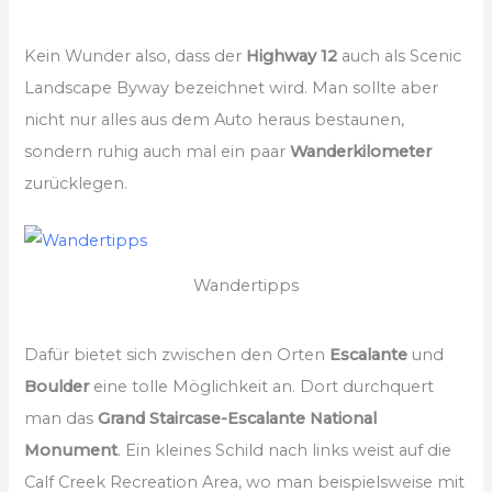
Kein Wunder also, dass der
Highway 12
auch als Scenic
Landscape Byway bezeichnet wird. Man sollte aber
nicht nur alles aus dem Auto heraus bestaunen,
sondern ruhig auch mal ein paar
Wanderkilometer
zurücklegen.
Wandertipps
Dafür bietet sich zwischen den Orten
Escalante
und
Boulder
eine tolle Möglichkeit an. Dort durchquert
man das
Grand Staircase-Escalante National
Monument
. Ein kleines Schild nach links weist auf die
Calf Creek Recreation Area, wo man beispielsweise mit