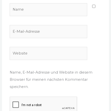
Name
E-
Mail-
Adresse
Website
Name, E-Mail-Adresse und Website in diesem
Browser für meinen nächsten Kommentar
speichern.