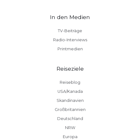
In den Medien
TV-Beiträge
Radio-Interviews
Printmedien
Reiseziele
Reiseblog
USA/Kanada
Skandinavien
Großbritannien
Deutschland
NRW
Europa