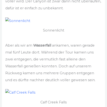
voller wird. Der Canyon ist zwar dann nicht überlaufen,
dafür ist er einfach zu unbekannt.
Sonnenlicht
Aber als wir am
Wasserfall
ankamen, waren gerade
mal fünf Leute dort. Während der Tour kamen uns
zwei entgegen, die vermutlich fast alleine den
Wasserfall genießen konnten. Doch auf unserem
Rückweg kamen uns mehrere Gruppen entgegen
und es dürfte nachher deutlich voller gewesen sein.
Calf Creek Falls