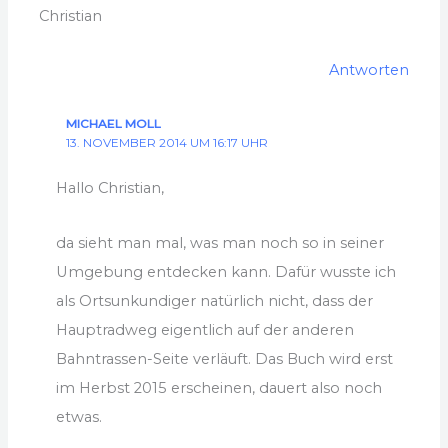
Christian
Antworten
MICHAEL MOLL
13. NOVEMBER 2014 UM 16:17 UHR
Hallo Christian,
da sieht man mal, was man noch so in seiner
Umgebung entdecken kann. Dafür wusste ich
als Ortsunkundiger natürlich nicht, dass der
Hauptradweg eigentlich auf der anderen
Bahntrassen-Seite verläuft. Das Buch wird erst
im Herbst 2015 erscheinen, dauert also noch
etwas.