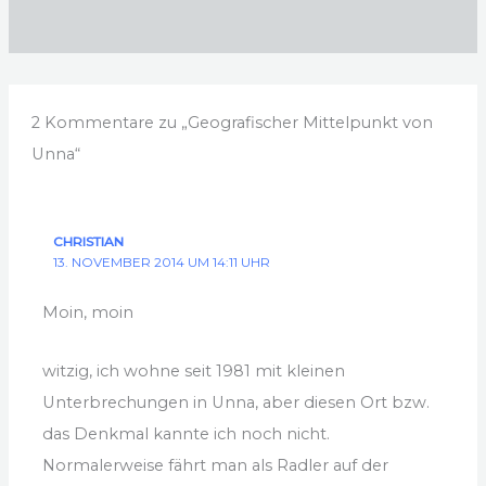
2 Kommentare zu „Geografischer Mittelpunkt von
Unna“
CHRISTIAN
13. NOVEMBER 2014 UM 14:11 UHR
Moin, moin
witzig, ich wohne seit 1981 mit kleinen
Unterbrechungen in Unna, aber diesen Ort bzw.
das Denkmal kannte ich noch nicht.
Normalerweise fährt man als Radler auf der