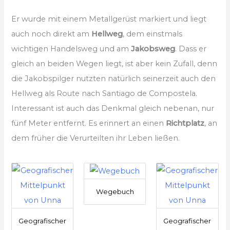
Er wurde mit einem Metallgerüst markiert und liegt
auch noch direkt am
Hellweg
, dem einstmals
wichtigen Handelsweg und am
Jakobsweg
. Dass er
gleich an beiden Wegen liegt, ist aber kein Zufall, denn
die Jakobspilger nutzten natürlich seinerzeit auch den
Hellweg als Route nach Santiago de Compostela.
Interessant ist auch das Denkmal gleich nebenan, nur
fünf Meter entfernt. Es erinnert an einen
Richtplatz
, an
dem früher die Verurteilten ihr Leben ließen.
Wegebuch
Geografischer
Geografischer