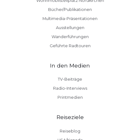
Wohnmobilstellplatz Nordkirchen
Bücher/Publikationen
Multimedia-Präsentationen
Ausstellungen
Wanderführungen
Geführte Radtouren
In den Medien
TV-Beiträge
Radio-Interviews
Printmedien
Reiseziele
Reiseblog