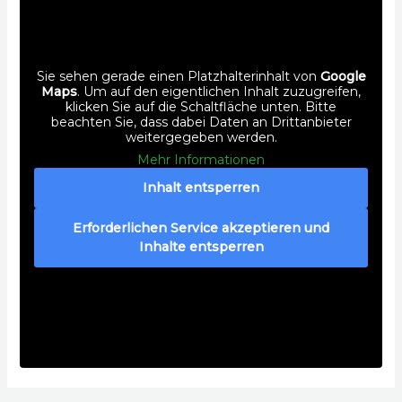
Sie sehen gerade einen Platzhalterinhalt von
Google
Maps
. Um auf den eigentlichen Inhalt zuzugreifen,
klicken Sie auf die Schaltfläche unten. Bitte
beachten Sie, dass dabei Daten an Drittanbieter
weitergegeben werden.
Mehr Informationen
Inhalt entsperren
Erforderlichen Service akzeptieren und
Inhalte entsperren