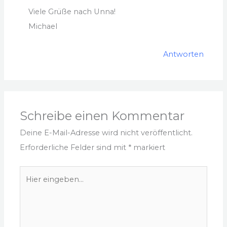
Viele Grüße nach Unna!
Michael
Antworten
Schreibe einen Kommentar
Deine E-Mail-Adresse wird nicht veröffentlicht.
Erforderliche Felder sind mit
*
markiert
Hier
eingeben…