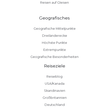
Reisen auf Gleisen
Geografisches
Geografische Mittelpunkte
Dreiländerecke
Höchste Punkte
Extrempunkte
Geografische Besonderheiten
Reiseziele
Reiseblog
USA/Kanada
Skandinavien
Großbritannien
Deutschland