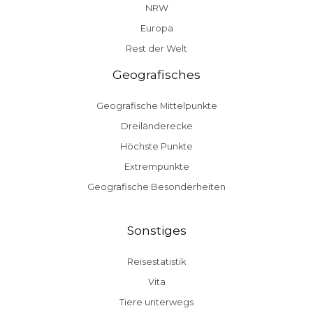
NRW
Europa
Rest der Welt
Geografisches
Geografische Mittelpunkte
Dreiländerecke
Höchste Punkte
Extrempunkte
Geografische Besonderheiten
Sonstiges
Reisestatistik
Vita
Tiere unterwegs