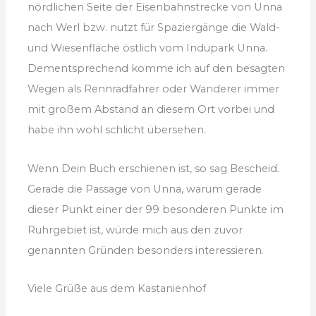
nördlichen Seite der Eisenbahnstrecke von Unna
nach Werl bzw. nutzt für Spaziergänge die Wald-
und Wiesenfläche östlich vom Indupark Unna.
Dementsprechend komme ich auf den besagten
Wegen als Rennradfahrer oder Wanderer immer
mit großem Abstand an diesem Ort vorbei und
habe ihn wohl schlicht übersehen.
Wenn Dein Buch erschienen ist, so sag Bescheid.
Gerade die Passage von Unna, warum gerade
dieser Punkt einer der 99 besonderen Punkte im
Ruhrgebiet ist, würde mich aus den zuvor
genannten Gründen besonders interessieren.
Viele Grüße aus dem Kastanienhof