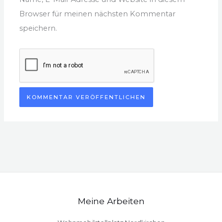
Browser für meinen nächsten Kommentar
speichern.
Meine Arbeiten