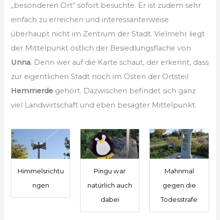
„besonderen Ort“ sofort besuchte. Er ist zudem sehr
einfach zu erreichen und interessanterweise
überhaupt nicht im Zentrum der Stadt. Vielmehr liegt
der Mittelpunkt östlich der Besiedlungsfläche von
Unna
. Denn wer auf die Karte schaut, der erkennt, dass
zur eigentlichen Stadt noch im Osten der Ortsteil
Hemmerde
gehört. Dazwischen befindet sich ganz
viel Landwirtschaft und eben besagter Mittelpunkt.
Himmelsrichtu
Pingu war
Mahnmal
ngen
natürlich auch
gegen die
dabei
Todesstrafe