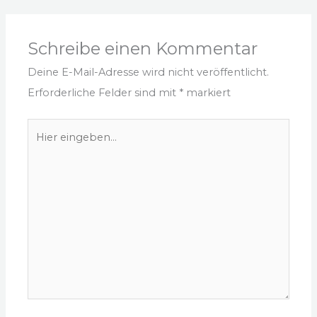
Schreibe einen Kommentar
Deine E-Mail-Adresse wird nicht veröffentlicht.
Erforderliche Felder sind mit
*
markiert
Hier
eingeben…