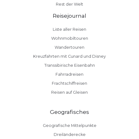
Rest der Welt
Reisejournal
Liste aller Reisen
Wohnmobiltouren
Wandertouren
Kreuzfahrten mit Cunard und Disney
Transsibirische Eisenbahn
Fahrradreisen
Frachtschiffreisen
Reisen auf Gleisen
Geografisches
Geografische Mittelpunkte
Dreiländerecke