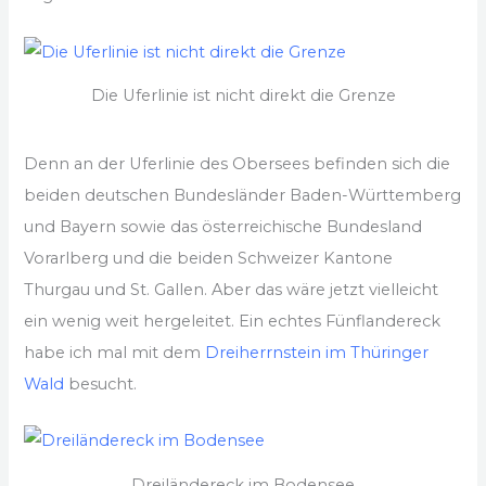
Die Uferlinie ist nicht direkt die Grenze
Denn an der Uferlinie des Obersees befinden sich die
beiden deutschen Bundesländer Baden-Württemberg
und Bayern sowie das österreichische Bundesland
Vorarlberg und die beiden Schweizer Kantone
Thurgau und St. Gallen. Aber das wäre jetzt vielleicht
ein wenig weit hergeleitet. Ein echtes Fünflandereck
habe ich mal mit dem
Dreiherrnstein im Thüringer
Wald
besucht.
Dreiländereck im Bodensee