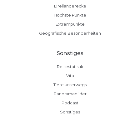
Dreiländerecke
Höchste Punkte
Extrempunkte
Geografische Besonderheiten
Sonstiges
Reisestatistik
Vita
Tiere unterwegs
Panoramabilder
Podcast
Sonstiges