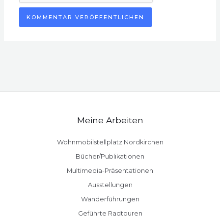
Meine Arbeiten
Wohnmobilstellplatz Nordkirchen
Bücher/Publikationen
Multimedia-Präsentationen
Ausstellungen
Wanderführungen
Geführte Radtouren