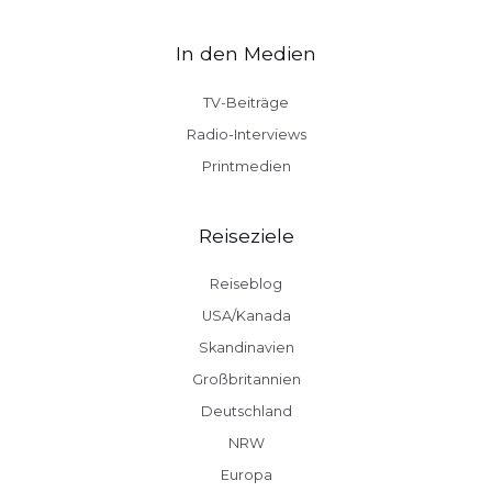
In den Medien
TV-Beiträge
Radio-Interviews
Printmedien
Reiseziele
Reiseblog
USA/Kanada
Skandinavien
Großbritannien
Deutschland
NRW
Europa