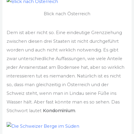
Blick nach Österreich
Dem ist aber nicht so. Eine eindeutige Grenzziehung
zwischen diesen drei Staaten ist nicht durchgeführt
worden und auch nicht wirklich notwendig. Es gibt
zwar unterschiedliche Auffassungen, wie viele Anteile
jeder Anrainerstaat am Bodensee hat, aber so wirklich
interessieren tut es niemanden. Natürlich ist es nicht
so, dass man gleichzeitig in Österreich und der
Schweiz steht, wenn man in Lindau seine Füße ins
Wasser hält. Aber fast könnte man es so sehen. Das
Stichwort lautet
Kondominium
.