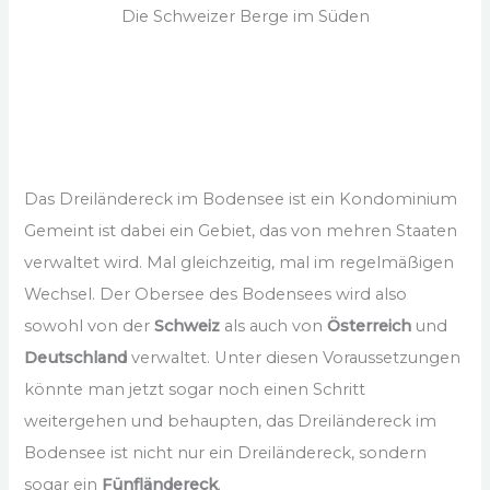
Die Schweizer Berge im Süden
Das Dreiländereck im Bodensee ist ein Kondominium
Gemeint ist dabei ein Gebiet, das von mehren Staaten
verwaltet wird. Mal gleichzeitig, mal im regelmäßigen
Wechsel. Der Obersee des Bodensees wird also
sowohl von der
Schweiz
als auch von
Österreich
und
Deutschland
verwaltet. Unter diesen Voraussetzungen
könnte man jetzt sogar noch einen Schritt
weitergehen und behaupten, das Dreiländereck im
Bodensee ist nicht nur ein Dreiländereck, sondern
sogar ein
Fünfländereck
.