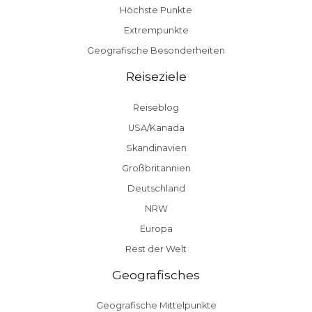
Höchste Punkte
Extrempunkte
Geografische Besonderheiten
Reiseziele
Reiseblog
USA/Kanada
Skandinavien
Großbritannien
Deutschland
NRW
Europa
Rest der Welt
Geografisches
Geografische Mittelpunkte