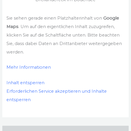
Sie sehen gerade einen Platzhalterinhalt von
Google
Maps
. Um auf den eigentlichen Inhalt zuzugreifen,
klicken Sie auf die Schaltfläche unten. Bitte beachten
Sie, dass dabei Daten an Drittanbieter weitergegeben
werden.
Mehr Informationen
Inhalt entsperren
Erforderlichen Service akzeptieren und Inhalte
entsperren