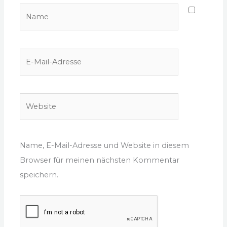
Name
E-
Mail-
Adresse
Website
Name, E-Mail-Adresse und Website in diesem
Browser für meinen nächsten Kommentar
speichern.