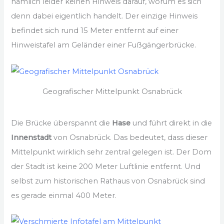
nämlich leider keinen Hinweis darauf, worum es sich
denn dabei eigentlich handelt. Der einzige Hinweis
befindet sich rund 15 Meter entfernt auf einer
Hinweistafel am Geländer einer Fußgängerbrücke.
Geografischer Mittelpunkt Osnabrück
Die Brücke überspannt die
Hase
und führt direkt in die
Innenstadt
von Osnabrück. Das bedeutet, dass dieser
Mittelpunkt wirklich sehr zentral gelegen ist. Der Dom
der Stadt ist keine 200 Meter Luftlinie entfernt. Und
selbst zum historischen Rathaus von Osnabrück sind
es gerade einmal 400 Meter.