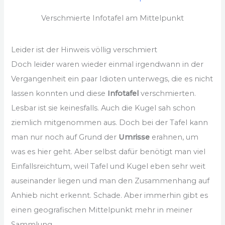
Verschmierte Infotafel am Mittelpunkt
Leider ist der Hinweis völlig verschmiert
Doch leider waren wieder einmal irgendwann in der
Vergangenheit ein paar Idioten unterwegs, die es nicht
lassen konnten und diese
Infotafel
verschmierten.
Lesbar ist sie keinesfalls. Auch die Kugel sah schon
ziemlich mitgenommen aus. Doch bei der Tafel kann
man nur noch auf Grund der
Umrisse
erahnen, um
was es hier geht. Aber selbst dafür benötigt man viel
Einfallsreichtum, weil Tafel und Kugel eben sehr weit
auseinander liegen und man den Zusammenhang auf
Anhieb nicht erkennt. Schade. Aber immerhin gibt es
einen geografischen Mittelpunkt mehr in meiner
Sammlung.