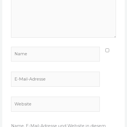
Name
E-
Mail-
Adresse
Website
Name, E-Mail-Adresse und Website in diesem