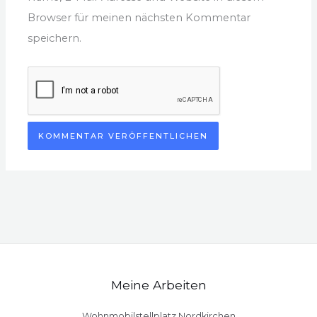
Browser für meinen nächsten Kommentar
speichern.
Meine Arbeiten
Wohnmobilstellplatz Nordkirchen