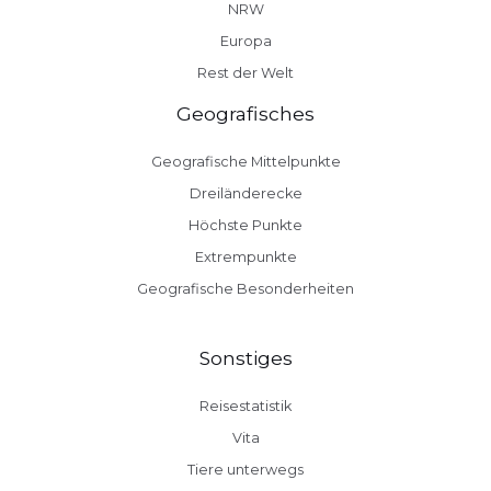
NRW
Europa
Rest der Welt
Geografisches
Geografische Mittelpunkte
Dreiländerecke
Höchste Punkte
Extrempunkte
Geografische Besonderheiten
Sonstiges
Reisestatistik
Vita
Tiere unterwegs