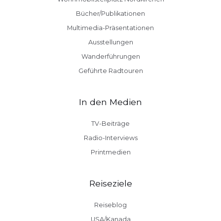
Bücher/Publikationen
Multimedia-Präsentationen
Ausstellungen
Wanderführungen
Geführte Radtouren
In den Medien
TV-Beiträge
Radio-Interviews
Printmedien
Reiseziele
Reiseblog
USA/Kanada