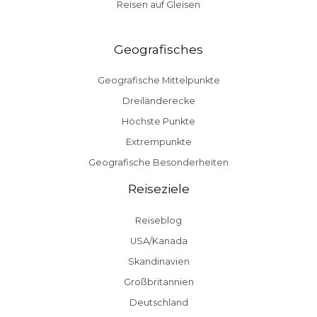
Reisen auf Gleisen
Geografisches
Geografische Mittelpunkte
Dreiländerecke
Höchste Punkte
Extrempunkte
Geografische Besonderheiten
Reiseziele
Reiseblog
USA/Kanada
Skandinavien
Großbritannien
Deutschland