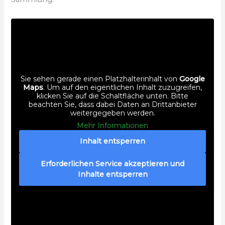
Sie sehen gerade einen Platzhalterinhalt von
Google
Maps
. Um auf den eigentlichen Inhalt zuzugreifen,
klicken Sie auf die Schaltfläche unten. Bitte
beachten Sie, dass dabei Daten an Drittanbieter
weitergegeben werden.
Mehr Informationen
Inhalt entsperren
Erforderlichen Service akzeptieren und
Inhalte entsperren