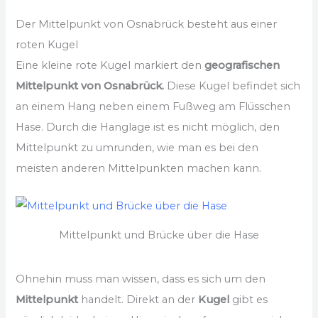
Der Mittelpunkt von Osnabrück besteht aus einer
roten Kugel
Eine kleine rote Kugel markiert den
geografischen
Mittelpunkt von Osnabrück.
Diese Kugel befindet sich
an einem Hang neben einem Fußweg am Flüsschen
Hase. Durch die Hanglage ist es nicht möglich, den
Mittelpunkt zu umrunden, wie man es bei den
meisten anderen Mittelpunkten machen kann.
Mittelpunkt und Brücke über die Hase
Ohnehin muss man wissen, dass es sich um den
Mittelpunkt
handelt. Direkt an der
Kugel
gibt es