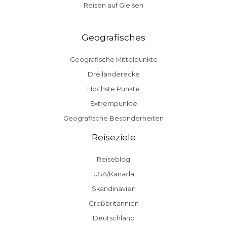
Reisen auf Gleisen
Geografisches
Geografische Mittelpunkte
Dreiländerecke
Höchste Punkte
Extrempunkte
Geografische Besonderheiten
Reiseziele
Reiseblog
USA/Kanada
Skandinavien
Großbritannien
Deutschland