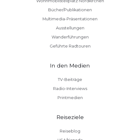
Wohnmobilstellplatz Nordkirchen
Bücher/Publikationen
Multimedia-Präsentationen
Ausstellungen
Wanderführungen
Geführte Radtouren
In den Medien
TV-Beiträge
Radio-Interviews
Printmedien
Reiseziele
Reiseblog