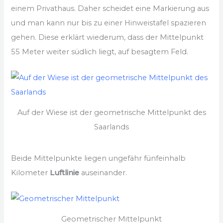
einem Privathaus. Daher scheidet eine Markierung aus
und man kann nur bis zu einer Hinweistafel spazieren
gehen. Diese erklärt wiederum, dass der Mittelpunkt
55 Meter weiter südlich liegt, auf besagtem Feld.
Auf der Wiese ist der geometrische Mittelpunkt des
Saarlands
Beide Mittelpunkte liegen ungefähr fünfeinhalb
Kilometer
Luftlinie
auseinander.
Geometrischer Mittelpunkt