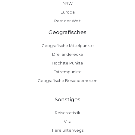
NRW
Europa
Rest der Welt
Geografisches
Geografische Mittelpunkte
Dreiländerecke
Höchste Punkte
Extrempunkte
Geografische Besonderheiten
Sonstiges
Reisestatistik
Vita
Tiere unterwegs