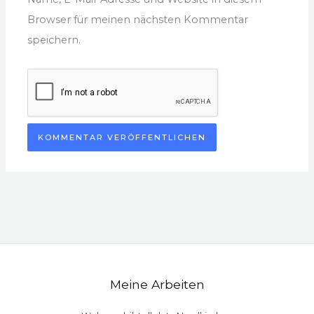
Browser für meinen nächsten Kommentar
speichern.
Meine Arbeiten