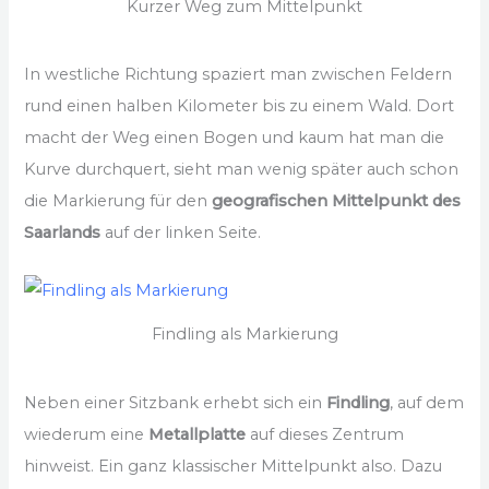
Kurzer Weg zum Mittelpunkt
In westliche Richtung spaziert man zwischen Feldern
rund einen halben Kilometer bis zu einem Wald. Dort
macht der Weg einen Bogen und kaum hat man die
Kurve durchquert, sieht man wenig später auch schon
die Markierung für den
geografischen Mittelpunkt des
Saarlands
auf der linken Seite.
Findling als Markierung
Neben einer Sitzbank erhebt sich ein
Findling
, auf dem
wiederum eine
Metallplatte
auf dieses Zentrum
hinweist. Ein ganz klassischer Mittelpunkt also. Dazu