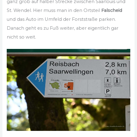
ganz grob auf halber Strecke zwischen Saarlouis und
St. Wendel. Hier muss man in den Ortsteil
Falscheid
und das Auto im Umfeld der Forststraße parken.
Danach geht es zu Fuß weiter, aber eigentlich gar
nicht so weit.