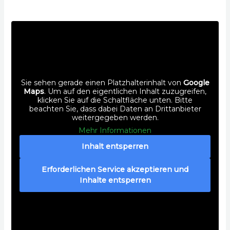
Sie sehen gerade einen Platzhalterinhalt von
Google
Maps
. Um auf den eigentlichen Inhalt zuzugreifen,
klicken Sie auf die Schaltfläche unten. Bitte
beachten Sie, dass dabei Daten an Drittanbieter
weitergegeben werden.
Mehr Informationen
Inhalt entsperren
Erforderlichen Service akzeptieren und
Inhalte entsperren