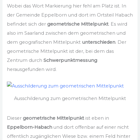
Wobei das Wort Markierung hier fehl am Platz ist. In
der Gemeinde Eppelborn und dort im Ortsteil Habach
befindet sich der
geometrische Mittelpunkt
. Es wird
also im Saarland zwischen dem geometrischen und
dem geografischen Mittelpunkt
unterschieden
. Der
geometrische Mittelpunkt ist der, bei dem das
Zentrum durch
Schwerpunktmessung
herausgefunden wird.
Ausschilderung zum geometrischen Mittelpunkt
Dieser
geometrische Mittelpunkt
ist eben in
Eppelborn-Habach
und dort offenbar auf einer nicht
öffentlich zugänglichen Wiese bzw. einem Feld hinter