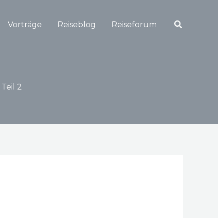
Suchen
Vorträge
Reiseblog
Reiseforum
Teil 2