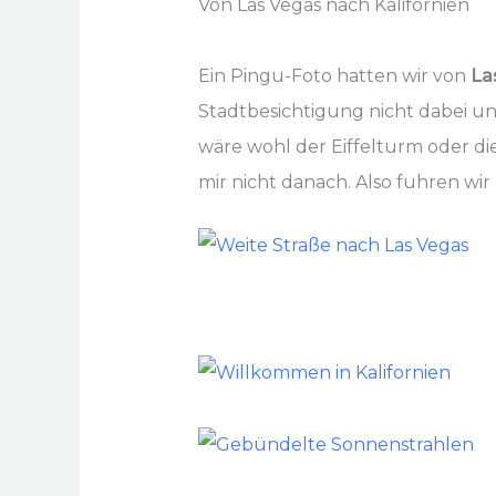
Von Las Vegas nach Kalifornien
Ein Pingu-Foto hatten wir von
La
Stadtbesichtigung nicht dabei un
wäre wohl der Eiffelturm oder di
mir nicht danach. Also fuhren wir