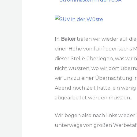
In
Baker
trafen wir wieder auf di
einer Höhe von fünf oder sechs 
dieser Stelle überlegen, was wir 
nicht wussten, wo wir dort übern
wir uns zu einer Übernachtung i
Abend noch Zeit hätte, ein wenig 
abgearbeitet werden müssten.
Wir bogen also nach links wieder
unterwegs von großen Werbetafel