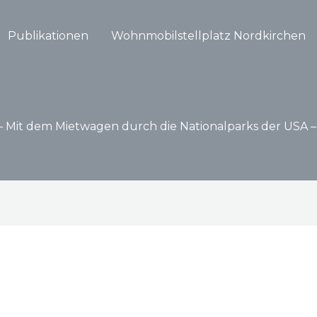
Publikationen
Wohnmobilstellplatz Nordkirchen
– Mit dem Mietwagen durch die Nationalparks der USA – 