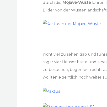
durch die
Mojave-Wüste
fahren. 
Bilder von der Wüstenlandschaf
nicht viel zu sehen gab und fuhre
sogar vier Häuser hatte und ein
zu besuchen, bogen wir rechts a
wollten eigentlich noch weiter z