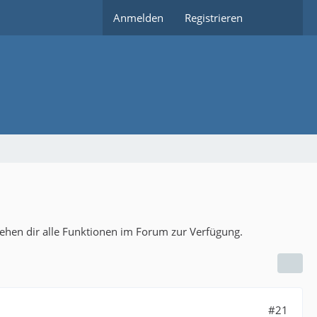
Anmelden
Registrieren
tehen dir alle Funktionen im Forum zur Verfügung.
#21