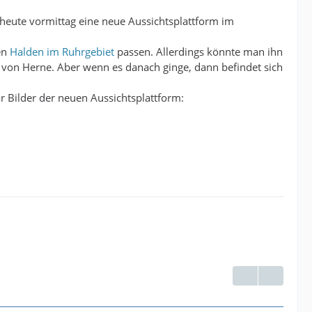
e heute vormittag eine neue Aussichtsplattform im
en
Halden im Ruhrgebiet
passen. Allerdings könnte man ihn
 von Herne. Aber wenn es danach ginge, dann befindet sich
r Bilder der neuen Aussichtsplattform: