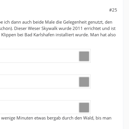
#25
 ich dann auch beide Male die Gelegenheit genutzt, den
schön). Dieser Weser Skywalk wurde 2011 errichtet und ist
Klippen bei Bad Karlshafen installiert wurde. Man hat also
ur wenige Minuten etwas bergab durch den Wald, bis man