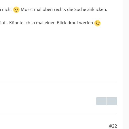
n nicht
Musst mal oben rechts die Suche anklicken.
ft. Könnte ich ja mal einen Blick drauf werfen
#22