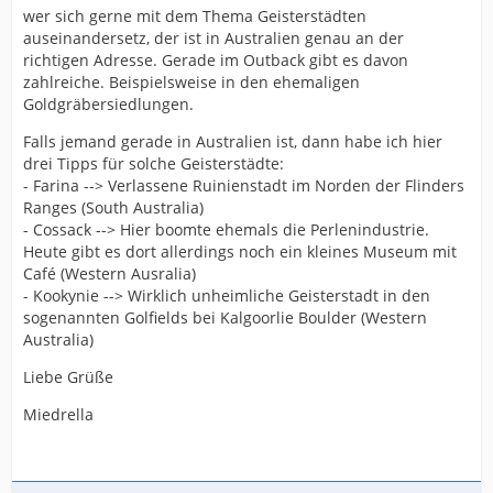
wer sich gerne mit dem Thema Geisterstädten
auseinandersetz, der ist in Australien genau an der
richtigen Adresse. Gerade im Outback gibt es davon
zahlreiche. Beispielsweise in den ehemaligen
Goldgräbersiedlungen.
Falls jemand gerade in Australien ist, dann habe ich hier
drei Tipps für solche Geisterstädte:
- Farina --> Verlassene Ruinienstadt im Norden der Flinders
Ranges (South Australia)
- Cossack --> Hier boomte ehemals die Perlenindustrie.
Heute gibt es dort allerdings noch ein kleines Museum mit
Café (Western Ausralia)
- Kookynie --> Wirklich unheimliche Geisterstadt in den
sogenannten Golfields bei Kalgoorlie Boulder (Western
Australia)
Liebe Grüße
Miedrella