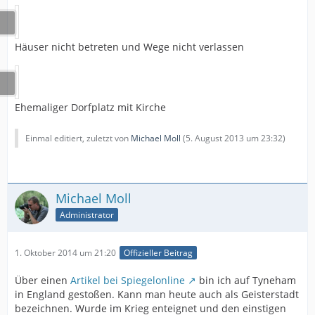
Häuser nicht betreten und Wege nicht verlassen
Ehemaliger Dorfplatz mit Kirche
Einmal editiert, zuletzt von
Michael Moll
(
5. August 2013 um 23:32
)
Michael Moll
Administrator
1. Oktober 2014 um 21:20
Offizieller Beitrag
Über einen
Artikel bei Spiegelonline
bin ich auf Tyneham
in England gestoßen. Kann man heute auch als Geisterstadt
bezeichnen. Wurde im Krieg enteignet und den einstigen