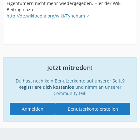
Eigentümern nicht mehr wiedergegeben. Hier der Wiki-
Beitrag dazu:
http://de.wikipedia.org/wiki/Tyneham
Jetzt mitreden!
Du hast noch kein Benutzerkonto auf unserer Seite?
Registriere dich kostenlos
und nimm an unserer
Community teil!
Anmelden
Benutzerkonto erstellen