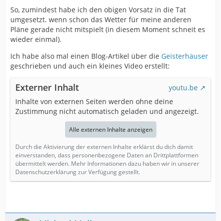
So, zumindest habe ich den obigen Vorsatz in die Tat
umgesetzt. wenn schon das Wetter für meine anderen
Pläne gerade nicht mitspielt (in diesem Moment schneit es
wieder einmal).
Ich habe also mal einen Blog-Artikel über die
Geisterhäuser
geschrieben und auch ein kleines Video erstellt:
Externer Inhalt
youtu.be
Inhalte von externen Seiten werden ohne deine
Zustimmung nicht automatisch geladen und angezeigt.
Alle externen Inhalte anzeigen
Durch die Aktivierung der externen Inhalte erklärst du dich damit
einverstanden, dass personenbezogene Daten an Drittplattformen
übermittelt werden. Mehr Informationen dazu haben wir in unserer
Datenschutzerklärung zur Verfügung gestellt.