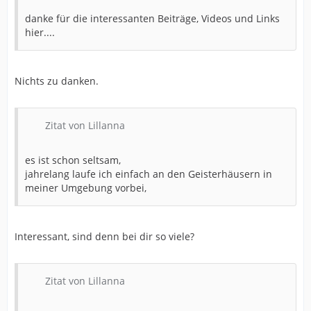
danke für die interessanten Beiträge, Videos und Links
hier....
Nichts zu danken.
Zitat von Lillanna
es ist schon seltsam,
jahrelang laufe ich einfach an den Geisterhäusern in
meiner Umgebung vorbei,
Interessant, sind denn bei dir so viele?
Zitat von Lillanna