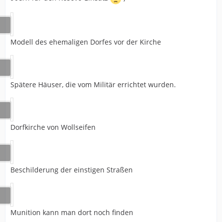
Modell des ehemaligen Dorfes vor der Kirche
Spätere Häuser, die vom Militär errichtet wurden.
Dorfkirche von Wollseifen
Beschilderung der einstigen Straßen
Munition kann man dort noch finden