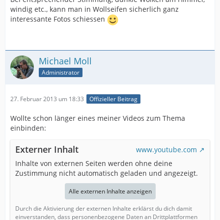
windig etc., kann man in Wollseifen sicherlich ganz
interessante Fotos schiessen
Michael Moll
Administrator
27. Februar 2013 um 18:33
Offizieller Beitrag
Wollte schon länger eines meiner Videos zum Thema
einbinden:
Externer Inhalt
www.youtube.com
Inhalte von externen Seiten werden ohne deine
Zustimmung nicht automatisch geladen und angezeigt.
Alle externen Inhalte anzeigen
Durch die Aktivierung der externen Inhalte erklärst du dich damit
einverstanden, dass personenbezogene Daten an Drittplattformen