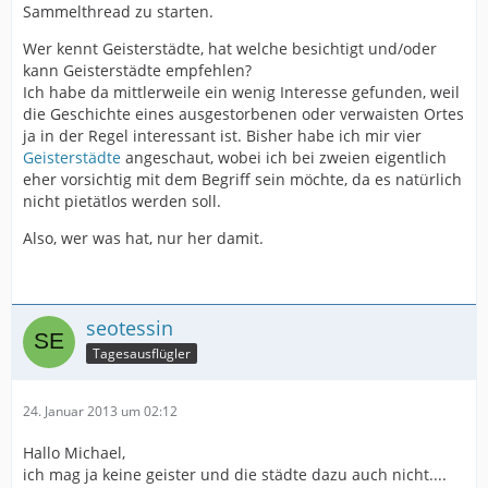
Sammelthread zu starten.
Wer kennt Geisterstädte, hat welche besichtigt und/oder
kann Geisterstädte empfehlen?
Ich habe da mittlerweile ein wenig Interesse gefunden, weil
die Geschichte eines ausgestorbenen oder verwaisten Ortes
ja in der Regel interessant ist. Bisher habe ich mir vier
Geisterstädte
angeschaut, wobei ich bei zweien eigentlich
eher vorsichtig mit dem Begriff sein möchte, da es natürlich
nicht pietätlos werden soll.
Also, wer was hat, nur her damit.
seotessin
Tagesausflügler
24. Januar 2013 um 02:12
Hallo Michael,
ich mag ja keine geister und die städte dazu auch nicht....