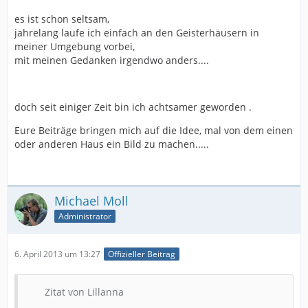
es ist schon seltsam,
jahrelang laufe ich einfach an den Geisterhäusern in
meiner Umgebung vorbei,
mit meinen Gedanken irgendwo anders....
doch seit einiger Zeit bin ich achtsamer geworden .
Eure Beiträge bringen mich auf die Idee, mal von dem einen
oder anderen Haus ein Bild zu machen.....
Michael Moll
Administrator
6. April 2013 um 13:27
Offizieller Beitrag
Zitat von Lillanna