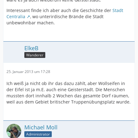
Interessant finde ich aber auch die Geschichte der
Stadt
Centralia
, wo unterirdische Brände die Stadt
unbewohnbar machen.
ElkeB
Wanderer
25. Januar 2013 um 17:28
Ich weiß ja nicht ob ihr das dazu zählt, aber Wollseifen in
der Eifel ist ja m.E. auch eine Geisterstadt. Die Menschen
mussten dort innhalb 2 Wochen das gesamte Dorf räumen,
weil aus dem Gebiet britischer Truppenübungsplatz wurde.
Michael Moll
Administrator