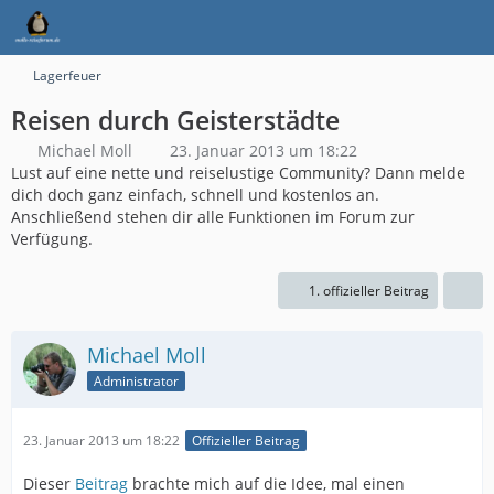
Lagerfeuer
Reisen durch Geisterstädte
Michael Moll
23. Januar 2013 um 18:22
Lust auf eine nette und reiselustige Community? Dann melde
dich doch ganz einfach, schnell und kostenlos an.
Anschließend stehen dir alle Funktionen im Forum zur
Verfügung.
1. offizieller Beitrag
Michael Moll
Administrator
23. Januar 2013 um 18:22
Offizieller Beitrag
Dieser
Beitrag
brachte mich auf die Idee, mal einen