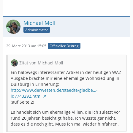
Michael Moll
Administrator
29. März 2013 um 15:05
Offizieller Beitrag
Zitat von Michael Moll
Ein halbwegs interessanter Artikel in der heutigen WAZ-
Ausgabe brachte mir eine ehemalige Wohnsiedlung in
Duisburg in Erinnerung:
http://www.derwesten.de/staedte/gladbe…-
id7743292.html
(auf Seite 2)
Es handelt sich um ehemalige Villen, die ich zuletzt vor
rund 20 Jahren besichtigt habe. Ich wusste gar nicht,
dass es die noch gibt. Muss ich mal wieder hinfahren.