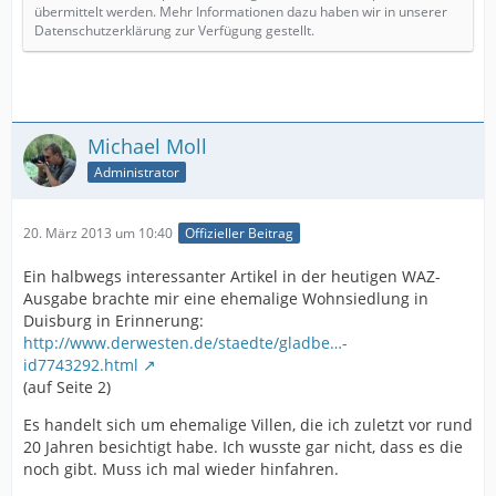
übermittelt werden. Mehr Informationen dazu haben wir in unserer
Datenschutzerklärung zur Verfügung gestellt.
Michael Moll
Administrator
20. März 2013 um 10:40
Offizieller Beitrag
Ein halbwegs interessanter Artikel in der heutigen WAZ-
Ausgabe brachte mir eine ehemalige Wohnsiedlung in
Duisburg in Erinnerung:
http://www.derwesten.de/staedte/gladbe…-
id7743292.html
(auf Seite 2)
Es handelt sich um ehemalige Villen, die ich zuletzt vor rund
20 Jahren besichtigt habe. Ich wusste gar nicht, dass es die
noch gibt. Muss ich mal wieder hinfahren.