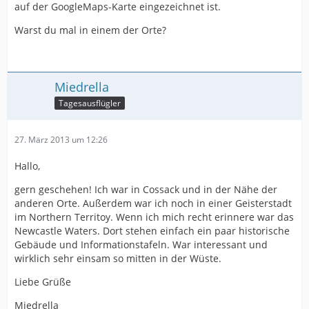
auf der GoogleMaps-Karte eingezeichnet ist.
Warst du mal in einem der Orte?
Miedrella
Tagesausflügler
27. März 2013 um 12:26
Hallo,
gern geschehen! Ich war in Cossack und in der Nähe der
anderen Orte. Außerdem war ich noch in einer Geisterstadt
im Northern Territoy. Wenn ich mich recht erinnere war das
Newcastle Waters. Dort stehen einfach ein paar historische
Gebäude und Informationstafeln. War interessant und
wirklich sehr einsam so mitten in der Wüste.
Liebe Grüße
Miedrella