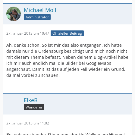
Michael Moll
Administrator
27. Januar 2013 um 10:47
Offizieller Beitrag
Ah, danke schön. So ist mir das also entgangen. Ich hatte
damals nur die Ordensburg besichtigt und mich noch nicht
mit diesem Thema befasst. Neben deinem Blog-Artikel habe
ich mir auch endlich mal die Bilder bei GoogleMaps
angeschaut. Damit ist das auf jeden Fall wieder ein Grund,
da mal vorbei zu schauen.
ElkeB
Wanderer
27. Januar 2013 um 11:02
Bei entsprechender Stimmung, dunkle Wolken am Himmel,