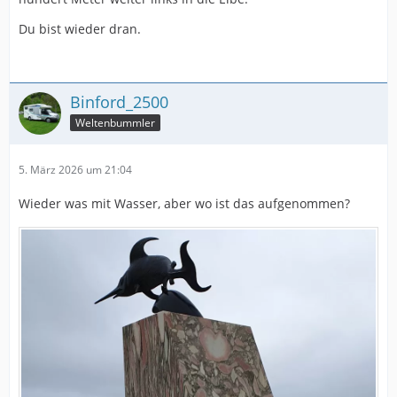
Du bist wieder dran.
Binford_2500
Weltenbummler
5. März 2026 um 21:04
Wieder was mit Wasser, aber wo ist das aufgenommen?