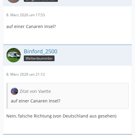
8. März 2026 um 17:53
auf einer Canaren Insel?
Binford_2500
Weltenbummler
8. März 2026 um 21:12
Zitat von Vaette
auf einer Canaren Insel?
Nein, falsche Richtung (von Deutschland aus gesehen)