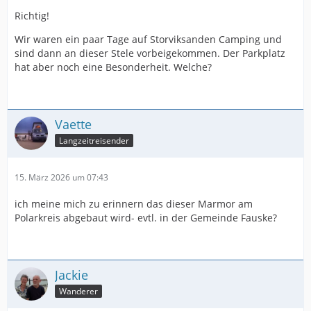
Richtig!
Wir waren ein paar Tage auf Storviksanden Camping und
sind dann an dieser Stele vorbeigekommen. Der Parkplatz
hat aber noch eine Besonderheit. Welche?
Vaette
Langzeitreisender
15. März 2026 um 07:43
ich meine mich zu erinnern das dieser Marmor am
Polarkreis abgebaut wird- evtl. in der Gemeinde Fauske?
Jackie
Wanderer