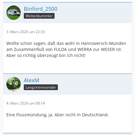
Binford_2500
Weltenbummler
3. März 2026 um 22:33
Wollte schon sagen, daß das wohl in Hannoversch-Münden
am Zusammenfluß von FULDA und WERRA zur WESER ist.
Aber so richtig überzeugt bin ich nicht!
AlexM
Langzeitreisender
4. März 2026 um 08:14
Eine Flussmündung, ja. Aber nicht in Deutschland.