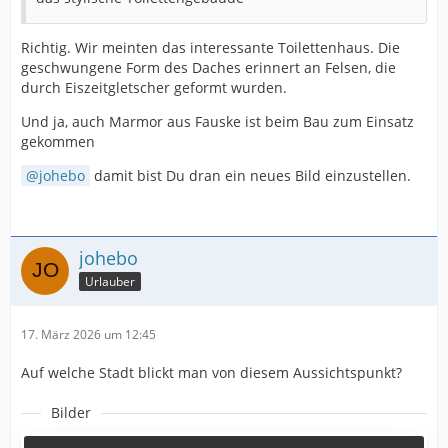
Richtig. Wir meinten das interessante Toilettenhaus. Die
geschwungene Form des Daches erinnert an Felsen, die
durch Eiszeitgletscher geformt wurden.
Und ja, auch Marmor aus Fauske ist beim Bau zum Einsatz
gekommen
johebo
damit bist Du dran ein neues Bild einzustellen.
johebo
Urlauber
17. März 2026 um 12:45
Auf welche Stadt blickt man von diesem Aussichtspunkt?
Bilder