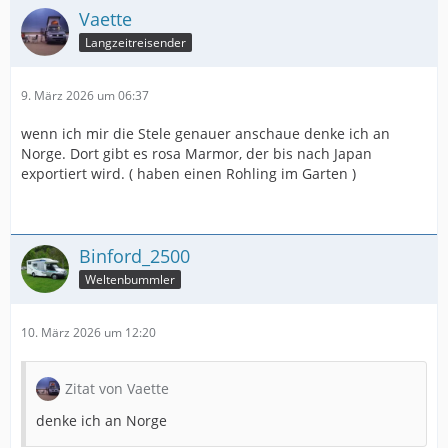
Vaette
Langzeitreisender
9. März 2026 um 06:37
wenn ich mir die Stele genauer anschaue denke ich an
Norge. Dort gibt es rosa Marmor, der bis nach Japan
exportiert wird. ( haben einen Rohling im Garten )
Binford_2500
Weltenbummler
10. März 2026 um 12:20
Zitat von Vaette
denke ich an Norge