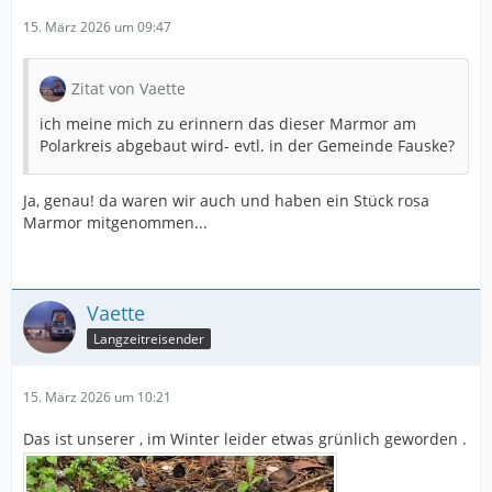
15. März 2026 um 09:47
Zitat von Vaette
ich meine mich zu erinnern das dieser Marmor am
Polarkreis abgebaut wird- evtl. in der Gemeinde Fauske?
Ja, genau! da waren wir auch und haben ein Stück rosa
Marmor mitgenommen...
Vaette
Langzeitreisender
15. März 2026 um 10:21
Das ist unserer , im Winter leider etwas grünlich geworden .