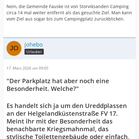
Nein, die Gemeinde Fauske ist von Storviksanden Camping
circa 14 mal weiter entfernt als das gesuchte Ziel. Man kann
vom Ziel aus sogar bis zum Campingplatz zurückblicken.
johebo
Urlauber
17. März 2026 um 09:05
"Der Parkplatz hat aber noch eine
Besonderheit. Welche?"
Es handelt sich ja um den Ureddplassen
an der Helgelandküstenstraße FV 17.
Meint ihr mit der Besonderheit das
benachbarte Kriegsmahnmal, das
stylische Toilettengebäude oder einfach,