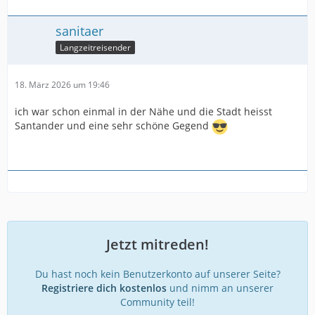
sanitaer
Langzeitreisender
18. März 2026 um 19:46
ich war schon einmal in der Nähe und die Stadt heisst
Santander und eine sehr schöne Gegend
Jetzt mitreden!
Du hast noch kein Benutzerkonto auf unserer Seite?
Registriere dich kostenlos
und nimm an unserer
Community teil!