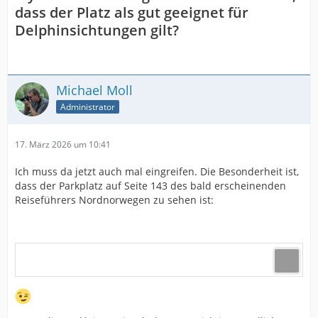
dass der Platz als gut geeignet für
Delphinsichtungen gilt?
Michael Moll
Administrator
17. März 2026 um 10:41
Ich muss da jetzt auch mal eingreifen. Die Besonderheit ist,
dass der Parkplatz auf Seite 143 des bald erscheinenden
Reiseführers Nordnorwegen zu sehen ist: