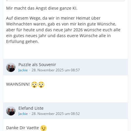
Mir macht das Angst diese ganze KI.
Auf diesem Wege, da wir in meiner Heimat über
Weihnachten waren, gab es von mir kein gute Wünsche,
aber für heute und das neue Jahr 2026 wünsche euch alle
ein gutes neues Jahr und dass euere Wünsche alle in
Erfüllung gehen.
Puzzle als Souvenir
Jackie
28. November 2025 um 08:57
WAHNSINN!
Elefand Liste
Jackie
28. November 2025 um 08:52
Danke Dir Vaette