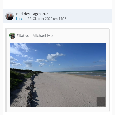
Bild des Tages 2025
Jackie
22. Oktober 2025 um 14:58
Zitat von Michael Moll