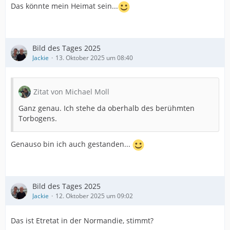
Das könnte mein Heimat sein...
Bild des Tages 2025
Jackie
13. Oktober 2025 um 08:40
Zitat von Michael Moll
Ganz genau. Ich stehe da oberhalb des berühmten
Torbogens.
Genauso bin ich auch gestanden...
Bild des Tages 2025
Jackie
12. Oktober 2025 um 09:02
Das ist Etretat in der Normandie, stimmt?