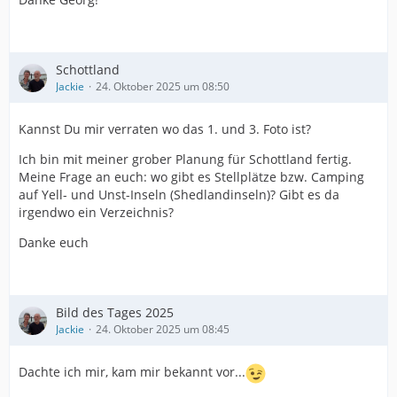
Schottland
Jackie
24. Oktober 2025 um 08:50
Kannst Du mir verraten wo das 1. und 3. Foto ist?
Ich bin mit meiner grober Planung für Schottland fertig.
Meine Frage an euch: wo gibt es Stellplätze bzw. Camping
auf Yell- und Unst-Inseln (Shedlandinseln)? Gibt es da
irgendwo ein Verzeichnis?
Danke euch
Bild des Tages 2025
Jackie
24. Oktober 2025 um 08:45
Dachte ich mir, kam mir bekannt vor...