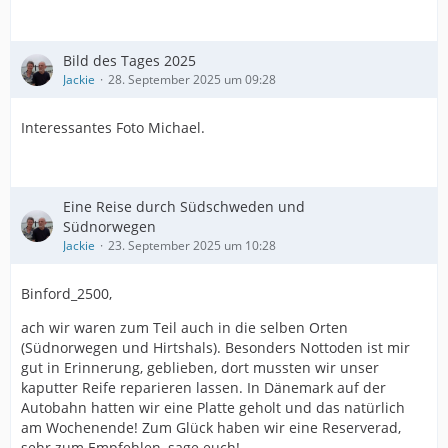
Bild des Tages 2025
Jackie
28. September 2025 um 09:28
Interessantes Foto Michael.
Eine Reise durch Südschweden und
Südnorwegen
Jackie
23. September 2025 um 10:28
Binford_2500,
ach wir waren zum Teil auch in die selben Orten
(Südnorwegen und Hirtshals). Besonders Nottoden ist mir
gut in Erinnerung, geblieben, dort mussten wir unser
kaputter Reife reparieren lassen. In Dänemark auf der
Autobahn hatten wir eine Platte geholt und das natürlich
am Wochenende! Zum Glück haben wir eine Reserverad,
sehr zum Empfehlen, sage euch!