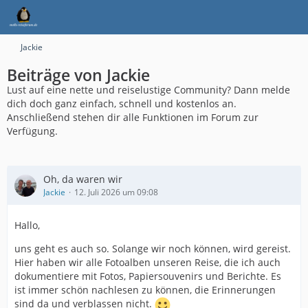
Jackie
Beiträge von Jackie
Lust auf eine nette und reiselustige Community? Dann melde
dich doch ganz einfach, schnell und kostenlos an.
Anschließend stehen dir alle Funktionen im Forum zur
Verfügung.
Oh, da waren wir
Jackie
12. Juli 2026 um 09:08
Hallo,
uns geht es auch so. Solange wir noch können, wird gereist.
Hier haben wir alle Fotoalben unseren Reise, die ich auch
dokumentiere mit Fotos, Papiersouvenirs und Berichte. Es
ist immer schön nachlesen zu können, die Erinnerungen
sind da und verblassen nicht.