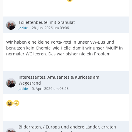
Toilettenbeutel mit Granulat
Jackie
28. Juni 2026 um 09:06
Wir haben eine kleine Porta-Potti in unser VW-Bus und
benutzen kein Chemie, wie Helle, damit wir unser "Müll" in
normaler WC leeren. Das war bisher nie ein Problem.
Interessantes, Amüsantes & Kurioses am
Wegesrand
Jackie
5. April 2026 um 08:58
Bilderraten, / Europa und andere Länder, erraten