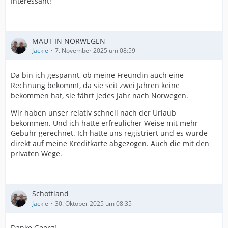
Interessant!
MAUT IN NORWEGEN
Jackie
7. November 2025 um 08:59
Da bin ich gespannt, ob meine Freundin auch eine
Rechnung bekommt, da sie seit zwei Jahren keine
bekommen hat, sie fährt jedes Jahr nach Norwegen.
Wir haben unser relativ schnell nach der Urlaub
bekommen. Und ich hatte erfreulicher Weise mit mehr
Gebühr gerechnet. Ich hatte uns registriert und es wurde
direkt auf meine Kreditkarte abgezogen. Auch die mit den
privaten Wege.
Schottland
Jackie
30. Oktober 2025 um 08:35
Danke Georg!