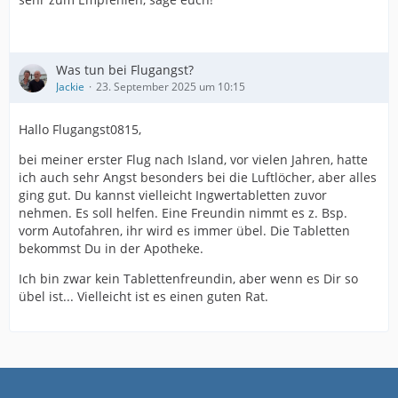
Was tun bei Flugangst?
Jackie
23. September 2025 um 10:15
Hallo Flugangst0815,
bei meiner erster Flug nach Island, vor vielen Jahren, hatte
ich auch sehr Angst besonders bei die Luftlöcher, aber alles
ging gut. Du kannst vielleicht Ingwertabletten zuvor
nehmen. Es soll helfen. Eine Freundin nimmt es z. Bsp.
vorm Autofahren, ihr wird es immer übel. Die Tabletten
bekommst Du in der Apotheke.
Ich bin zwar kein Tablettenfreundin, aber wenn es Dir so
übel ist... Vielleicht ist es einen guten Rat.