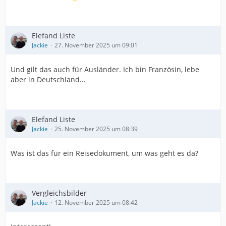
Elefand Liste
Jackie
27. November 2025 um 09:01
Und gilt das auch für Ausländer. Ich bin Französin, lebe
aber in Deutschland...
Elefand Liste
Jackie
25. November 2025 um 08:39
Was ist das für ein Reisedokument, um was geht es da?
Vergleichsbilder
Jackie
12. November 2025 um 08:42