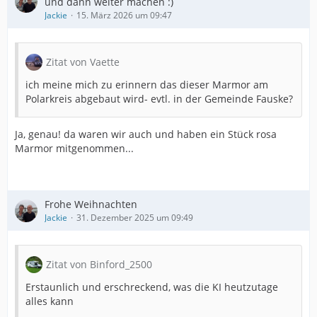
und dann weiter machen :)
Jackie
15. März 2026 um 09:47
Zitat von Vaette
ich meine mich zu erinnern das dieser Marmor am
Polarkreis abgebaut wird- evtl. in der Gemeinde Fauske?
Ja, genau! da waren wir auch und haben ein Stück rosa
Marmor mitgenommen...
Frohe Weihnachten
Jackie
31. Dezember 2025 um 09:49
Zitat von Binford_2500
Erstaunlich und erschreckend, was die KI heutzutage
alles kann