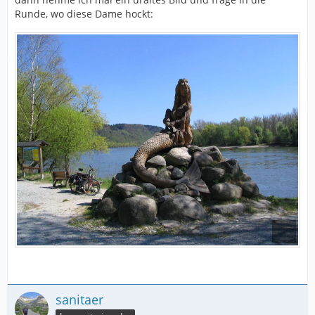
Runde, wo diese Dame hockt:
sanitaer