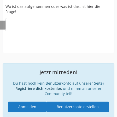
Wo ist das aufgenommen oder was ist das, ist hier die
Frage!
Jetzt mitreden!
Du hast noch kein Benutzerkonto auf unserer Seite?
Registriere dich kostenlos
und nimm an unserer
Community teil!
Anmelden
Benutzerkonto erstellen