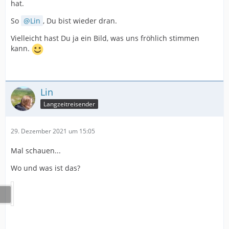
hat.
So
Lin
, Du bist wieder dran.
Vielleicht hast Du ja ein Bild, was uns fröhlich stimmen
kann.
Lin
Langzeitreisender
29. Dezember 2021 um 15:05
Mal schauen...
Wo und was ist das?