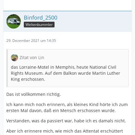
Binford_2500
Weltenbummler
29. Dezember 2021 um 14:35
Zitat von Lin
das Lorraine-Motel in Memphis, heute National Civil
Rights Museum. Auf dem Balkon wurde Martin Luther
King erschossen.
Das ist vollkommen richtig.
Ich kann mich noch erinnern, als kleines Kind hörte ich zum
ersten Mal davon, daß ein Mensch erschossen wurde.
Verstanden, was da passiert war, habe ich es damals nicht.
Aber ich erinnere mich, wie mich das Attentat erschüttert