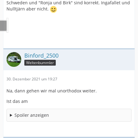
Schweden und "Ronja und Birk" sind korrekt. Ingafallet und
Nulltjärn aber nicht.
Binford_2500
Weltenbummler
30. Dezember 2021 um 19:27
Na, dann gehen wir mal unorthodox weiter.
Ist das am
Spoiler anzeigen