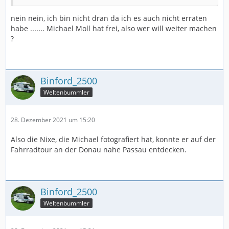
nein nein, ich bin nicht dran da ich es auch nicht erraten
habe ....... Michael Moll hat frei, also wer will weiter machen
?
Binford_2500
Weltenbummler
28. Dezember 2021 um 15:20
Also die Nixe, die Michael fotografiert hat, konnte er auf der
Fahrradtour an der Donau nahe Passau entdecken.
Binford_2500
Weltenbummler