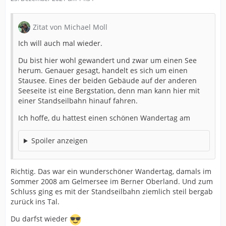
Zitat von Michael Moll
Ich will auch mal wieder.
Du bist hier wohl gewandert und zwar um einen See
herum. Genauer gesagt, handelt es sich um einen
Stausee. Eines der beiden Gebäude auf der anderen
Seeseite ist eine Bergstation, denn man kann hier mit
einer Standseilbahn hinauf fahren.
Ich hoffe, du hattest einen schönen Wandertag am
Spoiler anzeigen
Richtig. Das war ein wunderschöner Wandertag, damals im
Sommer 2008 am Gelmersee im Berner Oberland. Und zum
Schluss ging es mit der Standseilbahn ziemlich steil bergab
zurück ins Tal.
Du darfst wieder