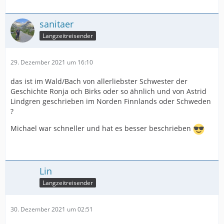
sanitaer
Langzeitreisender
29. Dezember 2021 um 16:10
das ist im Wald/Bach von allerliebster Schwester der
Geschichte Ronja och Birks oder so ähnlich und von Astrid
Lindgren geschrieben im Norden Finnlands oder Schweden
?
Michael war schneller und hat es besser beschrieben
Lin
Langzeitreisender
30. Dezember 2021 um 02:51