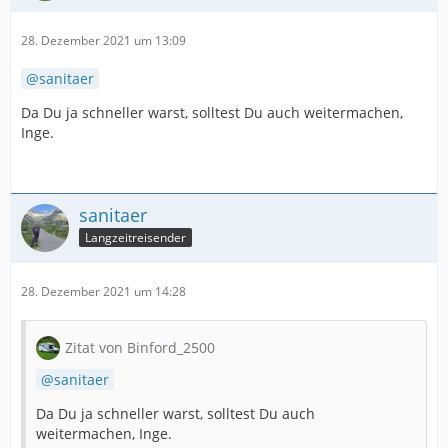
28. Dezember 2021 um 13:09
sanitaer
Da Du ja schneller warst, solltest Du auch weitermachen,
Inge.
sanitaer
Langzeitreisender
28. Dezember 2021 um 14:28
Zitat von Binford_2500
sanitaer
Da Du ja schneller warst, solltest Du auch
weitermachen, Inge.