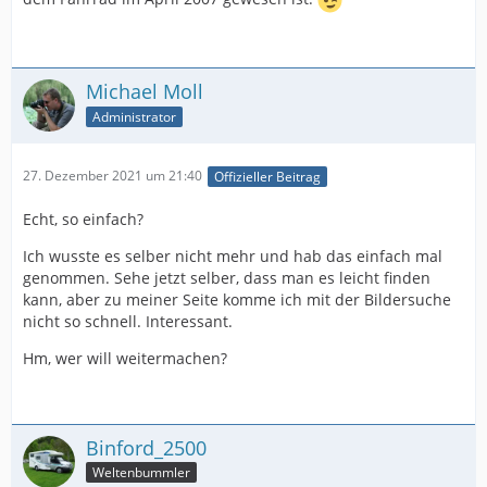
Michael Moll
Administrator
27. Dezember 2021 um 21:40
Offizieller Beitrag
Echt, so einfach?
Ich wusste es selber nicht mehr und hab das einfach mal
genommen. Sehe jetzt selber, dass man es leicht finden
kann, aber zu meiner Seite komme ich mit der Bildersuche
nicht so schnell. Interessant.
Hm, wer will weitermachen?
Binford_2500
Weltenbummler