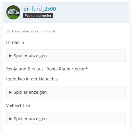
Binford_2500
Weltenbummler
29. Dezember 2021 um 16:09
Ist das in
Spoiler anzeigen
Ronja und Birk aus "Ronja Räubertocher"
Irgendwo in der Nähe des
Spoiler anzeigen
Vielleicht am
Spoiler anzeigen