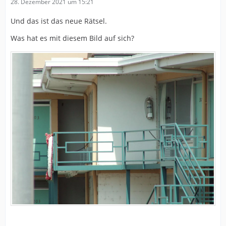
28. Dezember 2021 um 15:21
Und das ist das neue Rätsel.
Was hat es mit diesem Bild auf sich?