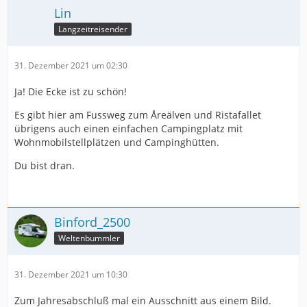
Lin
Langzeitreisender
31. Dezember 2021 um 02:30
Ja! Die Ecke ist zu schön!
Es gibt hier am Fussweg zum Åreälven und Ristafallet
übrigens auch einen einfachen Campingplatz mit
Wohnmobilstellplätzen und Campinghütten.
Du bist dran.
Binford_2500
Weltenbummler
31. Dezember 2021 um 10:30
Zum Jahresabschluß mal ein Ausschnitt aus einem Bild.