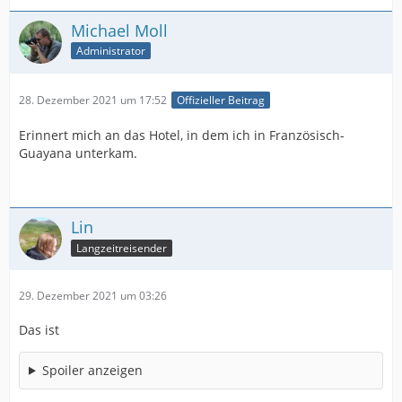
Michael Moll
Administrator
28. Dezember 2021 um 17:52
Offizieller Beitrag
Erinnert mich an das Hotel, in dem ich in Französisch-
Guayana unterkam.
Lin
Langzeitreisender
29. Dezember 2021 um 03:26
Das ist
Spoiler anzeigen