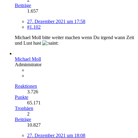
Beiträge
1.657
27. Dezember 2021 um 17:58
#1.102
Michael Moll bitte weiter machen wenn Du irgend wann Zeit
und Lust hast
Michael Moll
Administrator
Reaktionen
3.726
Punkte
65.171
Trophäen
2
Beiträge
10.827
27. Dezember 2021 um 18:08