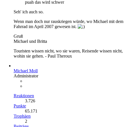
puah das wird schwer
Seh' ich auch so.
Wenn man doch nur rauskriegen würde, wo Michael mit dem
Fahrrad im April 2007 gewesen ist.
Gruß
Michael und Britta
Touristen wissen nicht, wo sie waren, Reisende wissen nicht,
wohin sie gehen. - Paul Theroux
Michael Moll
Administrator
Reaktionen
3.726
Punkte
65.171
Trophäen
2
Beiträge