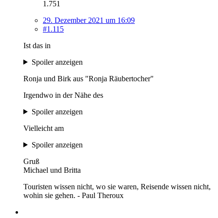
1.751
29. Dezember 2021 um 16:09
#1.115
Ist das in
Spoiler anzeigen
Ronja und Birk aus "Ronja Räubertocher"
Irgendwo in der Nähe des
Spoiler anzeigen
Vielleicht am
Spoiler anzeigen
Gruß
Michael und Britta
Touristen wissen nicht, wo sie waren, Reisende wissen nicht,
wohin sie gehen. - Paul Theroux