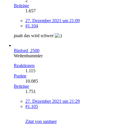
2
Beiträge
1.657
27. Dezember 2021 um 21:09
#1.104
puah das wird schwer
Binford_2500
Weltenbummler
Reaktionen
1.115
Punkte
10.085
Beiträge
1.751
27. Dezember 2021 um 21:29
#1.105
Zitat von sanitaer