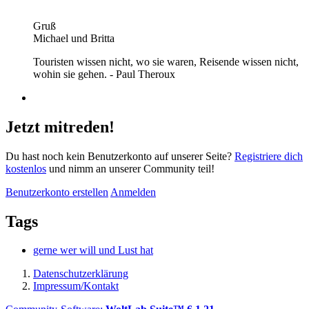
Gruß
Michael und Britta
Touristen wissen nicht, wo sie waren, Reisende wissen nicht,
wohin sie gehen. - Paul Theroux
Jetzt mitreden!
Du hast noch kein Benutzerkonto auf unserer Seite?
Registriere dich
kostenlos
und nimm an unserer Community teil!
Benutzerkonto erstellen
Anmelden
Tags
gerne wer will und Lust hat
Datenschutzerklärung
Impressum/Kontakt