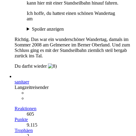
kann hier mit einer Standseilbahn hinauf fahren.
Ich hoffe, du hattest einen schönen Wandertag
am
Spoiler anzeigen
Richtig. Das war ein wunderschöner Wandertag, damals im
Sommer 2008 am Gelmersee im Berner Oberland. Und zum
Schluss ging es mit der Standseilbahn ziemlich steil bergab
zurück ins Tal.
Du darfst wieder
sanitaer
Langzeitreisender
Reaktionen
605
Punkte
9.115
Trophäen
2