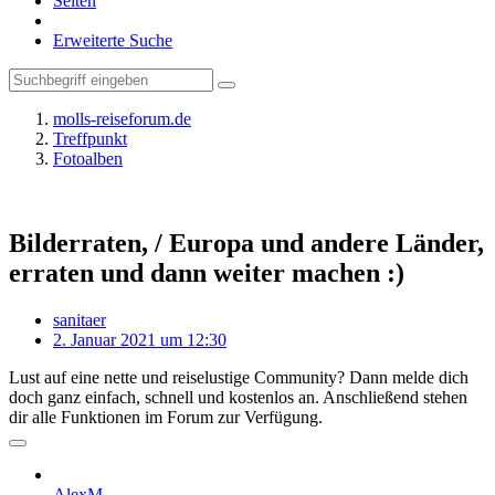
Seiten
Erweiterte Suche
molls-reiseforum.de
Treffpunkt
Fotoalben
Bilderraten, / Europa und andere Länder,
erraten und dann weiter machen :)
sanitaer
2. Januar 2021 um 12:30
Lust auf eine nette und reiselustige Community? Dann melde dich
doch ganz einfach, schnell und kostenlos an. Anschließend stehen
dir alle Funktionen im Forum zur Verfügung.
AlexM