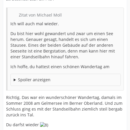
Zitat von Michael Moll
Ich will auch mal wieder.
Du bist hier wohl gewandert und zwar um einen See
herum. Genauer gesagt, handelt es sich um einen
Stausee. Eines der beiden Gebäude auf der anderen
Seeseite ist eine Bergstation, denn man kann hier mit
einer Standseilbahn hinauf fahren.
Ich hoffe, du hattest einen schönen Wandertag am
Spoiler anzeigen
Richtig. Das war ein wunderschöner Wandertag, damals im
Sommer 2008 am Gelmersee im Berner Oberland. Und zum
Schluss ging es mit der Standseilbahn ziemlich steil bergab
zurück ins Tal.
Du darfst wieder