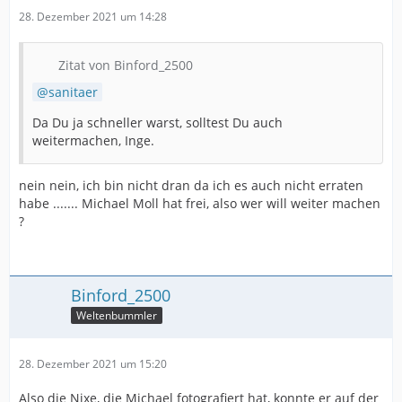
28. Dezember 2021 um 14:28
Zitat von Binford_2500
sanitaer
Da Du ja schneller warst, solltest Du auch
weitermachen, Inge.
nein nein, ich bin nicht dran da ich es auch nicht erraten
habe ....... Michael Moll hat frei, also wer will weiter machen
?
Binford_2500
Weltenbummler
28. Dezember 2021 um 15:20
Also die Nixe, die Michael fotografiert hat, konnte er auf der