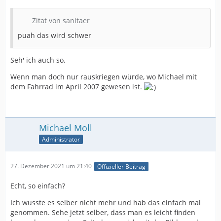
Zitat von sanitaer
puah das wird schwer
Seh' ich auch so.
Wenn man doch nur rauskriegen würde, wo Michael mit
dem Fahrrad im April 2007 gewesen ist.
Michael Moll
Administrator
27. Dezember 2021 um 21:40
Offizieller Beitrag
Echt, so einfach?
Ich wusste es selber nicht mehr und hab das einfach mal
genommen. Sehe jetzt selber, dass man es leicht finden