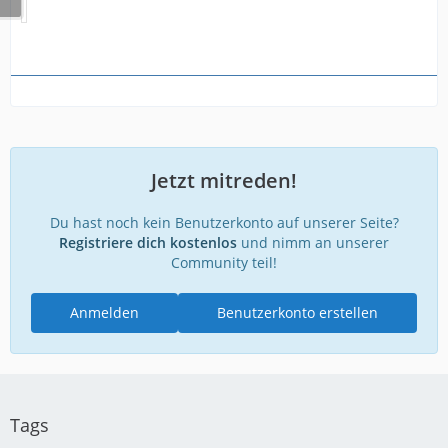
Jetzt mitreden!
Du hast noch kein Benutzerkonto auf unserer Seite?
Registriere dich kostenlos
und nimm an unserer
Community teil!
Anmelden
Benutzerkonto erstellen
Tags