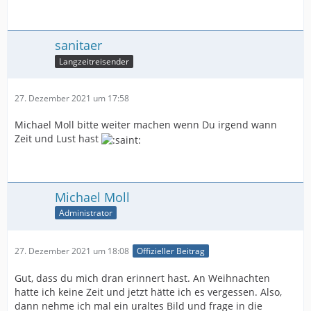
sanitaer
Langzeitreisender
27. Dezember 2021 um 17:58
Michael Moll bitte weiter machen wenn Du irgend wann
Zeit und Lust hast
Michael Moll
Administrator
27. Dezember 2021 um 18:08
Offizieller Beitrag
Gut, dass du mich dran erinnert hast. An Weihnachten
hatte ich keine Zeit und jetzt hätte ich es vergessen. Also,
dann nehme ich mal ein uraltes Bild und frage in die