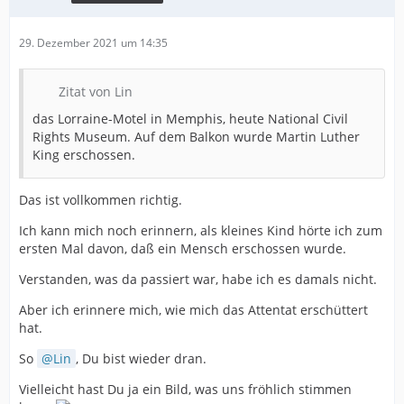
29. Dezember 2021 um 14:35
Zitat von Lin
das Lorraine-Motel in Memphis, heute National Civil
Rights Museum. Auf dem Balkon wurde Martin Luther
King erschossen.
Das ist vollkommen richtig.
Ich kann mich noch erinnern, als kleines Kind hörte ich zum
ersten Mal davon, daß ein Mensch erschossen wurde.
Verstanden, was da passiert war, habe ich es damals nicht.
Aber ich erinnere mich, wie mich das Attentat erschüttert
hat.
So
Lin
, Du bist wieder dran.
Vielleicht hast Du ja ein Bild, was uns fröhlich stimmen