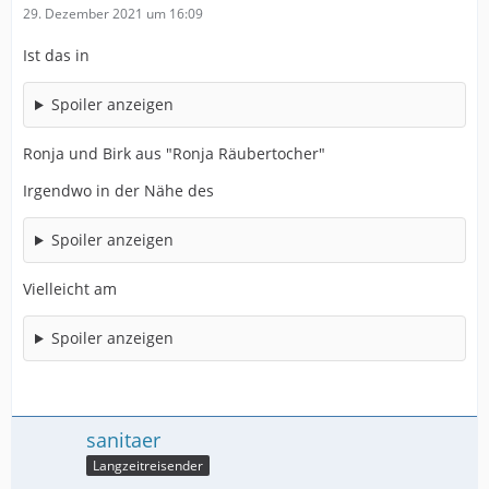
29. Dezember 2021 um 16:09
Ist das in
Spoiler anzeigen
Ronja und Birk aus "Ronja Räubertocher"
Irgendwo in der Nähe des
Spoiler anzeigen
Vielleicht am
Spoiler anzeigen
sanitaer
Langzeitreisender