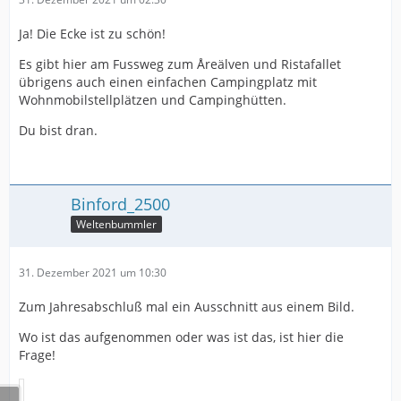
Ja! Die Ecke ist zu schön!
Es gibt hier am Fussweg zum Åreälven und Ristafallet
übrigens auch einen einfachen Campingplatz mit
Wohnmobilstellplätzen und Campinghütten.
Du bist dran.
Binford_2500
Weltenbummler
31. Dezember 2021 um 10:30
Zum Jahresabschluß mal ein Ausschnitt aus einem Bild.
Wo ist das aufgenommen oder was ist das, ist hier die
Frage!