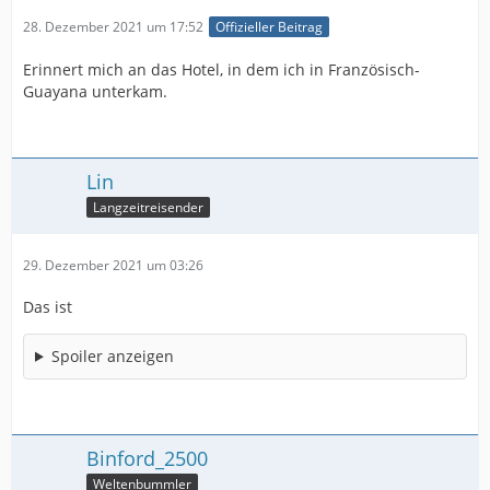
28. Dezember 2021 um 17:52
Offizieller Beitrag
Erinnert mich an das Hotel, in dem ich in Französisch-
Guayana unterkam.
Lin
Langzeitreisender
29. Dezember 2021 um 03:26
Das ist
Spoiler anzeigen
Binford_2500
Weltenbummler