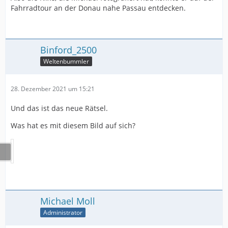
Fahrradtour an der Donau nahe Passau entdecken.
Binford_2500
Weltenbummler
28. Dezember 2021 um 15:21
Und das ist das neue Rätsel.
Was hat es mit diesem Bild auf sich?
Michael Moll
Administrator