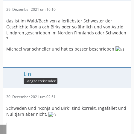
29. Dezember 2021 um 16:10
das ist im Wald/Bach von allerliebster Schwester der
Geschichte Ronja och Birks oder so ähnlich und von Astrid
Lindgren geschrieben im Norden Finnlands oder Schweden
?
Michael war schneller und hat es besser beschrieben
Lin
Langzeitreisender
30. Dezember 2021 um 02:51
Schweden und "Ronja und Birk" sind korrekt. Ingafallet und
Nulltjärn aber nicht.