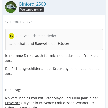
Binford_2500
Weltenbummler
17. Juli 2021 um 22:14
Zitat von Schimmelrieder
Landschaft und Bauweise der Häuser
Ich stimme Dir zu, auch für mich sieht das nach Frankreich
aus.
Die Richtungsschilder an der Kreuzung sehen auch danach
aus.
Nachtrag:
Ich versuche es mal mit Peter Mayle und
Mein Jahr in der
Provence
(„A year in Provence“) mit dessen Wohnort im
Luberon, Lourmarin