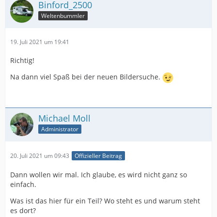
Binford_2500
Weltenbummler
19. Juli 2021 um 19:41
Richtig!
Na dann viel Spaß bei der neuen Bildersuche.
Michael Moll
Administrator
20. Juli 2021 um 09:43
Offizieller Beitrag
Dann wollen wir mal. Ich glaube, es wird nicht ganz so
einfach.
Was ist das hier für ein Teil? Wo steht es und warum steht
es dort?