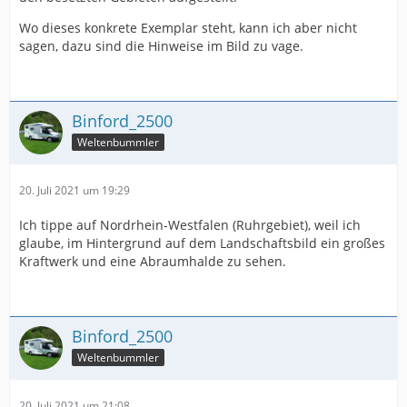
Wo dieses konkrete Exemplar steht, kann ich aber nicht
sagen, dazu sind die Hinweise im Bild zu vage.
Binford_2500
Weltenbummler
20. Juli 2021 um 19:29
Ich tippe auf Nordrhein-Westfalen (Ruhrgebiet), weil ich
glaube, im Hintergrund auf dem Landschaftsbild ein großes
Kraftwerk und eine Abraumhalde zu sehen.
Binford_2500
Weltenbummler
20. Juli 2021 um 21:08