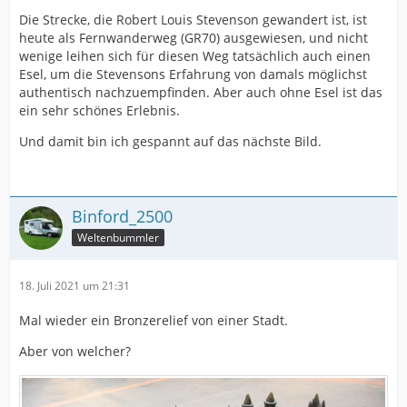
Die Strecke, die Robert Louis Stevenson gewandert ist, ist
heute als Fernwanderweg (GR70) ausgewiesen, und nicht
wenige leihen sich für diesen Weg tatsächlich auch einen
Esel, um die Stevensons Erfahrung von damals möglichst
authentisch nachzuempfinden. Aber auch ohne Esel ist das
ein sehr schönes Erlebnis.
Und damit bin ich gespannt auf das nächste Bild.
Binford_2500
Weltenbummler
18. Juli 2021 um 21:31
Mal wieder ein Bronzerelief von einer Stadt.
Aber von welcher?