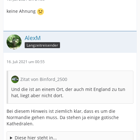
keine Ahnung
AlexM
Langzeitreisender
16. Juli 2021 um 00:55
Zitat von Binford_2500
Und die ist an einem Ort, der auch mit England zu tun
hat, liegt aber nicht dort.
Bei diesem Hinweis ist ziemlich klar, dass es um die
Normandie gehen muss. Da stehen ja einige gotische
Kathedralen.
Diese hier steht in...