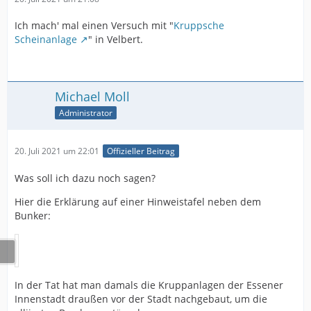
Ich mach' mal einen Versuch mit "
Kruppsche
Scheinanlage
" in Velbert.
Michael Moll
Administrator
20. Juli 2021 um 22:01
Offizieller Beitrag
Was soll ich dazu noch sagen?
Hier die Erklärung auf einer Hinweistafel neben dem
Bunker:
In der Tat hat man damals die Kruppanlagen der Essener
Innenstadt draußen vor der Stadt nachgebaut, um die