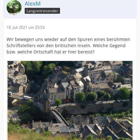
AlexM
Langzeitreisender
16. Juli 2021 um 23:53
Wir bewegen uns wieder auf den Spuren eines berühmten
Schriftstellers von den britischen Inseln. Welche Gegend
bzw. welche Ortschaft hat er hier bereist?