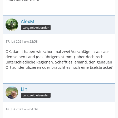
AlexM
Langzeitreisender
17. Juli 2021 um 22:53
OK, damit haben wir schon mal zwei Vorschläge - zwar aus
demselben Land (das übrigens stimmt), aber doch recht
unterschiedliche Regionen. Schafft es jemand, den genauen
Ort zu identifizieren oder braucht es noch eine Eselsbrücke?
Lin
Langzeitreisender
18. Juli 2021 um 04:39