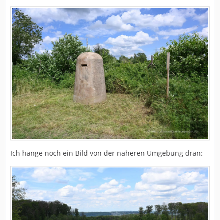
Ich hänge noch ein Bild von der näheren Umgebung dran: