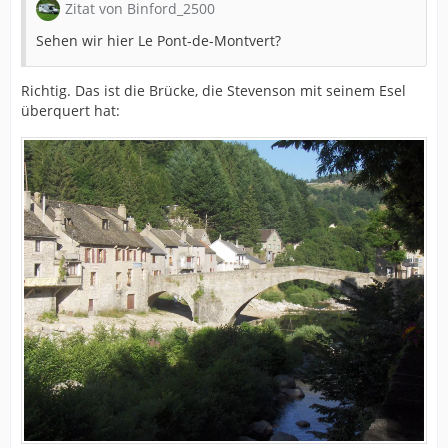
Zitat von Binford_2500
Sehen wir hier Le Pont-de-Montvert?
Richtig. Das ist die Brücke, die Stevenson mit seinem Esel
überquert hat: