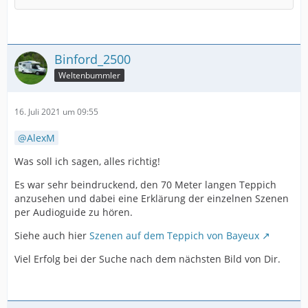
Binford_2500
Weltenbummler
16. Juli 2021 um 09:55
AlexM
Was soll ich sagen, alles richtig!
Es war sehr beindruckend, den 70 Meter langen Teppich
anzusehen und dabei eine Erklärung der einzelnen Szenen
per Audioguide zu hören.
Siehe auch hier
Szenen auf dem Teppich von Bayeux
Viel Erfolg bei der Suche nach dem nächsten Bild von Dir.