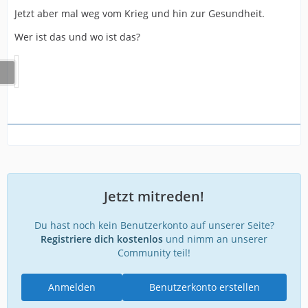
Jetzt aber mal weg vom Krieg und hin zur Gesundheit.
Wer ist das und wo ist das?
Jetzt mitreden!
Du hast noch kein Benutzerkonto auf unserer Seite?
Registriere dich kostenlos
und nimm an unserer
Community teil!
Anmelden
Benutzerkonto erstellen