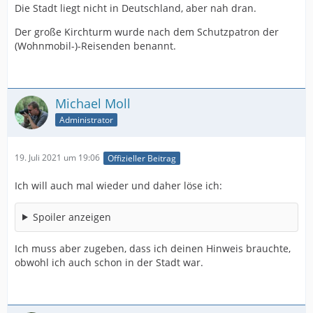
Die Stadt liegt nicht in Deutschland, aber nah dran.
Der große Kirchturm wurde nach dem Schutzpatron der
(Wohnmobil-)-Reisenden benannt.
Michael Moll
Administrator
19. Juli 2021 um 19:06
Offizieller Beitrag
Ich will auch mal wieder und daher löse ich:
Spoiler anzeigen
Ich muss aber zugeben, dass ich deinen Hinweis brauchte,
obwohl ich auch schon in der Stadt war.