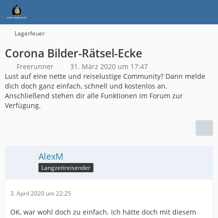
Lagerfeuer
Corona Bilder-Rätsel-Ecke
Freerunner
31. März 2020 um 17:47
Lust auf eine nette und reiselustige Community? Dann melde
dich doch ganz einfach, schnell und kostenlos an.
Anschließend stehen dir alle Funktionen im Forum zur
Verfügung.
AlexM
Langzeitreisender
3. April 2020 um 22:25
OK, war wohl doch zu einfach. Ich hätte doch mit diesem