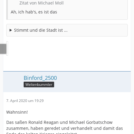
Zitat von Michael Moll
Ah, ich hab's, es ist das
Stimmt und die Stadt ist ...
Binford_2500
Weltenbummler
7. April 2020 um 19:29
Wahnsinn!
Das saßen Ronald Reagan und Michael Gorbatschow
zusammen, haben geredet und verhandelt und damit das