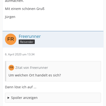
aufmachen.
Mit einem schönen Gruß
Jürgen
Freerunner
Reisender
6. April 2020 um 13:34
Zitat von Freerunner
Um welchen Ort handelt es sich?
Dann löse ich auf ...
Spoiler anzeigen