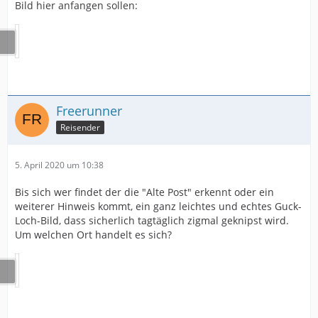
Bild hier anfangen sollen:
Freerunner
Reisender
5. April 2020 um 10:38
Bis sich wer findet der die "Alte Post" erkennt oder ein
weiterer Hinweis kommt, ein ganz leichtes und echtes Guck-
Loch-Bild, dass sicherlich tagtäglich zigmal geknipst wird.
Um welchen Ort handelt es sich?