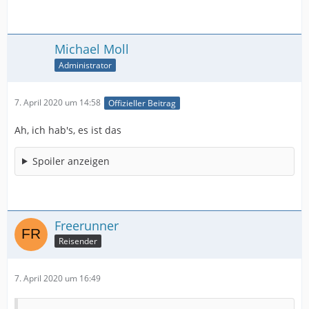
Michael Moll
Administrator
7. April 2020 um 14:58
Offizieller Beitrag
Ah, ich hab's, es ist das
Spoiler anzeigen
Freerunner
Reisender
7. April 2020 um 16:49