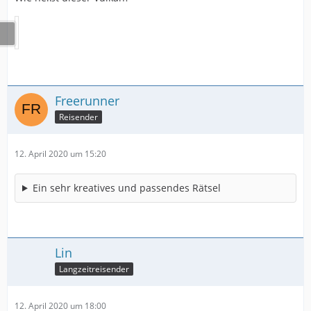
Freerunner
Reisender
12. April 2020 um 15:20
Ein sehr kreatives und passendes Rätsel
Lin
Langzeitreisender
12. April 2020 um 18:00