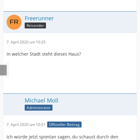
Freerunner
Reisender
7. April 2020 um 10:25
In welcher Stadt steht dieses Haus?
Michael Moll
Administrator
7. April 2020 um 10:51
Offizieller Beitrag
Ich würde jetzt spontan sagen, du schaust durch den