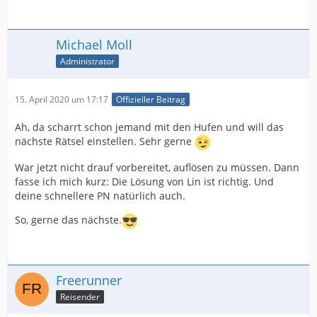
Michael Moll
Administrator
15. April 2020 um 17:17
Offizieller Beitrag
Ah, da scharrt schon jemand mit den Hufen und will das
nächste Rätsel einstellen. Sehr gerne
War jetzt nicht drauf vorbereitet, auflösen zu müssen. Dann
fasse ich mich kurz: Die Lösung von Lin ist richtig. Und
deine schnellere PN natürlich auch.
So, gerne das nächste.
Freerunner
Reisender