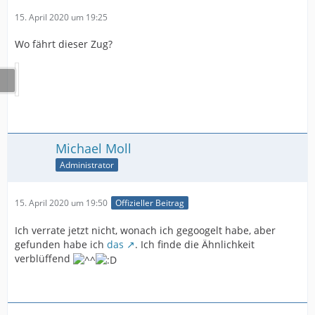
15. April 2020 um 19:25
Wo fährt dieser Zug?
Michael Moll
Administrator
15. April 2020 um 19:50
Offizieller Beitrag
Ich verrate jetzt nicht, wonach ich gegoogelt habe, aber
gefunden habe ich
das
. Ich finde die Ähnlichkeit
verblüffend