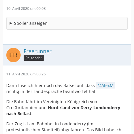
10. April 2020 um 09:03
Spoiler anzeigen
Freerunner
Reisender
11. April 2020 um 08:25
Dann löse ich hier noch das Rätsel auf, dass
AlexM
richtig in der Landesprache beantwortet hat.
Die Bahn fährt im Vereinigten Königreich von
Großbritannien und
Nordirland von Derry-Londonderry
nach Belfast.
Der Zug ist am Bahnhof in Londonderry (im
protestantischen Stadtteil) abgefahren. Das Bild habe ich