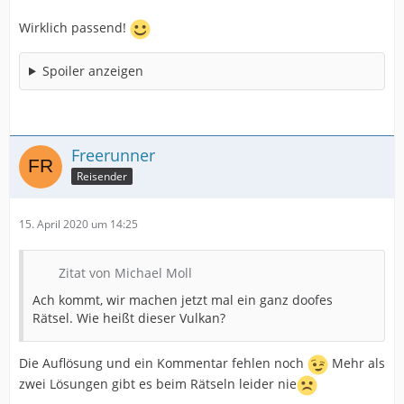
Wirklich passend!
Spoiler anzeigen
Freerunner
Reisender
15. April 2020 um 14:25
Zitat von Michael Moll
Ach kommt, wir machen jetzt mal ein ganz doofes
Rätsel. Wie heißt dieser Vulkan?
Die Auflösung und ein Kommentar fehlen noch
Mehr als
zwei Lösungen gibt es beim Rätseln leider nie