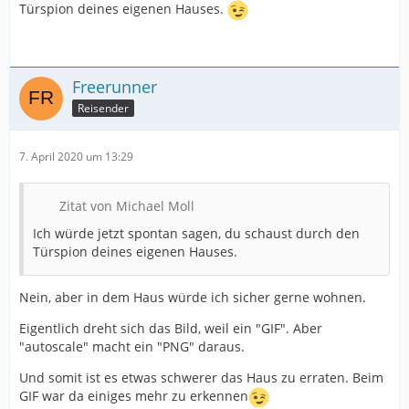
Türspion deines eigenen Hauses.
Freerunner
Reisender
7. April 2020 um 13:29
Zitat von Michael Moll
Ich würde jetzt spontan sagen, du schaust durch den
Türspion deines eigenen Hauses.
Nein, aber in dem Haus würde ich sicher gerne wohnen.
Eigentlich dreht sich das Bild, weil ein "GIF". Aber
"autoscale" macht ein "PNG" daraus.
Und somit ist es etwas schwerer das Haus zu erraten. Beim
GIF war da einiges mehr zu erkennen