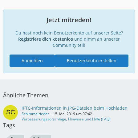
Jetzt mitreden!
Du hast noch kein Benutzerkonto auf unserer Seite?
Registriere dich kostenlos
und nimm an unserer
Community teil!
Anmelden
Benutzerkonto erstellen
Ähnliche Themen
IPTC-Informationen in JPG-Dateien beim Hochladen
Schimmelrieder
15. Mai 2019 um 07:42
Verbesserungsvorschläge, Hinweise und Hilfe (FAQ)
Tags