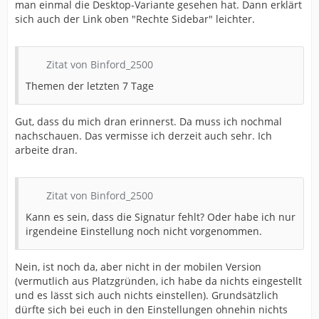
man einmal die Desktop-Variante gesehen hat. Dann erklärt
sich auch der Link oben "Rechte Sidebar" leichter.
Zitat von Binford_2500
Themen der letzten 7 Tage
Gut, dass du mich dran erinnerst. Da muss ich nochmal
nachschauen. Das vermisse ich derzeit auch sehr. Ich
arbeite dran.
Zitat von Binford_2500
Kann es sein, dass die Signatur fehlt? Oder habe ich nur
irgendeine Einstellung noch nicht vorgenommen.
Nein, ist noch da, aber nicht in der mobilen Version
(vermutlich aus Platzgründen, ich habe da nichts eingestellt
und es lässt sich auch nichts einstellen). Grundsätzlich
dürfte sich bei euch in den Einstellungen ohnehin nichts