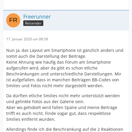
Freerunner
Reisender
17. Januar 2020 um 08:58
Nun ja, das Layout am Smartphone ist gänzlich anders und
somit auch die Darstellung der Beiträge.
Keine Ahnung wie häufig das Forum am Smartphone
aufgerufen wird, aber da gibt es schon etliche
Beschränkungen und unterschiedliche Darstellungen. Mir
ist aufgefallen, dass in manchen Beiträgen BB-Codes von
Smilies und Fotos nicht mehr dargestellt werden.
Da dürften etliche Smilies nicht mehr unterstützt werden
und gelinkte Fotos aus der Galerie sein.
Aber wo gehobelt wird fallen Späne und meine Beiträge
trifft es auch nicht. Finde sogar gut, dass respektlose
Smilies entfernt wurden.
Allerdings finde ich die Beschränkung auf die 2 Reaktionen