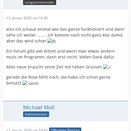
Langzeitreisender
13. Januar 2020 um 16:30
also ich schaue einmal wie das ganze funktioniert und dann
sehe ich weiter ........ ich komme noch nicht ganz klar damit,
aber das wird schon
Ein Forum gibt viel Arbeit und wenn man etwas ändern
muss im Programm, dann erst recht. Vielen Dank dafür.
Alles neue braucht seine Zeit mit lieben Grüssen
gerade die Rose fehlt noch, die habe ich schon gerne
benützt
Michael Moll
Administrator
13. Januar 2020 um 19:45
Offizieller Beitrag