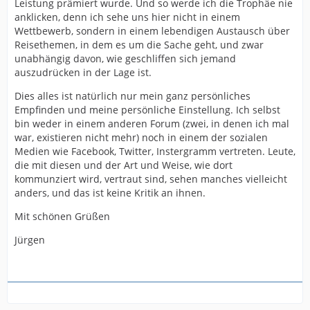
Leistung prämiert wurde. Und so werde ich die Trophäe nie
anklicken, denn ich sehe uns hier nicht in einem
Wettbewerb, sondern in einem lebendigen Austausch über
Reisethemen, in dem es um die Sache geht, und zwar
unabhängig davon, wie geschliffen sich jemand
auszudrücken in der Lage ist.
Dies alles ist natürlich nur mein ganz persönliches
Empfinden und meine persönliche Einstellung. Ich selbst
bin weder in einem anderen Forum (zwei, in denen ich mal
war, existieren nicht mehr) noch in einem der sozialen
Medien wie Facebook, Twitter, Instergramm vertreten. Leute,
die mit diesen und der Art und Weise, wie dort
kommunziert wird, vertraut sind, sehen manches vielleicht
anders, und das ist keine Kritik an ihnen.
Mit schönen Grüßen
Jürgen