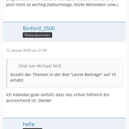
jetzt nicht so wichtig (Geburtstage, letzte Aktivitäten usw.).
Binford_2500
Weltenbummler
12. Januar 2020 um 21:39
Zitat von Michael Moll
Anzahl der Themen in der Box "Letzte Beiträge" auf 10
erhöht
Ich habedas gute Gefühl, dass das schon hilfreich bis
ausreichend ist. Danke!
helle