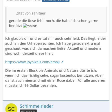
Zitat von sanitaer
gerade die Rose fehlt noch, die habe ich schon gerne
benützt
Ich glaub's dir und es tut mir auch sehr leid. Das liegt leider
auch an den Urheberrechten. Ich habe gerade extra mal
geschaut, was sich da machen ließe. Aktuell und modern
sind wohl derzeit diese hier:
https://www.joypixels.com/emoji
Die im ersten Block bis Animals und Nature dürfte ich,
wenn ich das richtig sehe, sogar kostenlos benutzen. Aber
da ist auch niemand mit einer Rose dabei. Für alle anderen
müsste ich 99 Dollar bezahlen.
Schimmelrieder
Reisender