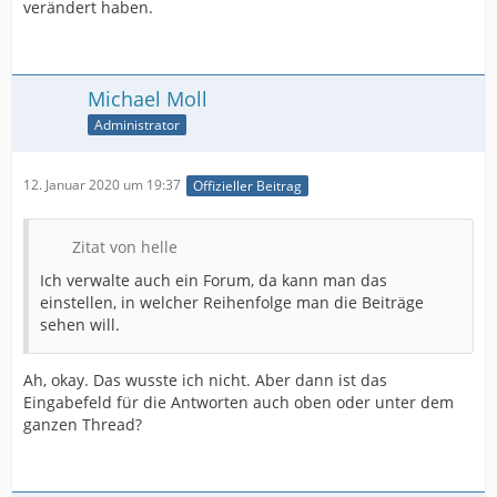
verändert haben.
Michael Moll
Administrator
12. Januar 2020 um 19:37
Offizieller Beitrag
Zitat von helle
Ich verwalte auch ein Forum, da kann man das
einstellen, in welcher Reihenfolge man die Beiträge
sehen will.
Ah, okay. Das wusste ich nicht. Aber dann ist das
Eingabefeld für die Antworten auch oben oder unter dem
ganzen Thread?