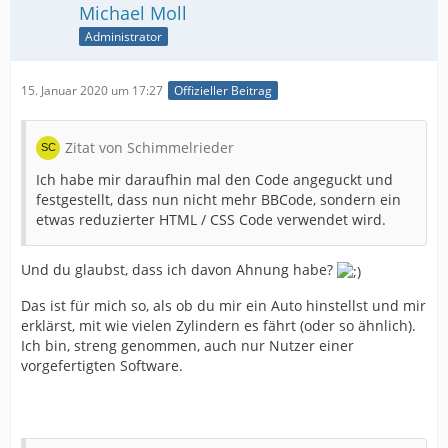
Michael Moll
Administrator
15. Januar 2020 um 17:27
Offizieller Beitrag
Zitat von Schimmelrieder
Ich habe mir daraufhin mal den Code angeguckt und
festgestellt, dass nun nicht mehr BBCode, sondern ein
etwas reduzierter HTML / CSS Code verwendet wird.
Und du glaubst, dass ich davon Ahnung habe?
Das ist für mich so, als ob du mir ein Auto hinstellst und mir
erklärst, mit wie vielen Zylindern es fährt (oder so ähnlich).
Ich bin, streng genommen, auch nur Nutzer einer
vorgefertigten Software.