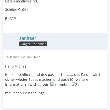
Listen möglich sind.
Schöne Grüße
Jürgen
sanitaer
Langzeitreisender
14. Januar 2020 um 16:47
Hallo Michael
Halb so schlimm und des passt scho ....... das Forum wird
sicher wieder Spass machen und auch für weitere
Informationen wichtig sein
mit lieben Grüssen Inge