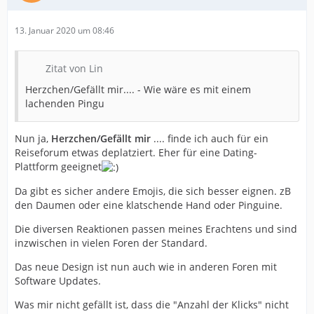
13. Januar 2020 um 08:46
Zitat von Lin
Herzchen/Gefällt mir.... - Wie wäre es mit einem
lachenden Pingu
Nun ja,
Herzchen/Gefällt mir
.... finde ich auch für ein
Reiseforum etwas deplatziert. Eher für eine Dating-
Plattform geeignet
Da gibt es sicher andere Emojis, die sich besser eignen. zB
den Daumen oder eine klatschende Hand oder Pinguine.
Die diversen Reaktionen passen meines Erachtens und sind
inzwischen in vielen Foren der Standard.
Das neue Design ist nun auch wie in anderen Foren mit
Software Updates.
Was mir nicht gefällt ist, dass die "Anzahl der Klicks" nicht