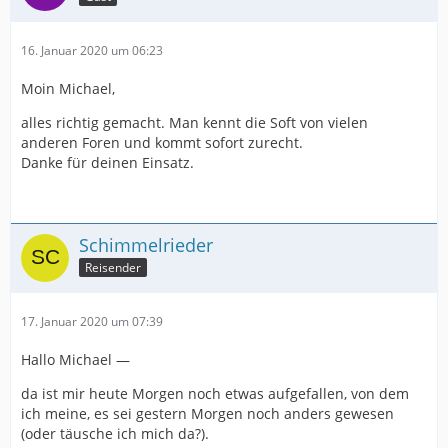
16. Januar 2020 um 06:23
Moin Michael,
alles richtig gemacht. Man kennt die Soft von vielen
anderen Foren und kommt sofort zurecht.
Danke für deinen Einsatz.
Schimmelrieder
Reisender
17. Januar 2020 um 07:39
Hallo Michael —
da ist mir heute Morgen noch etwas aufgefallen, von dem
ich meine, es sei gestern Morgen noch anders gewesen
(oder täusche ich mich da?).