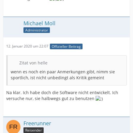
Michael Moll
Administrator
12. Januar 2020 um 22:07
Offizieller Beitrag
Zitat von helle
wenn es noch ein paar Anmerkungen gibt, nimm sie
sportlich, ist nicht unbedingt als Kritik gemeint
Na klar. Ich habe doch die Software nicht entwickelt. Ich
versuche nur, sie halbwegs gut zu benutzen
Freerunner
Reisender