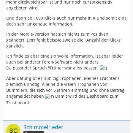
mehr direkt sichtbar ist und nur noch cursor-sensitiv
angeboten wird.
Und dann ab 1000 Klicks auch nur mehr in K und somit eine
doch sehr ungenaue Information.
In der Mobile-Version hat sich nichts zum Positiven
geändert. Dort fehlt beispielsweise die "Anzahl der Klicks"
gänzlich.
Ich finde es aber eine sinnvolle Information. Ist aber leider
auch bei anderer Foren-Software nicht anders.
Da passt der Spruch "Früher war alles besser"
Aber dafür gibt es nun zig Trophänen. Meines Erachtens
ziemlich unnötig. Alleine die vielen Trophänen von
Bummlern, die sich vor 5 Jahren einmalig und ohne Beitrag
angemeldet haben
Damit wird das Dashboard zum
Trashboard.
Schimmelrieder