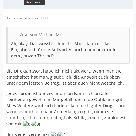
Reisender
12. Januar 2020 um 22:00
Zitat von Michael Moll
Ah, okay. Das wusste ich nicht. Aber dann ist das
Eingabefeld für die Antworten auch oben oder unter
dem ganzen Thread?
die Direktantwort habe ich nicht aktiviert. Wenn man sie
einschaltet, hat man, glaube ich, die Antwort auch oben
unter dem letzten Beitrag. Ist aber auch nicht wesentlich.
Jedes Forum ist anders und man kann sich an alle
Feinheiten gewöhnen. Mir gefällt die neue Optik hier gut.
Alles Weitere wird sich finden, da bin ich guter Dinge...und
wenn es noch ein paar Anmerkungen gibt, nimm sie
sportlich, ist nicht unbedingt als Kritik gemeint, zumindest
von mir
Bin weiter gerne hier