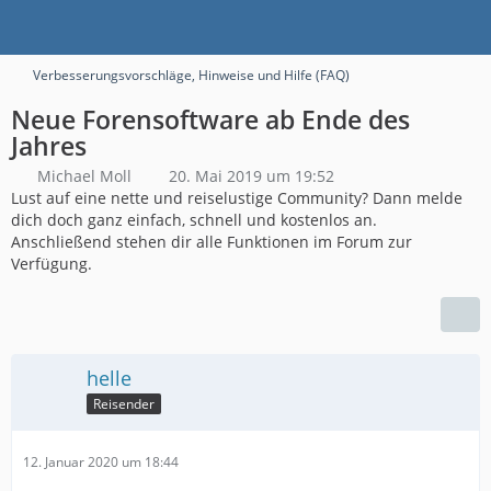
Verbesserungsvorschläge, Hinweise und Hilfe (FAQ)
Neue Forensoftware ab Ende des
Jahres
Michael Moll
20. Mai 2019 um 19:52
Lust auf eine nette und reiselustige Community? Dann melde
dich doch ganz einfach, schnell und kostenlos an.
Anschließend stehen dir alle Funktionen im Forum zur
Verfügung.
helle
Reisender
12. Januar 2020 um 18:44