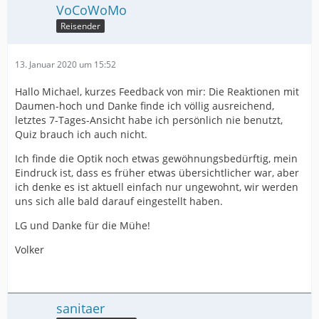
VoCoWoMo
Reisender
13. Januar 2020 um 15:52
Hallo Michael, kurzes Feedback von mir: Die Reaktionen mit
Daumen-hoch und Danke finde ich völlig ausreichend,
letztes 7-Tages-Ansicht habe ich persönlich nie benutzt,
Quiz brauch ich auch nicht.
Ich finde die Optik noch etwas gewöhnungsbedürftig, mein
Eindruck ist, dass es früher etwas übersichtlicher war, aber
ich denke es ist aktuell einfach nur ungewohnt, wir werden
uns sich alle bald darauf eingestellt haben.
LG und Danke für die Mühe!
Volker
sanitaer