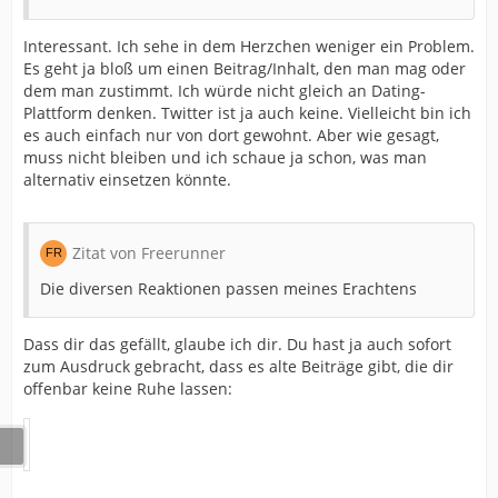
Interessant. Ich sehe in dem Herzchen weniger ein Problem.
Es geht ja bloß um einen Beitrag/Inhalt, den man mag oder
dem man zustimmt. Ich würde nicht gleich an Dating-
Plattform denken. Twitter ist ja auch keine. Vielleicht bin ich
es auch einfach nur von dort gewohnt. Aber wie gesagt,
muss nicht bleiben und ich schaue ja schon, was man
alternativ einsetzen könnte.
Zitat von Freerunner
Die diversen Reaktionen passen meines Erachtens
Dass dir das gefällt, glaube ich dir. Du hast ja auch sofort
zum Ausdruck gebracht, dass es alte Beiträge gibt, die dir
offenbar keine Ruhe lassen: