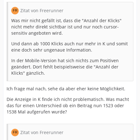
Zitat von Freerunner
Was mir nicht gefällt ist, dass die "Anzahl der Klicks"
nicht mehr direkt sichtbar ist und nur noch cursor-
sensitiv angeboten wird.
Und dann ab 1000 Klicks auch nur mehr in K und somit
eine doch sehr ungenaue Information.
In der Mobile-Version hat sich nichts zum Positiven
geändert. Dort fehlt beispielsweise die "Anzahl der
Klicks" gänzlich.
Ich frage mal nach, sehe da aber eher keine Möglichkeit.
Die Anzeige in K finde ich nicht problematisch. Was macht
das für einen Unterschied ob ein Beitrag nun 1523 oder
1538 Mal aufgerufen wurde?
Zitat von Freerunner