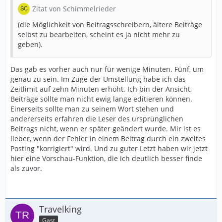
Zitat von Schimmelrieder
(die Möglichkeit von Beitragsschreibern, ältere Beiträge
selbst zu bearbeiten, scheint es ja nicht mehr zu
geben).
Das gab es vorher auch nur für wenige Minuten. Fünf, um
genau zu sein. Im Zuge der Umstellung habe ich das
Zeitlimit auf zehn Minuten erhöht. Ich bin der Ansicht,
Beiträge sollte man nicht ewig lange editieren können.
Einerseits sollte man zu seinem Wort stehen und
andererseits erfahren die Leser des ursprünglichen
Beitrags nicht, wenn er später geändert wurde. Mir ist es
lieber, wenn der Fehler in einem Beitrag durch ein zweites
Posting "korrigiert" wird. Und zu guter Letzt haben wir jetzt
hier eine Vorschau-Funktion, die ich deutlich besser finde
als zuvor.
Travelking
Gast