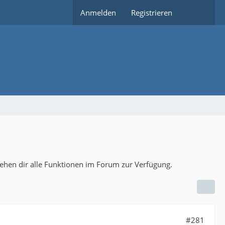
Anmelden
Registrieren
tehen dir alle Funktionen im Forum zur Verfügung.
#281