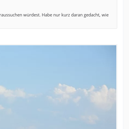
 heraussuchen würdest. Habe nur kurz daran gedacht, wie