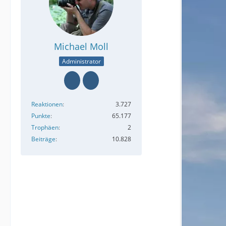
Michael Moll
Administrator
Reaktionen
3.727
Punkte
65.177
Trophäen
2
Beiträge
10.828