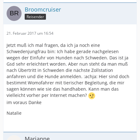
Broomcruiser
Reisender
21. Februar 2017 um 16:54
Jetzt muß ich mal fragen, da ich ja noch eine
Schwedenjungfrau bin: Ich habe gerade nachgelesen
wegen der Einfuhr von Hunden nach Schweden. Das ist ja
Gsd sehr erleichtert worden. Aber nun steht da man muß
nach Übertritt in Schweden die nächste Zollstation
anfahren und die Hunde anmelden. :achja: Hier sind doch
bestimmt Womofahrer mit tierischer Begleitung, die mir
sagen können wie sie das handhaben. Kann man das
vielleicht vorher per Internet machen?
im voraus Danke
Natalie
Marianne