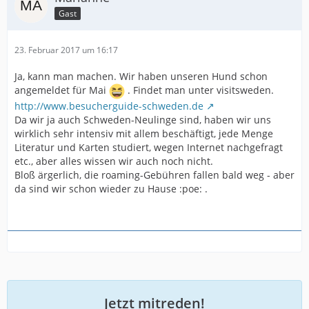
Gast
23. Februar 2017 um 16:17
Ja, kann man machen. Wir haben unseren Hund schon
angemeldet für Mai
. Findet man unter visitsweden.
http://www.besucherguide-schweden.de
Da wir ja auch Schweden-Neulinge sind, haben wir uns
wirklich sehr intensiv mit allem beschäftigt, jede Menge
Literatur und Karten studiert, wegen Internet nachgefragt
etc., aber alles wissen wir auch noch nicht.
Bloß ärgerlich, die roaming-Gebühren fallen bald weg - aber
da sind wir schon wieder zu Hause :poe: .
Jetzt mitreden!