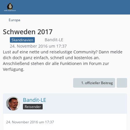
Europa
Schweden 2017
Bandit-LE
Skandinavien
24. November 2016 um 17:37
Lust auf eine nette und reiselustige Community? Dann melde
dich doch ganz einfach, schnell und kostenlos an.
Anschließend stehen dir alle Funktionen im Forum zur
Verfügung.
1. offizieller Beitrag
Bandit-LE
Reisender
24. November 2016 um 17:37