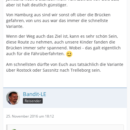
aber ist halt deutlich günstiger.
Von Hamburg aus sind wir sonst oft über die Brücken
gefahren, von uns aus war das immer die schnellste
Variante.
Wenn der Weg auch das Ziel ist, kann es sehr schön Sein,
diese Route zu nehmen, auch unsere Kinder fanden die
Brücken immer sehr spannend. Wobei - das galt eigentlich
auch für die Fährüberfahrten.
Am schnellsten dürfte von Euch aus tatsächlich die Variante
über Rostock oder Sassnitz nach Trelleborg sein.
Bandit-LE
Reisender
25. November 2016 um 18:12