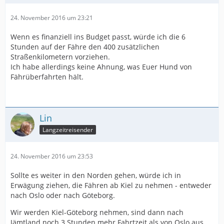
24. November 2016 um 23:21
Wenn es finanziell ins Budget passt, würde ich die 6
Stunden auf der Fähre den 400 zusätzlichen
Straßenkilometern vorziehen.
Ich habe allerdings keine Ahnung, was Euer Hund von
Fährüberfahrten hält.
Lin
Langzeitreisender
24. November 2016 um 23:53
Sollte es weiter in den Norden gehen, würde ich in
Erwägung ziehen, die Fähren ab Kiel zu nehmen - entweder
nach Oslo oder nach Göteborg.
Wir werden Kiel-Göteborg nehmen, sind dann nach
Jämtland noch 3 Stunden mehr Fahrtzeit als von Oslo aus,