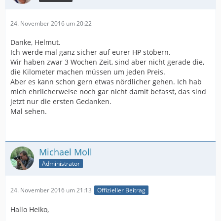
24. November 2016 um 20:22
Danke, Helmut.
Ich werde mal ganz sicher auf eurer HP stöbern.
Wir haben zwar 3 Wochen Zeit, sind aber nicht gerade die,
die Kilometer machen müssen um jeden Preis.
Aber es kann schon gern etwas nördlicher gehen. Ich hab
mich ehrlicherweise noch gar nicht damit befasst, das sind
jetzt nur die ersten Gedanken.
Mal sehen.
Michael Moll
Administrator
24. November 2016 um 21:13
Offizieller Beitrag
Hallo Heiko,