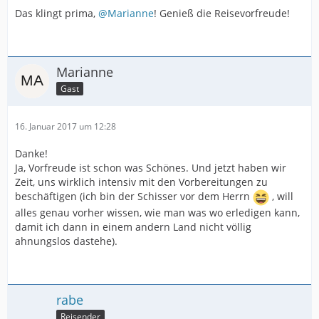
Das klingt prima,
@Marianne
! Genieß die Reisevorfreude!
Marianne
Gast
16. Januar 2017 um 12:28
Danke!
Ja, Vorfreude ist schon was Schönes. Und jetzt haben wir
Zeit, uns wirklich intensiv mit den Vorbereitungen zu
beschäftigen (ich bin der Schisser vor dem Herrn
, will
alles genau vorher wissen, wie man was wo erledigen kann,
damit ich dann in einem andern Land nicht völlig
ahnungslos dastehe).
rabe
Reisender