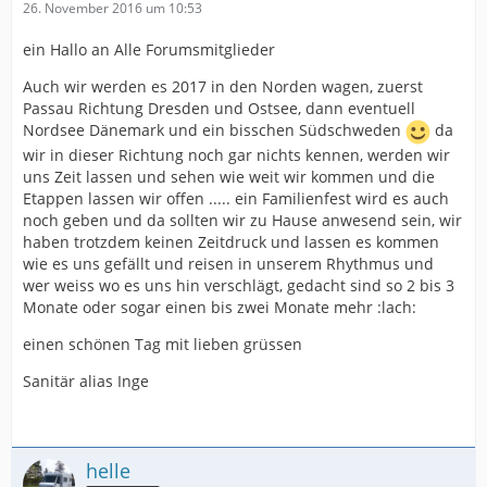
26. November 2016 um 10:53
ein Hallo an Alle Forumsmitglieder
Auch wir werden es 2017 in den Norden wagen, zuerst
Passau Richtung Dresden und Ostsee, dann eventuell
Nordsee Dänemark und ein bisschen Südschweden
da
wir in dieser Richtung noch gar nichts kennen, werden wir
uns Zeit lassen und sehen wie weit wir kommen und die
Etappen lassen wir offen ..... ein Familienfest wird es auch
noch geben und da sollten wir zu Hause anwesend sein, wir
haben trotzdem keinen Zeitdruck und lassen es kommen
wie es uns gefällt und reisen in unserem Rhythmus und
wer weiss wo es uns hin verschlägt, gedacht sind so 2 bis 3
Monate oder sogar einen bis zwei Monate mehr :lach:
einen schönen Tag mit lieben grüssen
Sanitär alias Inge
helle