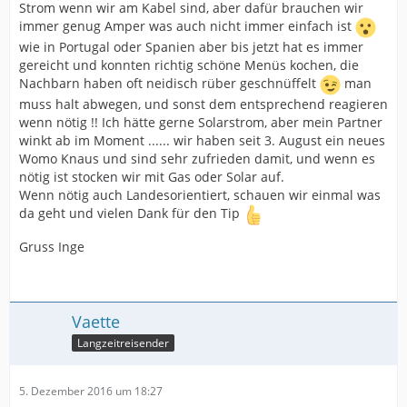
Strom wenn wir am Kabel sind, aber dafür brauchen wir
immer genug Amper was auch nicht immer einfach ist
wie in Portugal oder Spanien aber bis jetzt hat es immer
gereicht und konnten richtig schöne Menüs kochen, die
Nachbarn haben oft neidisch rüber geschnüffelt
man
muss halt abwegen, und sonst dem entsprechend reagieren
wenn nötig !! Ich hätte gerne Solarstrom, aber mein Partner
winkt ab im Moment ...... wir haben seit 3. August ein neues
Womo Knaus und sind sehr zufrieden damit, und wenn es
nötig ist stocken wir mit Gas oder Solar auf.
Wenn nötig auch Landesorientiert, schauen wir einmal was
da geht und vielen Dank für den Tip
Gruss Inge
Vaette
Langzeitreisender
5. Dezember 2016 um 18:27