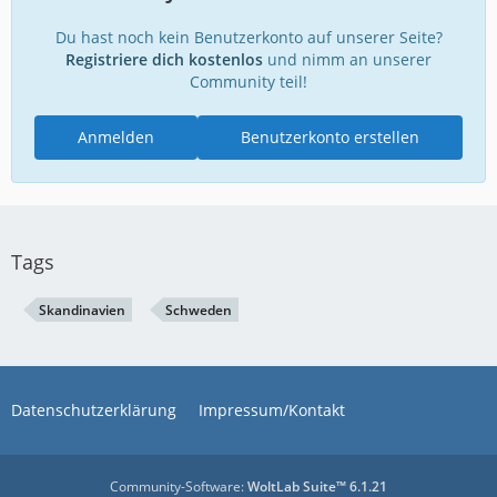
Du hast noch kein Benutzerkonto auf unserer Seite?
Registriere dich kostenlos
und nimm an unserer
Community teil!
Anmelden
Benutzerkonto erstellen
Tags
Skandinavien
Schweden
Datenschutzerklärung
Impressum/Kontakt
Community-Software:
WoltLab Suite™ 6.1.21