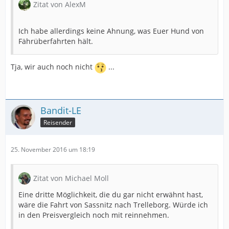
Zitat von AlexM
Ich habe allerdings keine Ahnung, was Euer Hund von
Fährüberfahrten hält.
Tja, wir auch noch nicht
...
Bandit-LE
Reisender
25. November 2016 um 18:19
Zitat von Michael Moll
Eine dritte Möglichkeit, die du gar nicht erwähnt hast,
wäre die Fahrt von Sassnitz nach Trelleborg. Würde ich
in den Preisvergleich noch mit reinnehmen.