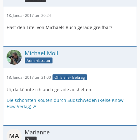
18. Januar 2017 um 20:24
Hast den Titel von Michaels Buch gerade greifbar?
Michael Moll
Administrator
18. Januar 2017 um 21:00
Offizieller Beitrag
Ui, da könnte ich auch gerade aushelfen:
Die schönsten Routen durch Südschweden (Reise Know
How Verlag)
Marianne
Gast