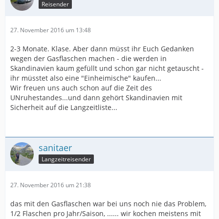
Reisender
27. November 2016 um 13:48
2-3 Monate. Klase. Aber dann müsst ihr Euch Gedanken
wegen der Gasflaschen machen - die werden in
Skandinavien kaum gefüllt und schon gar nicht getauscht -
ihr müsstet also eine "Einheimische" kaufen...
Wir freuen uns auch schon auf die Zeit des
UNruhestandes...und dann gehört Skandinavien mit
Sicherheit auf die Langzeitliste...
sanitaer
Langzeitreisender
27. November 2016 um 21:38
das mit den Gasflaschen war bei uns noch nie das Problem,
1/2 Flaschen pro Jahr/Saison, ...... wir kochen meistens mit