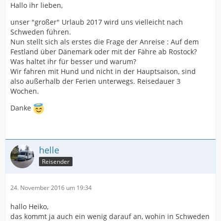
Hallo ihr lieben,
unser "großer" Urlaub 2017 wird uns vielleicht nach
Schweden führen.
Nun stellt sich als erstes die Frage der Anreise : Auf dem
Festland über Dänemark oder mit der Fähre ab Rostock?
Was haltet ihr für besser und warum?
Wir fahren mit Hund und nicht in der Hauptsaison, sind
also außerhalb der Ferien unterwegs. Reisedauer 3
Wochen.
Danke
helle
Reisender
24. November 2016 um 19:34
hallo Heiko,
das kommt ja auch ein wenig darauf an, wohin in Schweden