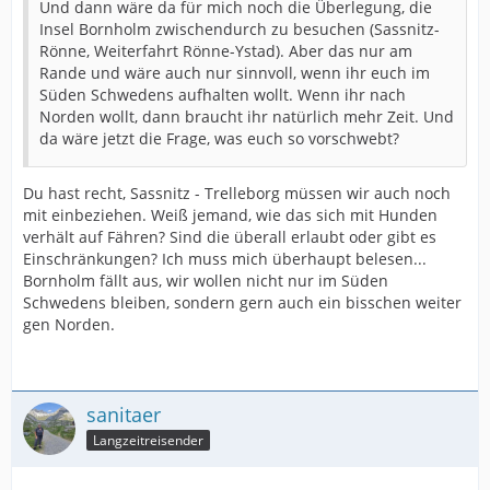
Und dann wäre da für mich noch die Überlegung, die
Insel Bornholm zwischendurch zu besuchen (Sassnitz-
Rönne, Weiterfahrt Rönne-Ystad). Aber das nur am
Rande und wäre auch nur sinnvoll, wenn ihr euch im
Süden Schwedens aufhalten wollt. Wenn ihr nach
Norden wollt, dann braucht ihr natürlich mehr Zeit. Und
da wäre jetzt die Frage, was euch so vorschwebt?
Du hast recht, Sassnitz - Trelleborg müssen wir auch noch
mit einbeziehen. Weiß jemand, wie das sich mit Hunden
verhält auf Fähren? Sind die überall erlaubt oder gibt es
Einschränkungen? Ich muss mich überhaupt belesen...
Bornholm fällt aus, wir wollen nicht nur im Süden
Schwedens bleiben, sondern gern auch ein bisschen weiter
gen Norden.
sanitaer
Langzeitreisender