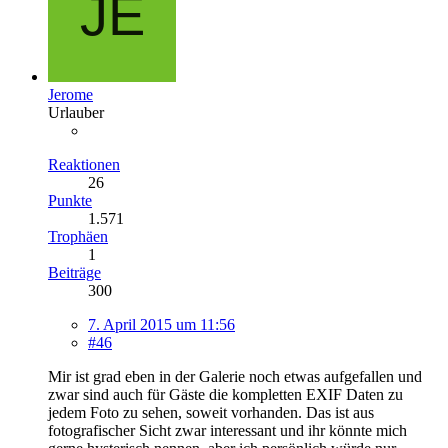
Jerome
Urlauber
Reaktionen
26
Punkte
1.571
Trophäen
1
Beiträge
300
7. April 2015 um 11:56
#46
Mir ist grad eben in der Galerie noch etwas aufgefallen und
zwar sind auch für Gäste die kompletten EXIF Daten zu
jedem Foto zu sehen, soweit vorhanden. Das ist aus
fotografischer Sicht zwar interessant und ihr könnte mich