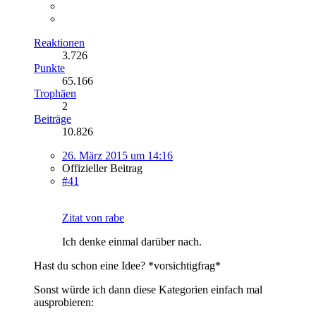
Reaktionen
3.726
Punkte
65.166
Trophäen
2
Beiträge
10.826
26. März 2015 um 14:16
Offizieller Beitrag
#41
Zitat von rabe
Ich denke einmal darüber nach.
Hast du schon eine Idee? *vorsichtigfrag*
Sonst würde ich dann diese Kategorien einfach mal
ausprobieren: