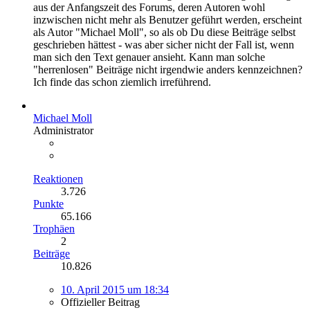
aus der Anfangszeit des Forums, deren Autoren wohl
inzwischen nicht mehr als Benutzer geführt werden, erscheint
als Autor "Michael Moll", so als ob Du diese Beiträge selbst
geschrieben hättest - was aber sicher nicht der Fall ist, wenn
man sich den Text genauer ansieht. Kann man solche
"herrenlosen" Beiträge nicht irgendwie anders kennzeichnen?
Ich finde das schon ziemlich irreführend.
Michael Moll
Administrator
Reaktionen
3.726
Punkte
65.166
Trophäen
2
Beiträge
10.826
10. April 2015 um 18:34
Offizieller Beitrag