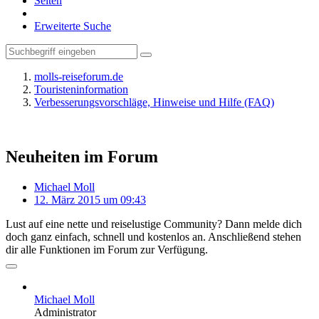
Seiten
Erweiterte Suche
molls-reiseforum.de
Touristeninformation
Verbesserungsvorschläge, Hinweise und Hilfe (FAQ)
Neuheiten im Forum
Michael Moll
12. März 2015 um 09:43
Lust auf eine nette und reiselustige Community? Dann melde dich
doch ganz einfach, schnell und kostenlos an. Anschließend stehen
dir alle Funktionen im Forum zur Verfügung.
Michael Moll
Administrator