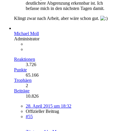
deutlichere Abgrenzung erkennbar ist. Ich
befasse mich in den nächsten Tagen damit.
Klingt zwar nach Arbeit, aber wäre schon gut.
Michael Moll
Administrator
Reaktionen
3.726
Punkte
65.166
Trophäen
2
Beiträge
10.826
28. April 2015 um 18:32
Offizieller Beitrag
#55