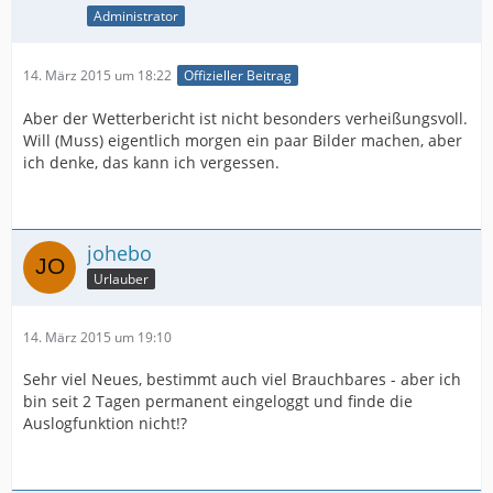
Administrator
14. März 2015 um 18:22
Offizieller Beitrag
Aber der Wetterbericht ist nicht besonders verheißungsvoll.
Will (Muss) eigentlich morgen ein paar Bilder machen, aber
ich denke, das kann ich vergessen.
johebo
Urlauber
14. März 2015 um 19:10
Sehr viel Neues, bestimmt auch viel Brauchbares - aber ich
bin seit 2 Tagen permanent eingeloggt und finde die
Auslogfunktion nicht!?