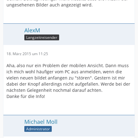
ungesehenen Bilder auch angezeigt wird.
AlexM
Langzeitreisender
18. März 2015 um 11:25
Aha, also nur ein Problem der mobilen Ansicht. Dann muss
ich mich wohl häufiger vom PC aus anmelden, wenn die
vielen neuen bildet anfangen zu "stören". Gestern ist mir
dabei der Knopf allerdings nicht aufgefallen. Werde bei der
nächsten Gelegenheit nochmal darauf achten.
Danke für die Info!
Michael Moll
Administrator