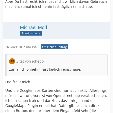
Aber Du hast recht, ich muss nicht wirklich davon Gebrauch
machen, zumal ich ohnehin fast täglich reinschaue.
Michael Moll
Administrator
16. März 2015 um 19:29
Offizieller Beitrag
Zitat von johebo
zumal ich ohnehin fast täglich reinschaue.
Das freut mich.
Und die Googlemaps-Karten sind nun auch aktiv. Allerdings
müssen wir uns vorerst von Openstreetmap verabschieden.
Ich bin schon froh und dankbar, dass mir jemand das
GoogleMaps-Plugin erstelt hat. Dafür gibt es auch direkt
einen Button, den ihr über dem Eingabefeld seht (die