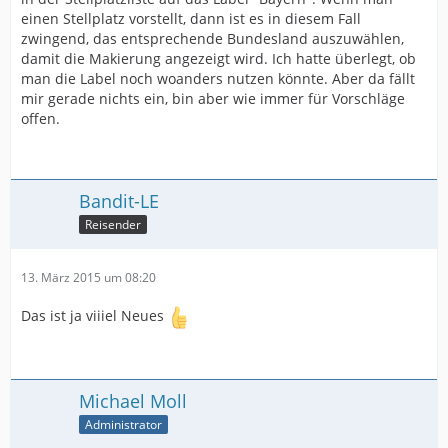
einen Stellplatz vorstellt, dann ist es in diesem Fall
zwingend, das entsprechende Bundesland auszuwählen,
damit die Makierung angezeigt wird. Ich hatte überlegt, ob
man die Label noch woanders nutzen könnte. Aber da fällt
mir gerade nichts ein, bin aber wie immer für Vorschläge
offen.
Bandit-LE
Reisender
13. März 2015 um 08:20
Das ist ja viiiel Neues
Michael Moll
Administrator