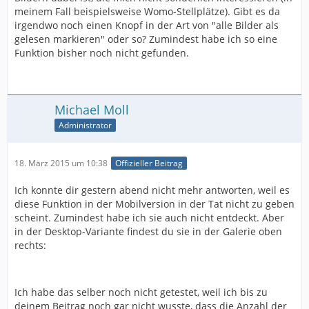
meinem Fall beispielsweise Womo-Stellplätze). Gibt es da
irgendwo noch einen Knopf in der Art von "alle Bilder als
gelesen markieren" oder so? Zumindest habe ich so eine
Funktion bisher noch nicht gefunden.
Michael Moll
Administrator
18. März 2015 um 10:38
Offizieller Beitrag
Ich konnte dir gestern abend nicht mehr antworten, weil es
diese Funktion in der Mobilversion in der Tat nicht zu geben
scheint. Zumindest habe ich sie auch nicht entdeckt. Aber
in der Desktop-Variante findest du sie in der Galerie oben
rechts:
Ich habe das selber noch nicht getestet, weil ich bis zu
deinem Beitrag noch gar nicht wusste, dass die Anzahl der