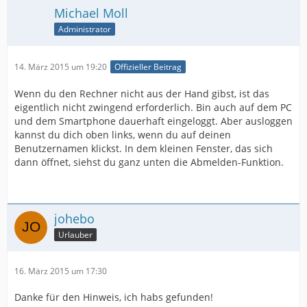
Michael Moll
Administrator
14. März 2015 um 19:20
Offizieller Beitrag
Wenn du den Rechner nicht aus der Hand gibst, ist das
eigentlich nicht zwingend erforderlich. Bin auch auf dem PC
und dem Smartphone dauerhaft eingeloggt. Aber ausloggen
kannst du dich oben links, wenn du auf deinen
Benutzernamen klickst. In dem kleinen Fenster, das sich
dann öffnet, siehst du ganz unten die Abmelden-Funktion.
johebo
Urlauber
16. März 2015 um 17:30
Danke für den Hinweis, ich habs gefunden!