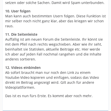
setzen oder solche Sachen. Damit wird Spam unterbunden.
10. User folgen
Man kann auch bestimmten Usern folgen. Diese Funktion ist
mir selber noch nicht ganz klar, aber das kriegen wir schon
raus.
11. Die Seitenleiste
Auffällig ist am neuen Forum die Seitenleiste. Ihr könnt sie
mit dem Pfeil nach rechts wegschieben. Aber wie ihr seht,
beinhaltet sie Statisken, aktuelle Beiträge etc. Hier werde
ich aber auf jeden Fall nochmal rangehen und die Inhalte
anderes sortieren.
12. Videos einbinden
Ab sofort braucht man nur noch den Link zu einem
Youtube-Video kopieren und einfügen, sodass das Video
direkt im Beitrag angezeigt wird. Gilt auch für andere
Videoplattformen.
Das ist es nun fürs Erste. Es kommt aber noch mehr.