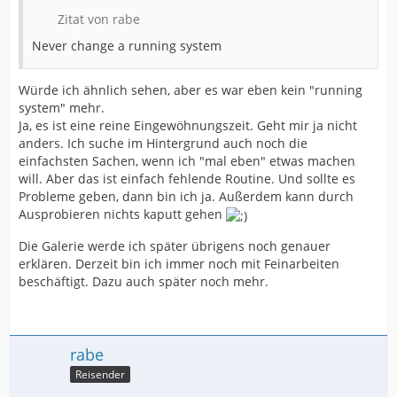
Zitat von rabe
Never change a running system
Würde ich ähnlich sehen, aber es war eben kein "running
system" mehr.
Ja, es ist eine reine Eingewöhnungszeit. Geht mir ja nicht
anders. Ich suche im Hintergrund auch noch die
einfachsten Sachen, wenn ich "mal eben" etwas machen
will. Aber das ist einfach fehlende Routine. Und sollte es
Probleme geben, dann bin ich ja. Außerdem kann durch
Ausprobieren nichts kaputt gehen
Die Galerie werde ich später übrigens noch genauer
erklären. Derzeit bin ich immer noch mit Feinarbeiten
beschäftigt. Dazu auch später noch mehr.
rabe
Reisender