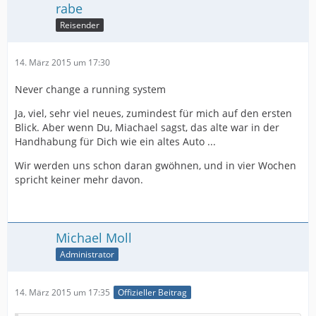
rabe
Reisender
14. März 2015 um 17:30
Never change a running system
Ja, viel, sehr viel neues, zumindest für mich auf den ersten
Blick. Aber wenn Du, Miachael sagst, das alte war in der
Handhabung für Dich wie ein altes Auto ...
Wir werden uns schon daran gwöhnen, und in vier Wochen
spricht keiner mehr davon.
Michael Moll
Administrator
14. März 2015 um 17:35
Offizieller Beitrag