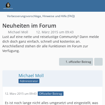
Verbesserungsvorschläge, Hinweise und Hilfe (FAQ)
Neuheiten im Forum
Michael Moll
12. März 2015 um 09:43
Lust auf eine nette und reiselustige Community? Dann melde
dich doch ganz einfach, schnell und kostenlos an.
Anschließend stehen dir alle Funktionen im Forum zur
Verfügung.
1. offizieller Beitrag
Michael Moll
Administrator
12. März 2015 um 09:43
Offizieller Beitrag
Es ist noch lange nicht alles umgesetzt und eingestellt, was