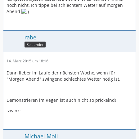
noch nicht. Ich tippe bei schlechtem Wetter auf morgen
Abend
rabe
Reisender
14. März 2015 um 18:16
Dann lieber im Laufe der nächsten Woche, wenn für
"Morgen Abend" zwingend schlechtes Wetter nötig ist.
Demonstrieren im Regen ist auch nicht so prickelnd!
:zwink:
Michael Moll