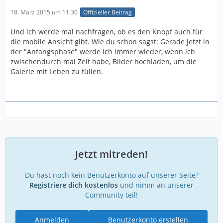
18. März 2015 um 11:30
Offizieller Beitrag
Und ich werde mal nachfragen, ob es den Knopf auch für
die mobile Ansicht gibt. Wie du schon sagst: Gerade jetzt in
der "Anfangsphase" werde ich immer wieder, wenn ich
zwischendurch mal Zeit habe, Bilder hochladen, um die
Galerie mit Leben zu füllen.
Jetzt mitreden!
Du hast noch kein Benutzerkonto auf unserer Seite?
Registriere dich kostenlos
und nimm an unserer
Community teil!
Anmelden
Benutzerkonto erstellen